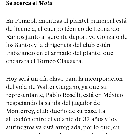
Se acerca el
Mota
En Peñarol, mientras el plantel principal está
de licencia, el cuerpo técnico de Leonardo
Ramos junto al gerente deportivo Gonzalo de
los Santos y la dirigencia del club están
trabajando en el armado del plantel que
encarará el Torneo Clausura.
Hoy será un día clave para la incorporación
del volante Walter Gargano, ya que su
representante, Pablo Boselli, está en México
negociando la salida del jugador de
Monterrey, club dueño de su pase. La
situación entre el volante de 32 años y los
aurinegros ya está arreglada, por lo que, en