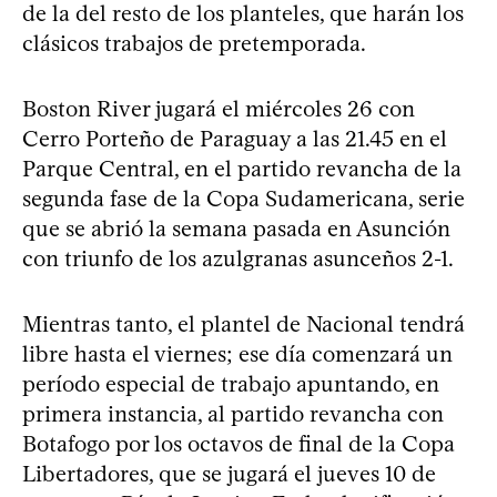
de la del resto de los planteles, que harán los
clásicos trabajos de pretemporada.
Boston River jugará el miércoles 26 con
Cerro Porteño de Paraguay a las 21.45 en el
Parque Central, en el partido revancha de la
segunda fase de la Copa Sudamericana, serie
que se abrió la semana pasada en Asunción
con triunfo de los azulgranas asunceños 2-1.
Mientras tanto, el plantel de Nacional tendrá
libre hasta el viernes; ese día comenzará un
período especial de trabajo apuntando, en
primera instancia, al partido revancha con
Botafogo por los octavos de final de la Copa
Libertadores, que se jugará el jueves 10 de