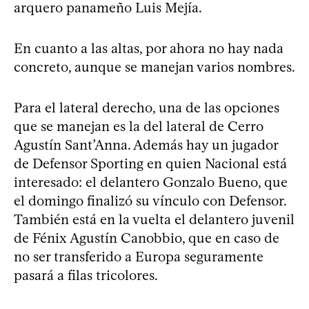
arquero panameño Luis Mejía.
En cuanto a las altas, por ahora no hay nada
concreto, aunque se manejan varios nombres.
Para el lateral derecho, una de las opciones
que se manejan es la del lateral de Cerro
Agustín Sant’Anna. Además hay un jugador
de Defensor Sporting en quien Nacional está
interesado: el delantero Gonzalo Bueno, que
el domingo finalizó su vínculo con Defensor.
También está en la vuelta el delantero juvenil
de Fénix Agustín Canobbio, que en caso de
no ser transferido a Europa seguramente
pasará a filas tricolores.