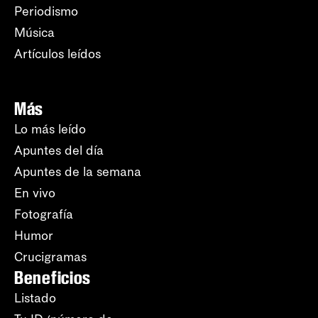
Periodismo
Música
Artículos leídos
Más
Lo más leído
Apuntes del día
Apuntes de la semana
En vivo
Fotografía
Humor
Crucigramas
Beneficios
Listado