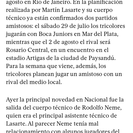
agosto en Río de Janeiro. En la planificación
realizada por Martín Lasarte y su cuerpo
técnico ya están confirmados dos partidos
amistosos: el sábado 29 de julio los tricolores
jugarán con Boca Juniors en Mar del Plata,
mientras que el 2 de agosto el rival será
Rosario Central, en un encuentro en el
estadio Artigas de la ciudad de Paysandú.
Para la semana que viene, además, los
tricolores planean jugar un amistoso con un
rival del medio local.
Ayer la principal novedad en Nacional fue la
salida del cuerpo técnico de Rodolfo Neme,
quien era el principal asistente técnico de
Lasarte. Al parecer Neme tenía mal
relacionamiento con algunos jugadores del