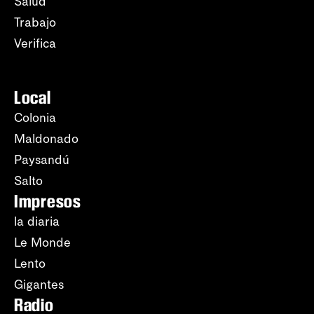
Salud
Trabajo
Verifica
Local
Colonia
Maldonado
Paysandú
Salto
Impresos
la diaria
Le Monde
Lento
Gigantes
Radio