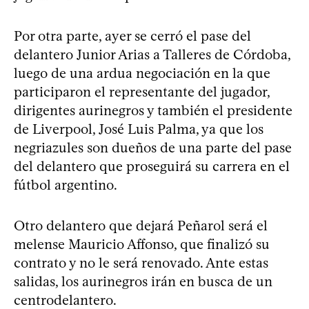
Por otra parte, ayer se cerró el pase del
delantero Junior Arias a Talleres de Córdoba,
luego de una ardua negociación en la que
participaron el representante del jugador,
dirigentes aurinegros y también el presidente
de Liverpool, José Luis Palma, ya que los
negriazules son dueños de una parte del pase
del delantero que proseguirá su carrera en el
fútbol argentino.
Otro delantero que dejará Peñarol será el
melense Mauricio Affonso, que finalizó su
contrato y no le será renovado. Ante estas
salidas, los aurinegros irán en busca de un
centrodelantero.