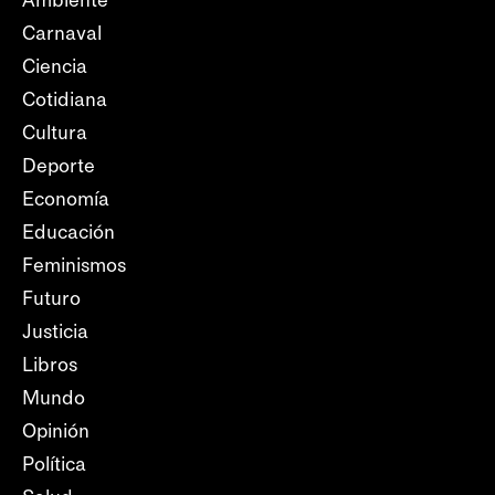
Ambiente
Carnaval
Ciencia
Cotidiana
Cultura
Deporte
Economía
Educación
Feminismos
Futuro
Justicia
Libros
Mundo
Opinión
Política