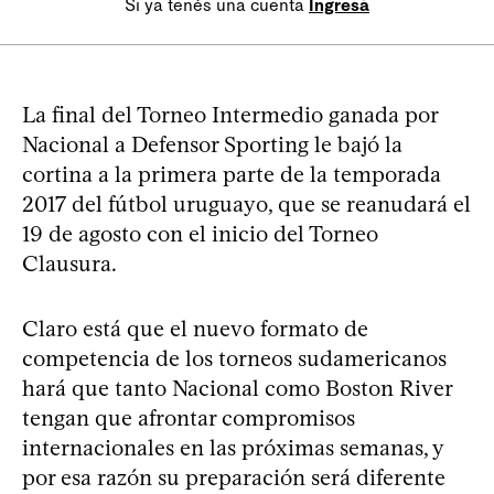
Si ya tenés una cuenta
Ingresá
La final del Torneo Intermedio ganada por
Nacional a Defensor Sporting le bajó la
cortina a la primera parte de la temporada
2017 del fútbol uruguayo, que se reanudará el
19 de agosto con el inicio del Torneo
Clausura.
Claro está que el nuevo formato de
competencia de los torneos sudamericanos
hará que tanto Nacional como Boston River
tengan que afrontar compromisos
internacionales en las próximas semanas, y
por esa razón su preparación será diferente