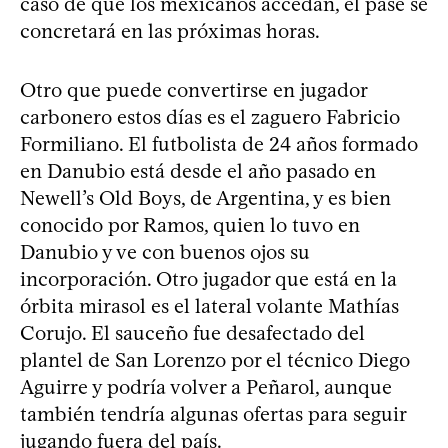
caso de que los mexicanos accedan, el pase se
concretará en las próximas horas.
Otro que puede convertirse en jugador
carbonero estos días es el zaguero Fabricio
Formiliano. El futbolista de 24 años formado
en Danubio está desde el año pasado en
Newell’s Old Boys, de Argentina, y es bien
conocido por Ramos, quien lo tuvo en
Danubio y ve con buenos ojos su
incorporación. Otro jugador que está en la
órbita mirasol es el lateral volante Mathías
Corujo. El sauceño fue desafectado del
plantel de San Lorenzo por el técnico Diego
Aguirre y podría volver a Peñarol, aunque
también tendría algunas ofertas para seguir
jugando fuera del país.