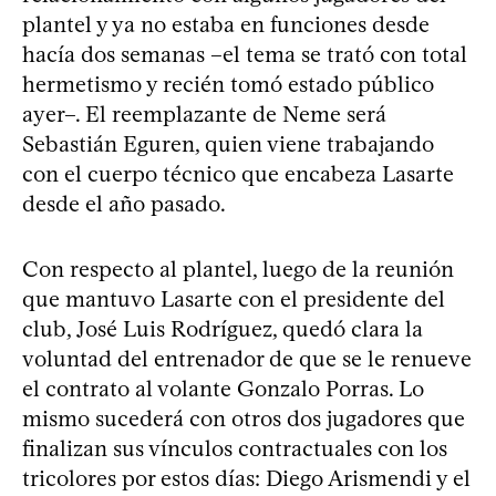
plantel y ya no estaba en funciones desde
hacía dos semanas –el tema se trató con total
hermetismo y recién tomó estado público
ayer–. El reemplazante de Neme será
Sebastián Eguren, quien viene trabajando
con el cuerpo técnico que encabeza Lasarte
desde el año pasado.
Con respecto al plantel, luego de la reunión
que mantuvo Lasarte con el presidente del
club, José Luis Rodríguez, quedó clara la
voluntad del entrenador de que se le renueve
el contrato al volante Gonzalo Porras. Lo
mismo sucederá con otros dos jugadores que
finalizan sus vínculos contractuales con los
tricolores por estos días: Diego Arismendi y el