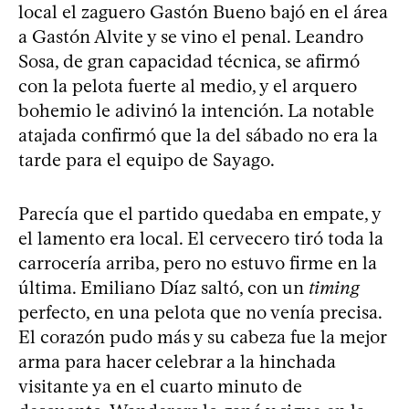
local el zaguero Gastón Bueno bajó en el área
a Gastón Alvite y se vino el penal. Leandro
Sosa, de gran capacidad técnica, se afirmó
con la pelota fuerte al medio, y el arquero
bohemio le adivinó la intención. La notable
atajada confirmó que la del sábado no era la
tarde para el equipo de Sayago.
Parecía que el partido quedaba en empate, y
el lamento era local. El cervecero tiró toda la
carrocería arriba, pero no estuvo firme en la
última. Emiliano Díaz saltó, con un
timing
perfecto, en una pelota que no venía precisa.
El corazón pudo más y su cabeza fue la mejor
arma para hacer celebrar a la hinchada
visitante ya en el cuarto minuto de