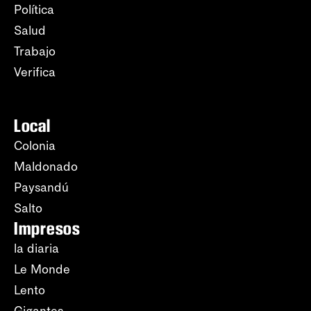
Política
Salud
Trabajo
Verifica
Local
Colonia
Maldonado
Paysandú
Salto
Impresos
la diaria
Le Monde
Lento