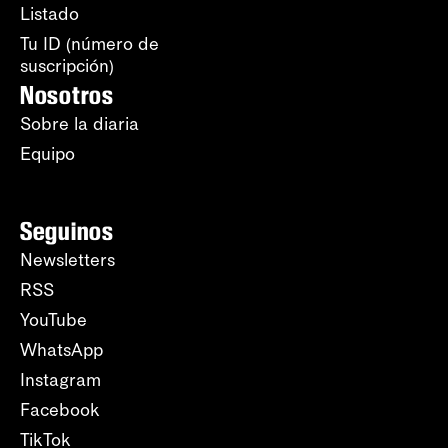
Listado
Tu ID (número de
suscripción)
Nosotros
Sobre la diaria
Equipo
Seguinos
Newsletters
RSS
YouTube
WhatsApp
Instagram
Facebook
TikTok