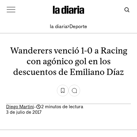
la diaria
Deporte
Wanderers venció 1-0 a Racing
con agónico gol en los
descuentos de Emiliano Díaz
Diego Martini
-
2 minutos de lectura
3 de julio de 2017