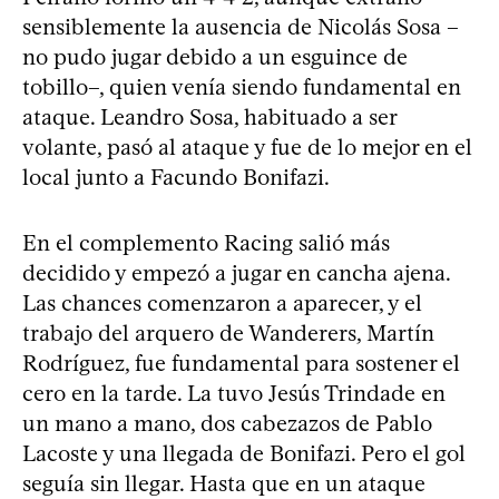
sensiblemente la ausencia de Nicolás Sosa –
no pudo jugar debido a un esguince de
tobillo–, quien venía siendo fundamental en
ataque. Leandro Sosa, habituado a ser
volante, pasó al ataque y fue de lo mejor en el
local junto a Facundo Bonifazi.
En el complemento Racing salió más
decidido y empezó a jugar en cancha ajena.
Las chances comenzaron a aparecer, y el
trabajo del arquero de Wanderers, Martín
Rodríguez, fue fundamental para sostener el
cero en la tarde. La tuvo Jesús Trindade en
un mano a mano, dos cabezazos de Pablo
Lacoste y una llegada de Bonifazi. Pero el gol
seguía sin llegar. Hasta que en un ataque