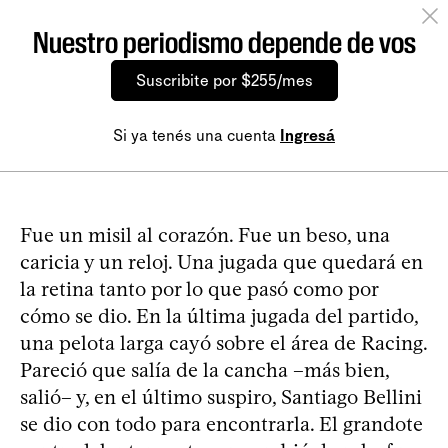
Nuestro periodismo depende de vos
Suscribite por $255/mes
Si ya tenés una cuenta
Ingresá
Fue un misil al corazón. Fue un beso, una
caricia y un reloj. Una jugada que quedará en
la retina tanto por lo que pasó como por
cómo se dio. En la última jugada del partido,
una pelota larga cayó sobre el área de Racing.
Pareció que salía de la cancha –más bien,
salió– y, en el último suspiro, Santiago Bellini
se dio con todo para encontrarla. El grandote