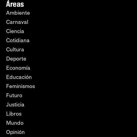
Áreas
Ambiente
Carnaval
Ciencia
Cotidiana
Cultura
Deporte
Economía
Educación
Feminismos
Futuro
Justicia
Libros
Mundo
Opinión