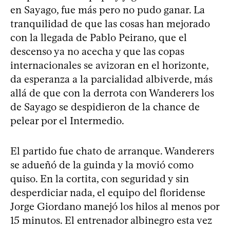
en Sayago, fue más pero no pudo ganar. La
tranquilidad de que las cosas han mejorado
con la llegada de Pablo Peirano, que el
descenso ya no acecha y que las copas
internacionales se avizoran en el horizonte,
da esperanza a la parcialidad albiverde, más
allá de que con la derrota con Wanderers los
de Sayago se despidieron de la chance de
pelear por el Intermedio.
El partido fue chato de arranque. Wanderers
se adueñó de la guinda y la movió como
quiso. En la cortita, con seguridad y sin
desperdiciar nada, el equipo del floridense
Jorge Giordano manejó los hilos al menos por
15 minutos. El entrenador albinegro esta vez