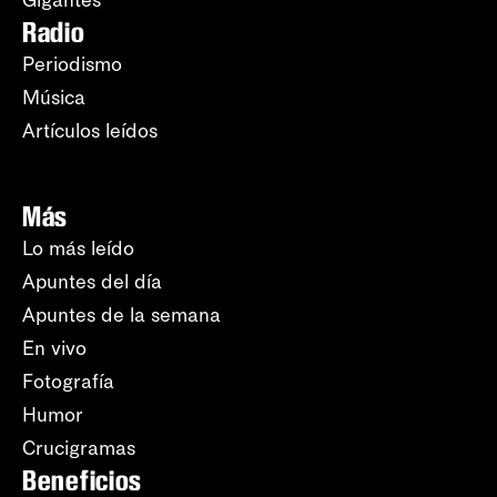
Gigantes
Radio
Periodismo
Música
Artículos leídos
Más
Lo más leído
Apuntes del día
Apuntes de la semana
En vivo
Fotografía
Humor
Crucigramas
Beneficios