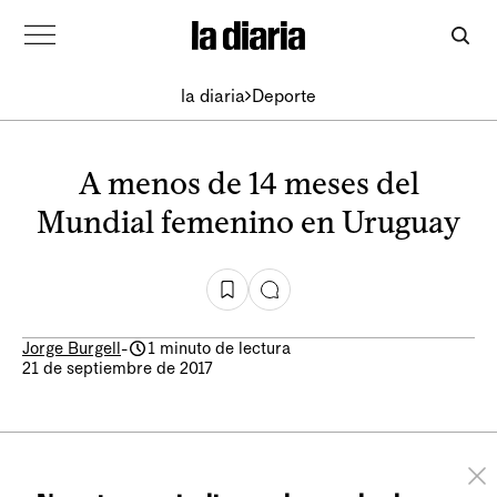
la diaria
Deporte
A menos de 14 meses del
Mundial femenino en Uruguay
Jorge Burgell
-
1 minuto de lectura
21 de septiembre de 2017