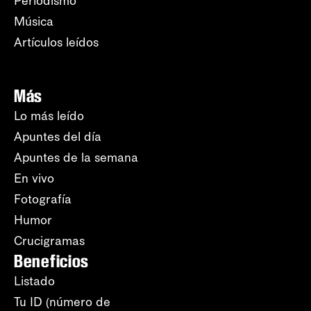
Periodismo
Música
Artículos leídos
Más
Lo más leído
Apuntes del día
Apuntes de la semana
En vivo
Fotografía
Humor
Crucigramas
Beneficios
Listado
Tu ID (número de