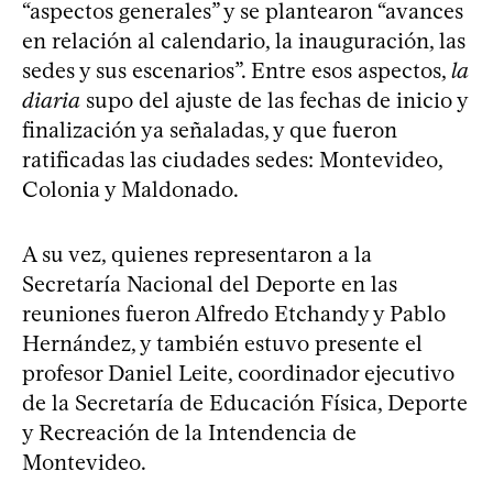
“aspectos generales” y se plantearon “avances
en relación al calendario, la inauguración, las
sedes y sus escenarios”. Entre esos aspectos,
la
diaria
supo del ajuste de las fechas de inicio y
finalización ya señaladas, y que fueron
ratificadas las ciudades sedes: Montevideo,
Colonia y Maldonado.
A su vez, quienes representaron a la
Secretaría Nacional del Deporte en las
reuniones fueron Alfredo Etchandy y Pablo
Hernández, y también estuvo presente el
profesor Daniel Leite, coordinador ejecutivo
de la Secretaría de Educación Física, Deporte
y Recreación de la Intendencia de
Montevideo.