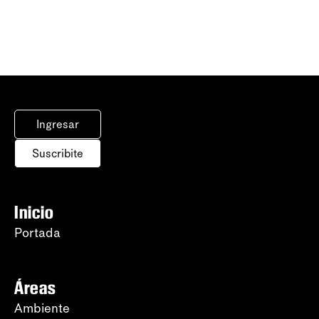
Ingresar
Suscribite
Inicio
Portada
Áreas
Ambiente