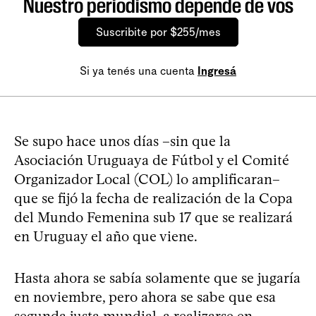
Nuestro periodismo depende de vos
Suscribite por $255/mes
Si ya tenés una cuenta
Ingresá
Se supo hace unos días –sin que la
Asociación Uruguaya de Fútbol y el Comité
Organizador Local (COL) lo amplificaran–
que se fijó la fecha de realización de la Copa
del Mundo Femenina sub 17 que se realizará
en Uruguay el año que viene.
Hasta ahora se sabía solamente que se jugaría
en noviembre, pero ahora se sabe que esa