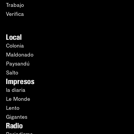
Trabajo
Verifica
Local
Colonia
Maldonado
Paysandú
Salto
Impresos
la diaria
Le Monde
Lento
Gigantes
Radio