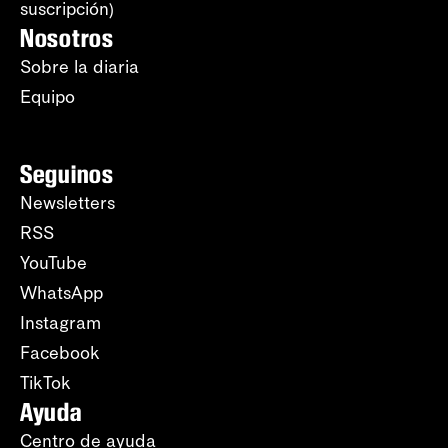
suscripción)
Nosotros
Sobre la diaria
Equipo
Seguinos
Newsletters
RSS
YouTube
WhatsApp
Instagram
Facebook
TikTok
Ayuda
Centro de ayuda