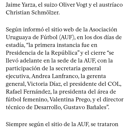
Jaime Yarza, el suizo Oliver Vogt y el austríaco
Christian Schmölzer.
Según informó el sitio web de la Asociación
Uruguaya de Fútbol (AUF), en los dos días de
estadía, “la primera instancia fue en
Presidencia de la República” y el cierre “se
llevó adelante en la sede de la AUF, con la
participación de la secretaria general
ejecutiva, Andrea Lanfranco, la gerenta
general, Victoria Díaz, el presidente del COL,
Rafael Fernández, la presidenta del área de
fútbol femenino, Valentina Prego, y el director
técnico de Desarrollo, Gustavo Bañales”.
Siempre según el sitio de la AUF, se trataron