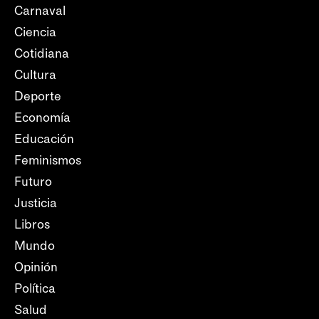
Carnaval
Ciencia
Cotidiana
Cultura
Deporte
Economía
Educación
Feminismos
Futuro
Justicia
Libros
Mundo
Opinión
Política
Salud