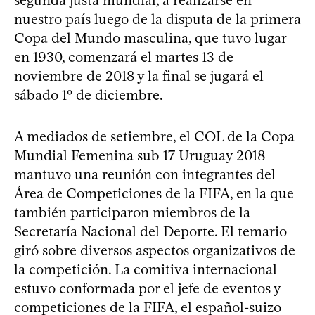
segunda justa mundial, a realizarse en
nuestro país luego de la disputa de la primera
Copa del Mundo masculina, que tuvo lugar
en 1930, comenzará el martes 13 de
noviembre de 2018 y la final se jugará el
sábado 1º de diciembre.
A mediados de setiembre, el COL de la Copa
Mundial Femenina sub 17 Uruguay 2018
mantuvo una reunión con integrantes del
Área de Competiciones de la FIFA, en la que
también participaron miembros de la
Secretaría Nacional del Deporte. El temario
giró sobre diversos aspectos organizativos de
la competición. La comitiva internacional
estuvo conformada por el jefe de eventos y
competiciones de la FIFA, el español-suizo