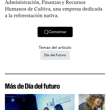
Administración, Finanzas y Recursos
Humanos de Cultiva, una empresa dedicada
a la reforestación nativa.
Comentar
Temas del artículo
Día del Futuro
Más de Día del futuro