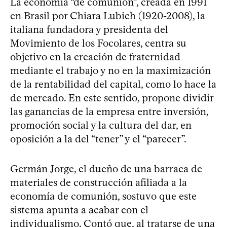
La economía “de comunión”, creada en 1991
en Brasil por Chiara Lubich (1920-2008), la
italiana fundadora y presidenta del
Movimiento de los Focolares, centra su
objetivo en la creación de fraternidad
mediante el trabajo y no en la maximización
de la rentabilidad del capital, como lo hace la
de mercado. En este sentido, propone dividir
las ganancias de la empresa entre inversión,
promoción social y la cultura del dar, en
oposición a la del “tener” y el “parecer”.
Germán Jorge, el dueño de una barraca de
materiales de construcción afiliada a la
economía de comunión, sostuvo que este
sistema apunta a acabar con el
individualismo. Contó que, al tratarse de una