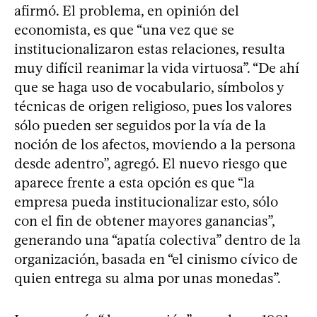
afirmó. El problema, en opinión del
economista, es que “una vez que se
institucionalizaron estas relaciones, resulta
muy difícil reanimar la vida virtuosa”. “De ahí
que se haga uso de vocabulario, símbolos y
técnicas de origen religioso, pues los valores
sólo pueden ser seguidos por la vía de la
noción de los afectos, moviendo a la persona
desde adentro”, agregó. El nuevo riesgo que
aparece frente a esta opción es que “la
empresa pueda institucionalizar esto, sólo
con el fin de obtener mayores ganancias”,
generando una “apatía colectiva” dentro de la
organización, basada en “el cinismo cívico de
quien entrega su alma por unas monedas”.