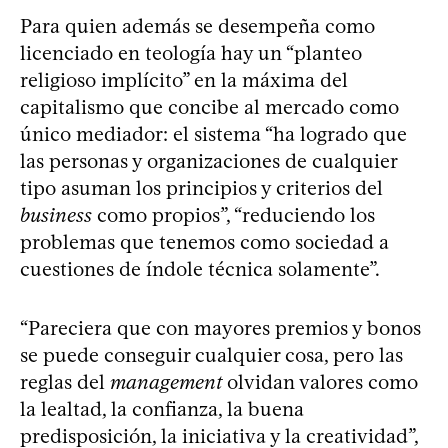
Para quien además se desempeña como
licenciado en teología hay un “planteo
religioso implícito” en la máxima del
capitalismo que concibe al mercado como
único mediador: el sistema “ha logrado que
las personas y organizaciones de cualquier
tipo asuman los principios y criterios del
business
como propios”, “reduciendo los
problemas que tenemos como sociedad a
cuestiones de índole técnica solamente”.
“Pareciera que con mayores premios y bonos
se puede conseguir cualquier cosa, pero las
reglas del
management
olvidan valores como
la lealtad, la confianza, la buena
predisposición, la iniciativa y la creatividad”,