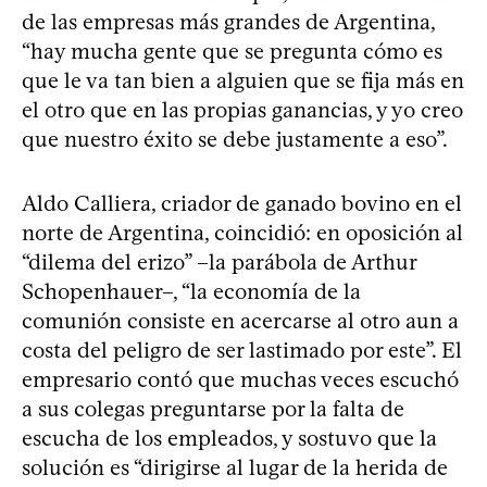
de las empresas más grandes de Argentina,
“hay mucha gente que se pregunta cómo es
que le va tan bien a alguien que se fija más en
el otro que en las propias ganancias, y yo creo
que nuestro éxito se debe justamente a eso”.
Aldo Calliera, criador de ganado bovino en el
norte de Argentina, coincidió: en oposición al
“dilema del erizo” –la parábola de Arthur
Schopenhauer–, “la economía de la
comunión consiste en acercarse al otro aun a
costa del peligro de ser lastimado por este”. El
empresario contó que muchas veces escuchó
a sus colegas preguntarse por la falta de
escucha de los empleados, y sostuvo que la
solución es “dirigirse al lugar de la herida de