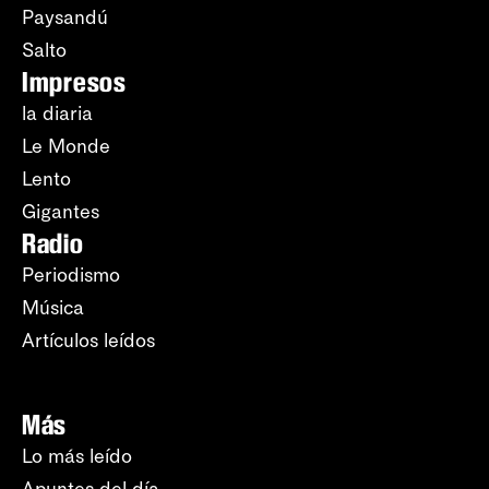
Paysandú
Salto
Impresos
la diaria
Le Monde
Lento
Gigantes
Radio
Periodismo
Música
Artículos leídos
Más
Lo más leído