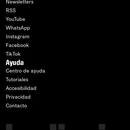
Newsletters
RSS
YouTube
WhatsApp
Instagram
Facebook
TikTok
Ayuda
Centro de ayuda
Tutoriales
Accesibilidad
Privacidad
Contacto