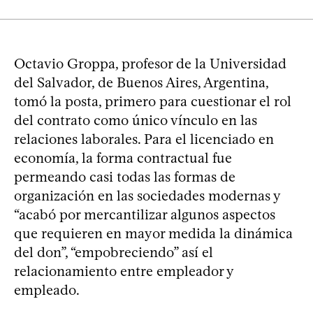
Octavio Groppa, profesor de la Universidad
del Salvador, de Buenos Aires, Argentina,
tomó la posta, primero para cuestionar el rol
del contrato como único vínculo en las
relaciones laborales. Para el licenciado en
economía, la forma contractual fue
permeando casi todas las formas de
organización en las sociedades modernas y
“acabó por mercantilizar algunos aspectos
que requieren en mayor medida la dinámica
del don”, “empobreciendo” así el
relacionamiento entre empleador y
empleado.