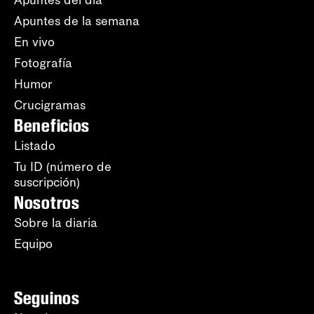
Apuntes del día
Apuntes de la semana
En vivo
Fotografía
Humor
Crucigramas
Beneficios
Listado
Tu ID (número de
suscripción)
Nosotros
Sobre la diaria
Equipo
Seguinos