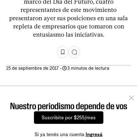
marco del Día del Futuro, cuatro
representantes de este movimiento
presentaron ayer sus posiciones en una sala
repleta de empresarios que tomaron con
entusiasmo las iniciativas.
15 de septiembre de 2017
-
3 minutos de lectura
Nuestro periodismo depende de vos
Suscribite por $255/mes
Si ya tenés una cuenta
Ingresá