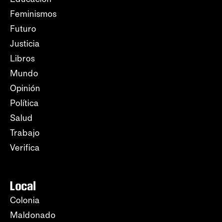
Feminismos
Futuro
Justicia
Libros
Mundo
Opinión
Política
Salud
Trabajo
Verifica
Local
Colonia
Maldonado