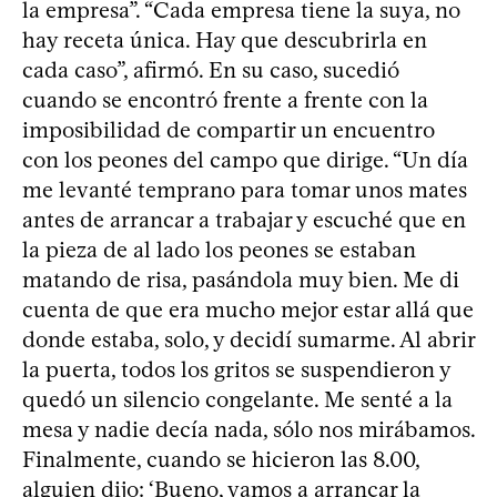
la empresa”. “Cada empresa tiene la suya, no
hay receta única. Hay que descubrirla en
cada caso”, afirmó. En su caso, sucedió
cuando se encontró frente a frente con la
imposibilidad de compartir un encuentro
con los peones del campo que dirige. “Un día
me levanté temprano para tomar unos mates
antes de arrancar a trabajar y escuché que en
la pieza de al lado los peones se estaban
matando de risa, pasándola muy bien. Me di
cuenta de que era mucho mejor estar allá que
donde estaba, solo, y decidí sumarme. Al abrir
la puerta, todos los gritos se suspendieron y
quedó un silencio congelante. Me senté a la
mesa y nadie decía nada, sólo nos mirábamos.
Finalmente, cuando se hicieron las 8.00,
alguien dijo: ‘Bueno, vamos a arrancar la