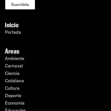
Suscribite
Inicio
Portada
Áreas
Ambiente
Carnaval
Ciencia
Cotidiana
Cultura
Deporte
Economía
Educación