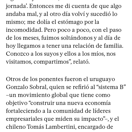
jornada’. Entonces me di cuenta de que algo
andaba mal, y al otro día volví y sucedió lo
mismo; me dolía el estómago por la
incomodidad. Pero poco a poco, con el paso
de los meses, fuimos soltándonos y al día de
hoy llegamos a tener una relación de familia.
Conozco a los suyos y ellos a los míos, nos
visitamos, compartimos”, relató.
Otros de los ponentes fueron el uruguayo
Gonzalo Sobral, quien se refirió al “sistema B”
–un movimiento global que tiene como
objetivo “construir una nueva economía
fortaleciendo a la comunidad de líderes
empresariales que miden su impacto”–, y el
chileno Tomás Lambertini, encargado de