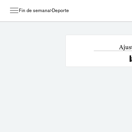
Fin de semana
Deporte
Ajust