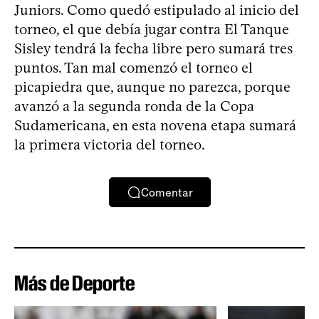
Juniors. Como quedó estipulado al inicio del
torneo, el que debía jugar contra El Tanque
Sisley tendrá la fecha libre pero sumará tres
puntos. Tan mal comenzó el torneo el
picapiedra que, aunque no parezca, porque
avanzó a la segunda ronda de la Copa
Sudamericana, en esta novena etapa sumará
la primera victoria del torneo.
Comentar
Más de Deporte