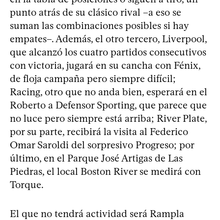
punto atrás de su clásico rival –a eso se
suman las combinaciones posibles si hay
empates–. Además, el otro tercero, Liverpool,
que alcanzó los cuatro partidos consecutivos
con victoria, jugará en su cancha con Fénix,
de floja campaña pero siempre difícil;
Racing, otro que no anda bien, esperará en el
Roberto a Defensor Sporting, que parece que
no luce pero siempre está arriba; River Plate,
por su parte, recibirá la visita al Federico
Omar Saroldi del sorpresivo Progreso; por
último, en el Parque José Artigas de Las
Piedras, el local Boston River se medirá con
Torque.
El que no tendrá actividad será Rampla