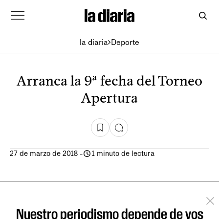
la diaria
Deporte
Arranca la 9ª fecha del Torneo
Apertura
27 de marzo de 2018
-
1 minuto de lectura
Nuestro periodismo depende de vos