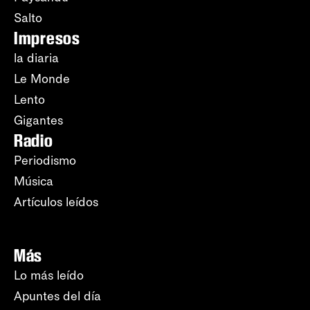
Salto
Impresos
la diaria
Le Monde
Lento
Gigantes
Radio
Periodismo
Música
Artículos leídos
Más
Lo más leído
Apuntes del día