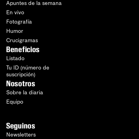
Apuntes de la semana
En vivo
Fotografía
Humor
Crucigramas
Beneficios
Listado
Tu ID (número de
suscripción)
Nosotros
Sobre la diaria
Equipo
Seguinos
Newsletters