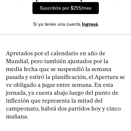
Suscribite por $255/mes
Si ya tenés una cuenta
Ingresá
Apretados por el calendario en año de
Mundial, pero también ajustados por la
media fecha que se suspendió la semana
pasada y estiró la planificación, el Apertura se
ve obligado a jugar entre semana. En esta
jornada, ya cuesta abajo luego del punto de
inflexión que representa la mitad del
campeonato, habrá dos partidos hoy y cinco
mañana.