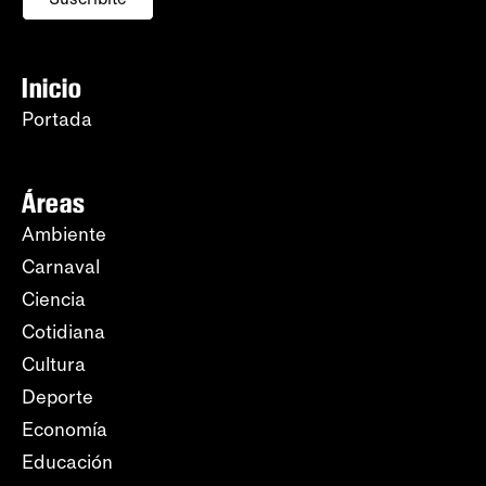
Inicio
Portada
Áreas
Ambiente
Carnaval
Ciencia
Cotidiana
Cultura
Deporte
Economía
Educación