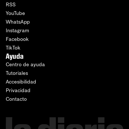
RSS
YouTube
WhatsApp
Instagram
Facebook
TikTok
Ayuda
Centro de ayuda
Tutoriales
Accesibilidad
Privacidad
Contacto