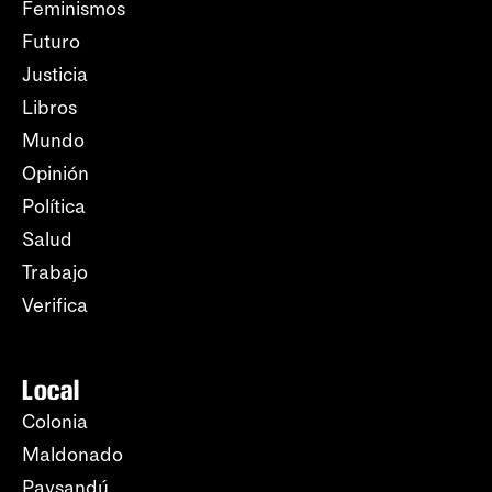
Feminismos
Futuro
Justicia
Libros
Mundo
Opinión
Política
Salud
Trabajo
Verifica
Local
Colonia
Maldonado
Paysandú