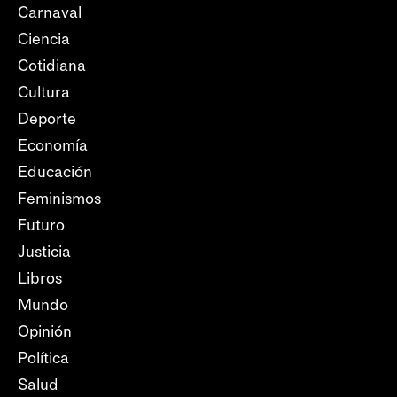
Carnaval
Ciencia
Cotidiana
Cultura
Deporte
Economía
Educación
Feminismos
Futuro
Justicia
Libros
Mundo
Opinión
Política
Salud