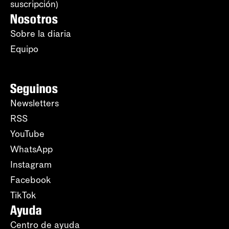
suscripción)
Nosotros
Sobre la diaria
Equipo
Seguinos
Newsletters
RSS
YouTube
WhatsApp
Instagram
Facebook
TikTok
Ayuda
Centro de ayuda