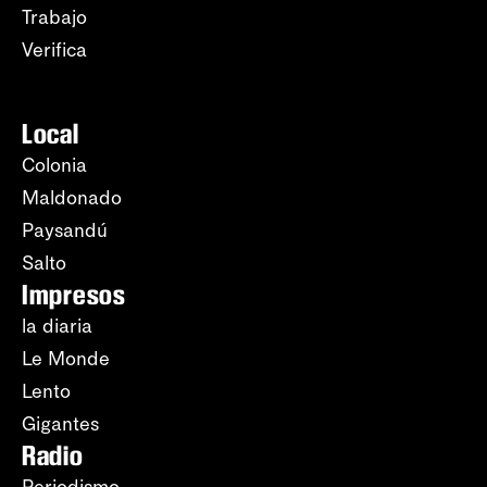
Trabajo
Verifica
Local
Colonia
Maldonado
Paysandú
Salto
Impresos
la diaria
Le Monde
Lento
Gigantes
Radio