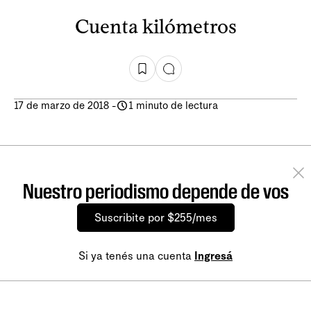
Cuenta kilómetros
17 de marzo de 2018
-
1 minuto de lectura
Nuestro periodismo depende de vos
Suscribite por $255/mes
Si ya tenés una cuenta
Ingresá