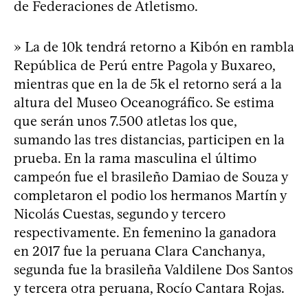
de Federaciones de Atletismo.
» La de 10k tendrá retorno a Kibón en rambla
República de Perú entre Pagola y Buxareo,
mientras que en la de 5k el retorno será a la
altura del Museo Oceanográfico. Se estima
que serán unos 7.500 atletas los que,
sumando las tres distancias, participen en la
prueba. En la rama masculina el último
campeón fue el brasileño Damiao de Souza y
completaron el podio los hermanos Martín y
Nicolás Cuestas, segundo y tercero
respectivamente. En femenino la ganadora
en 2017 fue la peruana Clara Canchanya,
segunda fue la brasileña Valdilene Dos Santos
y tercera otra peruana, Rocío Cantara Rojas.