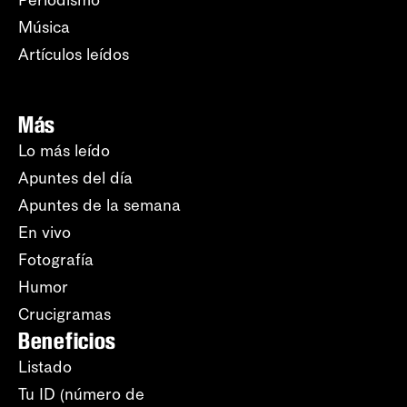
Periodismo
Música
Artículos leídos
Más
Lo más leído
Apuntes del día
Apuntes de la semana
En vivo
Fotografía
Humor
Crucigramas
Beneficios
Listado
Tu ID (número de