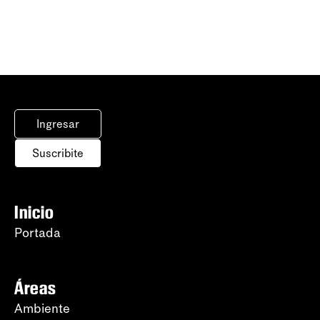
Ingresar
Suscribite
Inicio
Portada
Áreas
Ambiente