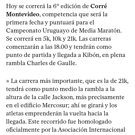
Hoy se correrá la 6º edición de
Corré
Montevideo
, competencia que será la
primera fecha y puntuará para el
Campeonato Uruguayo de Media Maratón.
Se correrá en 5k, 10k y 21k. Las carreras
comenzarán a las 18.00 y tendrán como
punto de partida y llegada a Kibón, en plena
rambla Charles de Gaulle.
» La carrera más importante, que es la de 21k,
tendrá como punto medio la rambla a la
altura de la calle Jackson, más precisamente
en el edificio Mercosur; ahí se girará y los
atletas emprenderán la vuelta hacia la
llegada. Este recorrido fue homologado
oficialmente por la Asociación Internacional