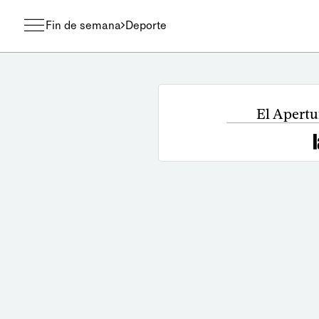
Fin de semana
Deporte
El Apertur