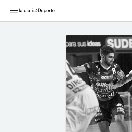
la diaria
Deporte