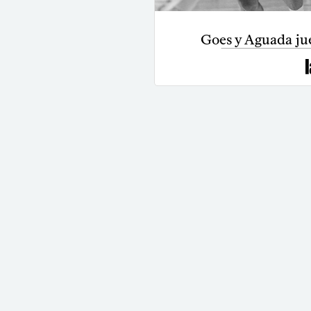
Goes y Aguada ju