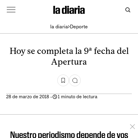
la diaria
Deporte
Hoy se completa la 9ª fecha del
Apertura
28 de marzo de 2018
-
1 minuto de lectura
Nuestro periodismo depende de vos