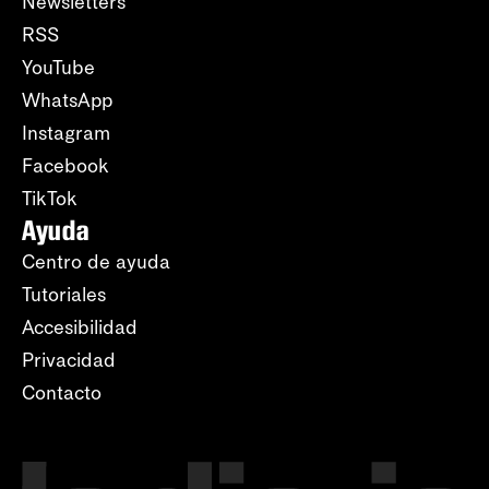
Newsletters
RSS
YouTube
WhatsApp
Instagram
Facebook
TikTok
Ayuda
Centro de ayuda
Tutoriales
Accesibilidad
Privacidad
Contacto