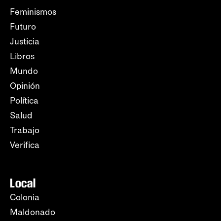
Feminismos
Futuro
Justicia
Libros
Mundo
Opinión
Política
Salud
Trabajo
Verifica
Local
Colonia
Maldonado