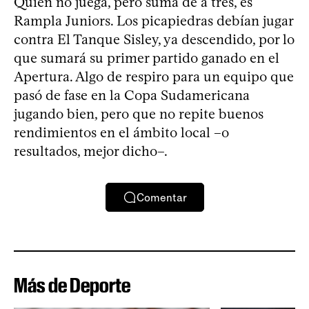
Quien no juega, pero suma de a tres, es
Rampla Juniors. Los picapiedras debían jugar
contra El Tanque Sisley, ya descendido, por lo
que sumará su primer partido ganado en el
Apertura. Algo de respiro para un equipo que
pasó de fase en la Copa Sudamericana
jugando bien, pero que no repite buenos
rendimientos en el ámbito local –o
resultados, mejor dicho–.
Comentar
Más de Deporte