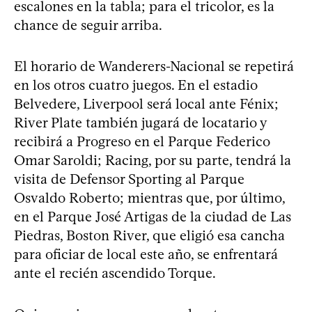
escalones en la tabla; para el tricolor, es la
chance de seguir arriba.
El horario de Wanderers-Nacional se repetirá
en los otros cuatro juegos. En el estadio
Belvedere, Liverpool será local ante Fénix;
River Plate también jugará de locatario y
recibirá a Progreso en el Parque Federico
Omar Saroldi; Racing, por su parte, tendrá la
visita de Defensor Sporting al Parque
Osvaldo Roberto; mientras que, por último,
en el Parque José Artigas de la ciudad de Las
Piedras, Boston River, que eligió esa cancha
para oficiar de local este año, se enfrentará
ante el recién ascendido Torque.