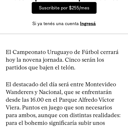
Suscribite por $255/mes
Si ya tenés una cuenta
Ingresá
El Campeonato Uruguayo de Fútbol cerrará
hoy la novena jornada. Cinco serán los
partidos que bajen el telón.
El destacado del día será entre Montevideo
Wanderers y Nacional, que se enfrentarán
desde las 16.00 en el Parque Alfredo Víctor
Viera. Puntos en juego que son necesarios
para ambos, aunque con distintas realidades:
para el bohemio significaría subir unos