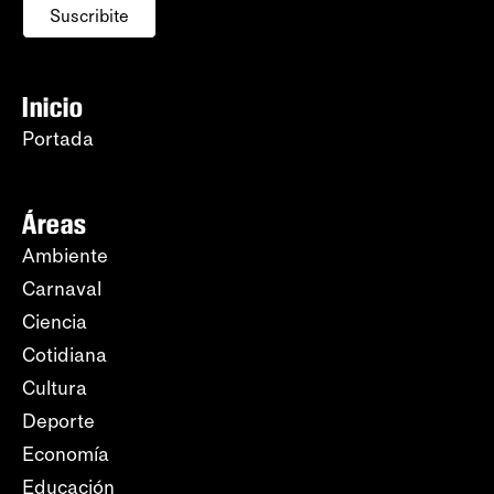
Suscribite
Inicio
Portada
Áreas
Ambiente
Carnaval
Ciencia
Cotidiana
Cultura
Deporte
Economía
Educación