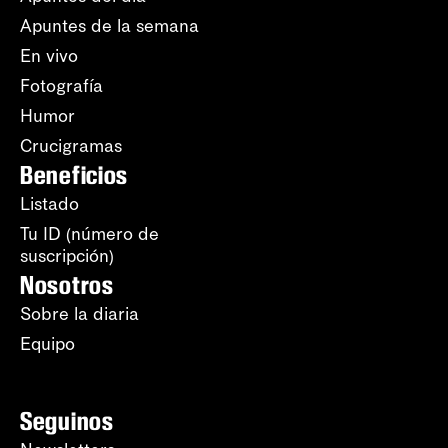
Apuntes de la semana
En vivo
Fotografía
Humor
Crucigramas
Beneficios
Listado
Tu ID (número de
suscripción)
Nosotros
Sobre la diaria
Equipo
Seguinos