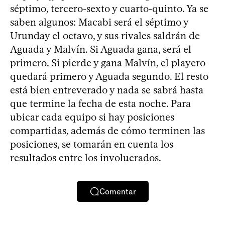
séptimo, tercero-sexto y cuarto-quinto. Ya se
saben algunos: Macabi será el séptimo y
Urunday el octavo, y sus rivales saldrán de
Aguada y Malvín. Si Aguada gana, será el
primero. Si pierde y gana Malvín, el playero
quedará primero y Aguada segundo. El resto
está bien entreverado y nada se sabrá hasta
que termine la fecha de esta noche. Para
ubicar cada equipo si hay posiciones
compartidas, además de cómo terminen las
posiciones, se tomarán en cuenta los
resultados entre los involucrados.
Comentar