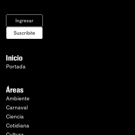
Ingresar
Suscribite
Inicio
Portada
Áreas
Ambiente
Carnaval
Ciencia
Cotidiana
Cultura