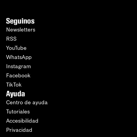
Seguinos
Newsletters
RSS
YouTube
WhatsApp
Instagram
Facebook
TikTok
Ayuda
Centro de ayuda
Tutoriales
Accesibilidad
Privacidad