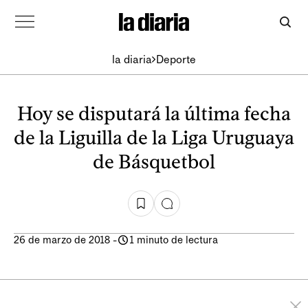
la diaria
Deporte
Hoy se disputará la última fecha
de la Liguilla de la Liga Uruguaya
de Básquetbol
26 de marzo de 2018
-
1 minuto de lectura