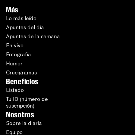
Más
Lo más leído
Apuntes del día
Apuntes de la semana
En vivo
Fotografía
Humor
Crucigramas
Beneficios
Listado
Tu ID (número de
suscripción)
Nosotros
Sobre la diaria
Equipo