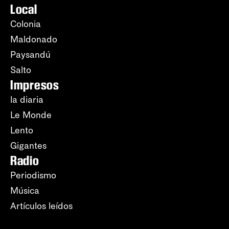
Local
Colonia
Maldonado
Paysandú
Salto
Impresos
la diaria
Le Monde
Lento
Gigantes
Radio
Periodismo
Música
Artículos leídos