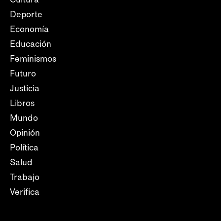
Deporte
Economía
Educación
Feminismos
Futuro
Justicia
Libros
Mundo
Opinión
Política
Salud
Trabajo
Verifica