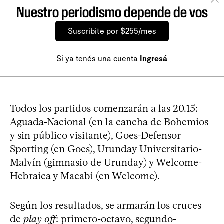
Nuestro periodismo depende de vos
Suscribite por $255/mes
Si ya tenés una cuenta
Ingresá
Todos los partidos comenzarán a las 20.15:
Aguada-Nacional (en la cancha de Bohemios
y sin público visitante), Goes-Defensor
Sporting (en Goes), Urunday Universitario-
Malvín (gimnasio de Urunday) y Welcome-
Hebraica y Macabi (en Welcome).
Según los resultados, se armarán los cruces
de
play off
: primero-octavo, segundo-