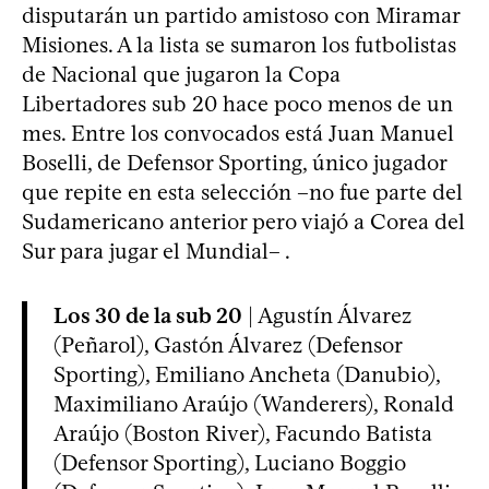
disputarán un partido amistoso con Miramar
Misiones. A la lista se sumaron los futbolistas
de Nacional que jugaron la Copa
Libertadores sub 20 hace poco menos de un
mes. Entre los convocados está Juan Manuel
Boselli, de Defensor Sporting, único jugador
que repite en esta selección –no fue parte del
Sudamericano anterior pero viajó a Corea del
Sur para jugar el Mundial– .
Los 30 de la sub 20
| Agustín Álvarez
(Peñarol), Gastón Álvarez (Defensor
Sporting), Emiliano Ancheta (Danubio),
Maximiliano Araújo (Wanderers), Ronald
Araújo (Boston River), Facundo Batista
(Defensor Sporting), Luciano Boggio