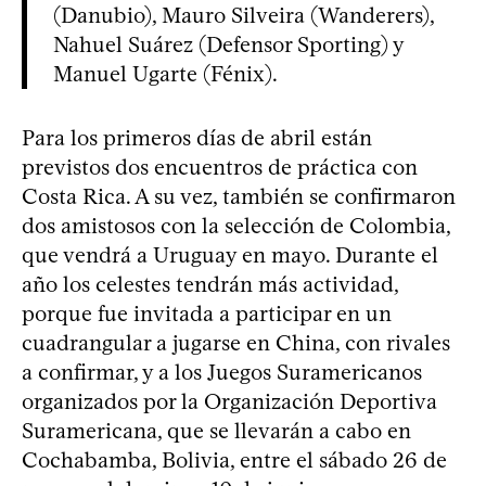
(Danubio), Mauro Silveira (Wanderers),
Nahuel Suárez (Defensor Sporting) y
Manuel Ugarte (Fénix).
Para los primeros días de abril están
previstos dos encuentros de práctica con
Costa Rica. A su vez, también se confirmaron
dos amistosos con la selección de Colombia,
que vendrá a Uruguay en mayo. Durante el
año los celestes tendrán más actividad,
porque fue invitada a participar en un
cuadrangular a jugarse en China, con rivales
a confirmar, y a los Juegos Suramericanos
organizados por la Organización Deportiva
Suramericana, que se llevarán a cabo en
Cochabamba, Bolivia, entre el sábado 26 de