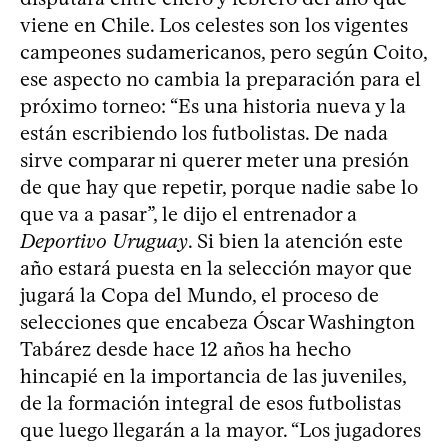
viene en Chile. Los celestes son los vigentes
campeones sudamericanos, pero según Coito,
ese aspecto no cambia la preparación para el
próximo torneo: “Es una historia nueva y la
están escribiendo los futbolistas. De nada
sirve comparar ni querer meter una presión
de que hay que repetir, porque nadie sabe lo
que va a pasar”, le dijo el entrenador a
Deportivo Uruguay
. Si bien la atención este
año estará puesta en la selección mayor que
jugará la Copa del Mundo, el proceso de
selecciones que encabeza Óscar Washington
Tabárez desde hace 12 años ha hecho
hincapié en la importancia de las juveniles,
de la formación integral de esos futbolistas
que luego llegarán a la mayor. “Los jugadores