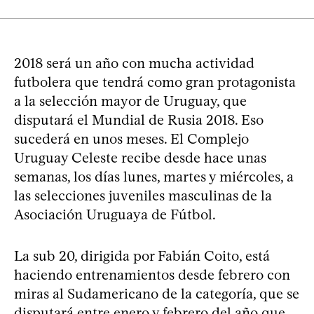
2018 será un año con mucha actividad
futbolera que tendrá como gran protagonista
a la selección mayor de Uruguay, que
disputará el Mundial de Rusia 2018. Eso
sucederá en unos meses. El Complejo
Uruguay Celeste recibe desde hace unas
semanas, los días lunes, martes y miércoles, a
las selecciones juveniles masculinas de la
Asociación Uruguaya de Fútbol.
La sub 20, dirigida por Fabián Coito, está
haciendo entrenamientos desde febrero con
miras al Sudamericano de la categoría, que se
disputará entre enero y febrero del año que