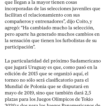
que llegan a la mayor tienen cosas
incorporadas de las selecciones juveniles que
facilitan el relacionamiento con sus
compañeros y entrenadores”, dijo Coito, y
agregó: “Ha cambiado mucho la selección,
pero aparte ha generado muchos cambios en
la sensación que tienen los futbolistas de su
participación”.
La particularidad del próximo Sudamericano
que jugará Uruguay es que, como pasó en la
edición de 2015 que se organizó aquí, el
torneo no sólo será clasificatorio para el
Mundial de Polonia que se disputará en
mayo de 2019, sino que también dará 2,5
plazas para los Juegos Olímpicos de Tokio
2020 y dos para los Juegos Panamericanos de