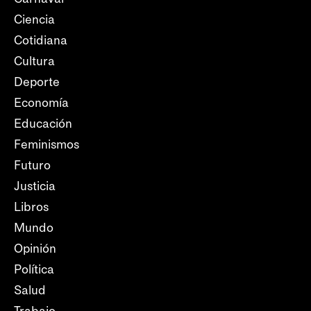
Ciencia
Cotidiana
Cultura
Deporte
Economía
Educación
Feminismos
Futuro
Justicia
Libros
Mundo
Opinión
Política
Salud