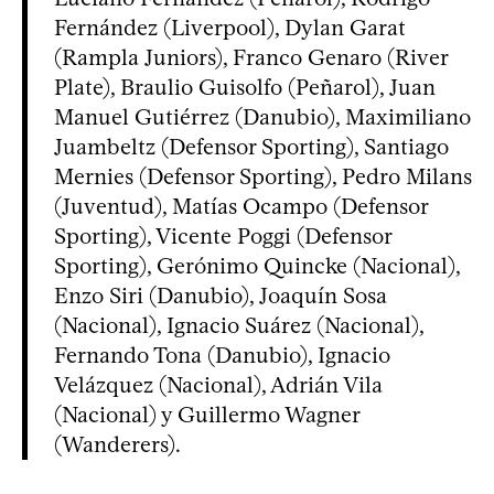
Fernández (Liverpool), Dylan Garat
(Rampla Juniors), Franco Genaro (River
Plate), Braulio Guisolfo (Peñarol), Juan
Manuel Gutiérrez (Danubio), Maximiliano
Juambeltz (Defensor Sporting), Santiago
Mernies (Defensor Sporting), Pedro Milans
(Juventud), Matías Ocampo (Defensor
Sporting), Vicente Poggi (Defensor
Sporting), Gerónimo Quincke (Nacional),
Enzo Siri (Danubio), Joaquín Sosa
(Nacional), Ignacio Suárez (Nacional),
Fernando Tona (Danubio), Ignacio
Velázquez (Nacional), Adrián Vila
(Nacional) y Guillermo Wagner
(Wanderers).