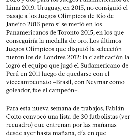
Lima 2019. Uruguay, en 2015, no consiguió el
pasaje a los Juegos Olímpicos de Río de
Janeiro 2016 pero sí se metió en los
Panamericanos de Toronto 2015, en los que
conseguiría la medalla de oro. Los últimos
Juegos Olímpicos que disputó la selección
fueron los de Londres 2012: la clasificación la
logró el equipo que jugó el Sudamericano de
Perú en 2011 luego de quedarse con el
vicecampeonato –Brasil, con Neymar como
goleador, fue el campeón–.
Para esta nueva semana de trabajos, Fabián
Coito convocó una lista de 30 futbolistas (ver
recuadro) que entrenan por las mañanas
desde ayer hasta mañana, día en que