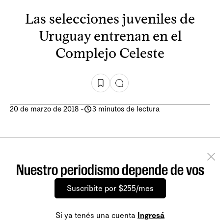
Las selecciones juveniles de
Uruguay entrenan en el
Complejo Celeste
20 de marzo de 2018
-
3 minutos de lectura
Nuestro periodismo depende de vos
Suscribite por $255/mes
Si ya tenés una cuenta
Ingresá