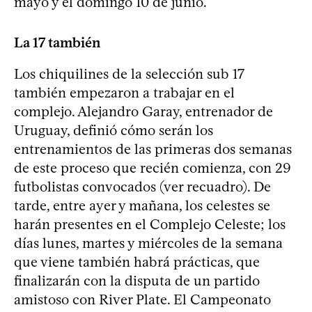
mayo y el domingo 10 de junio.
La 17 también
Los chiquilines de la selección sub 17
también empezaron a trabajar en el
complejo. Alejandro Garay, entrenador de
Uruguay, definió cómo serán los
entrenamientos de las primeras dos semanas
de este proceso que recién comienza, con 29
futbolistas convocados (ver recuadro). De
tarde, entre ayer y mañana, los celestes se
harán presentes en el Complejo Celeste; los
días lunes, martes y miércoles de la semana
que viene también habrá prácticas, que
finalizarán con la disputa de un partido
amistoso con River Plate. El Campeonato