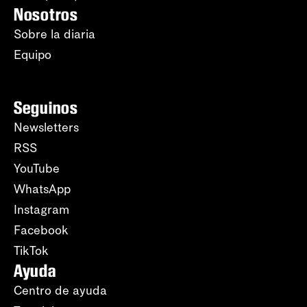
Nosotros
Sobre la diaria
Equipo
Seguinos
Newsletters
RSS
YouTube
WhatsApp
Instagram
Facebook
TikTok
Ayuda
Centro de ayuda