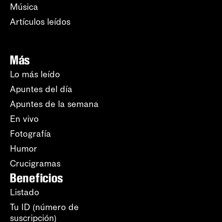
Música
Artículos leídos
Más
Lo más leído
Apuntes del día
Apuntes de la semana
En vivo
Fotografía
Humor
Crucigramas
Beneficios
Listado
Tu ID (número de
suscripción)