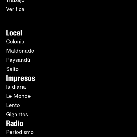
Trabajo
Verifica
Local
Colonia
Maldonado
Paysandú
Salto
Impresos
la diaria
Le Monde
Lento
Gigantes
Radio
Periodismo