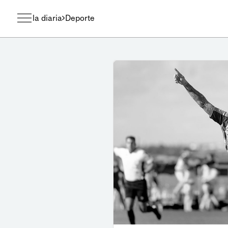
la diaria
Deporte