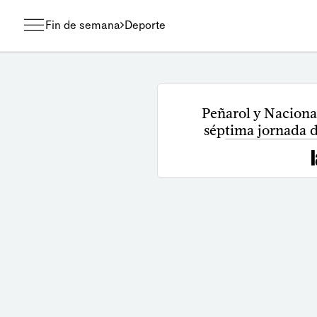
Fin de semana
Deporte
Peñarol y Naciona
séptima jornada 