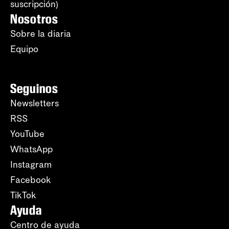
suscripción)
Nosotros
Sobre la diaria
Equipo
Seguinos
Newsletters
RSS
YouTube
WhatsApp
Instagram
Facebook
TikTok
Ayuda
Centro de ayuda