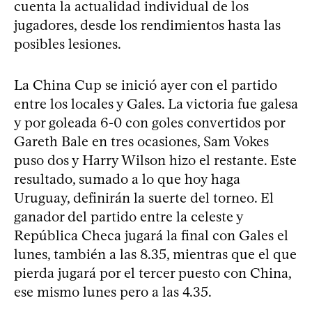
cuenta la actualidad individual de los
jugadores, desde los rendimientos hasta las
posibles lesiones.
La China Cup se inició ayer con el partido
entre los locales y Gales. La victoria fue galesa
y por goleada 6-0 con goles convertidos por
Gareth Bale en tres ocasiones, Sam Vokes
puso dos y Harry Wilson hizo el restante. Este
resultado, sumado a lo que hoy haga
Uruguay, definirán la suerte del torneo. El
ganador del partido entre la celeste y
República Checa jugará la final con Gales el
lunes, también a las 8.35, mientras que el que
pierda jugará por el tercer puesto con China,
ese mismo lunes pero a las 4.35.