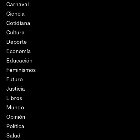
Carnaval
Ciencia
Cotidiana
Cultura
Deporte
Economía
Educación
Feminismos
Futuro
Justicia
Libros
Mundo
Opinión
Política
Salud