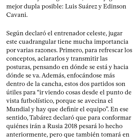
mejor dupla posible: Luis Suárez y Edinson
Cavani.
Según declaró el entrenador celeste, jugar
este cuadrangular tiene mucha importancia
por varias razones. Primero, para refrescar los
conceptos, aclararlos y transmitir las
posturas, pensando en dónde se está y hacia
dónde se va. Además, enfocándose más
dentro de la cancha, estos dos partidos son
útiles para “ir viendo cosas desde el punto de
vista futbolístico, porque se avecina el
Mundial y hay que definir el equipo”. En ese
sentido, Tabárez declaró que para conformar
quiénes irán a Rusia 2018 pesará lo hecho
anteriormente, pero que también tomará en