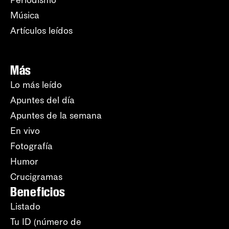
Periodismo
Música
Artículos leídos
Más
Lo más leído
Apuntes del día
Apuntes de la semana
En vivo
Fotografía
Humor
Crucigramas
Beneficios
Listado
Tu ID (número de