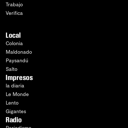
Trabajo
Verifica
Local
Colonia
Maldonado
Paysandú
Salto
Impresos
la diaria
Le Monde
Lento
Gigantes
Radio