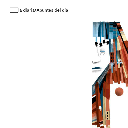
la diaria
Apuntes del día