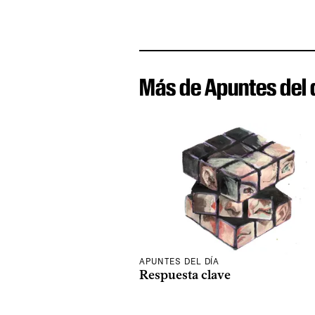
Más de Apuntes del 
APUNTES DEL DÍA
Respuesta clave