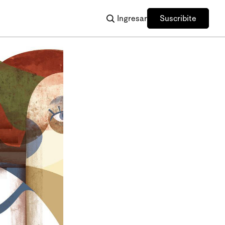
Ingresar
Suscribite