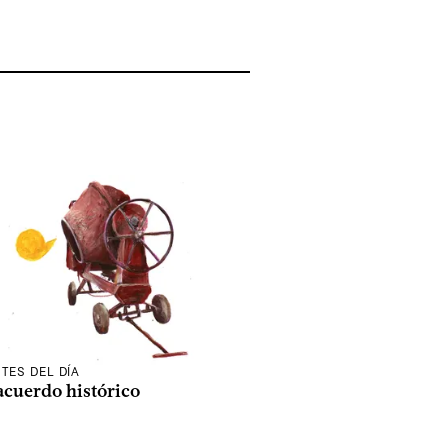
TES DEL DÍA
acuerdo histórico