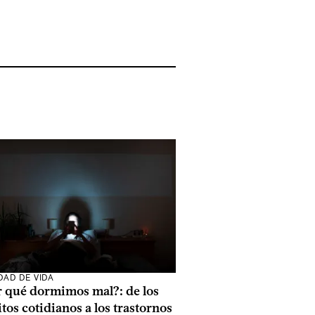
DAD DE VIDA
r qué dormimos mal?: de los
tos cotidianos a los trastornos