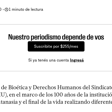
0
-
1 minuto de lectura
Nuestro periodismo depende de vos
Suscribite por $255/mes
Si ya tenés una cuenta
Ingresá
de Bioética y Derechos Humanos del Sindicat
, en el marco de los 100 años de la institució
tanasia y el final de la vida realizando diferent