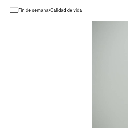
Fin de semana
Calidad de vida