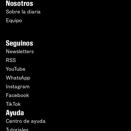
Nosotros
Sobre la diaria
Equipo
Seguinos
Newsletters
RSS
YouTube
WhatsApp
Instagram
Facebook
TikTok
Ayuda
Centro de ayuda
Tutoriales