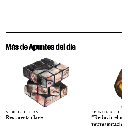
Más de Apuntes del día
APUNTES DEL DÍA
APUNTES DEL DÍA
Respuesta clave
“Reducir el nive
representación