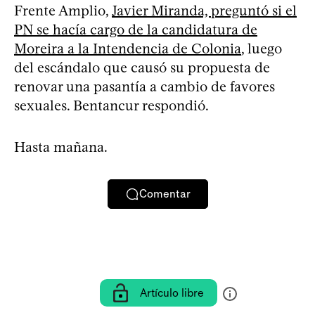
Frente Amplio,
Javier Miranda, preguntó si el
PN se hacía cargo de la candidatura de
Moreira a la Intendencia de Colonia
, luego
del escándalo que causó su propuesta de
renovar una pasantía a cambio de favores
sexuales. Bentancur respondió.
Hasta mañana.
Comentar
Artículo libre