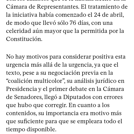
Cámara de Representantes. El tratamiento de
la iniciativa había comenzado el 24 de abril,
de modo que llevó sólo 76 días, con una
celeridad aún mayor que la permitida por la
Constitución.
No hay motivos para considerar positiva esta
urgencia más allá de la urgencia, ya que el
texto, pese a su negociación previa en la
“coalición multicolor”, su análisis jurídico en
Presidencia y el primer debate en la Cámara
de Senadores, llegó a Diputados con errores
que hubo que corregir. En cuanto a los
contenidos, su importancia era motivo más
que suficiente para que se empleara todo el
tiempo disponible.