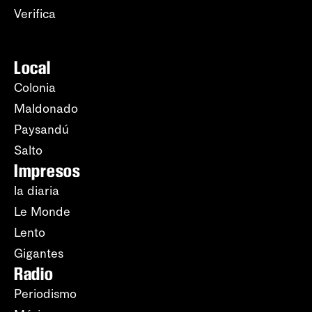
Verifica
Local
Colonia
Maldonado
Paysandú
Salto
Impresos
la diaria
Le Monde
Lento
Gigantes
Radio
Periodismo