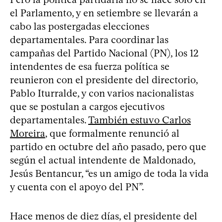
el Parlamento, y en setiembre se llevarán a
cabo las postergadas elecciones
departamentales. Para coordinar las
campañas del Partido Nacional (PN), los 12
intendentes de esa fuerza política se
reunieron con el presidente del directorio,
Pablo Iturralde, y con varios nacionalistas
que se postulan a cargos ejecutivos
departamentales.
También estuvo Carlos
Moreira
, que formalmente renunció al
partido en octubre del año pasado, pero que
según el actual intendente de Maldonado,
Jesús Bentancur, “es un amigo de toda la vida
y cuenta con el apoyo del PN”.
Hace menos de diez días, el presidente del