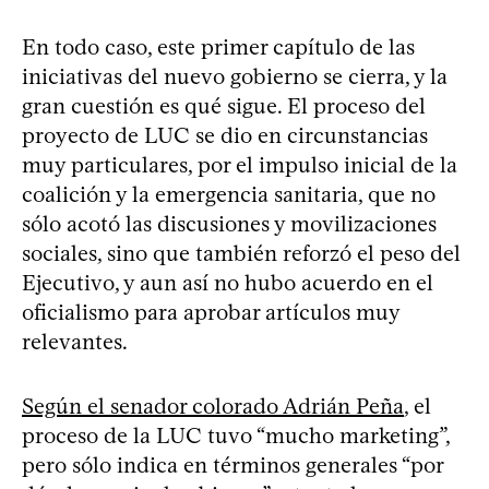
En todo caso, este primer capítulo de las
iniciativas del nuevo gobierno se cierra, y la
gran cuestión es qué sigue. El proceso del
proyecto de LUC se dio en circunstancias
muy particulares, por el impulso inicial de la
coalición y la emergencia sanitaria, que no
sólo acotó las discusiones y movilizaciones
sociales, sino que también reforzó el peso del
Ejecutivo, y aun así no hubo acuerdo en el
oficialismo para aprobar artículos muy
relevantes.
Según el senador colorado Adrián Peña
, el
proceso de la LUC tuvo “mucho marketing”,
pero sólo indica en términos generales “por