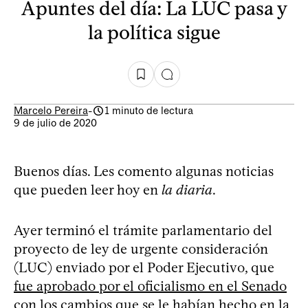
Apuntes del día: La LUC pasa y
la política sigue
Marcelo Pereira
-
1 minuto de lectura
9 de julio de 2020
Buenos días. Les comento algunas noticias
que pueden leer hoy en
la diaria
.
Ayer terminó el trámite parlamentario del
proyecto de ley de urgente consideración
(LUC) enviado por el Poder Ejecutivo, que
fue aprobado por el oficialismo en el Senado
con los cambios que se le habían hecho en la