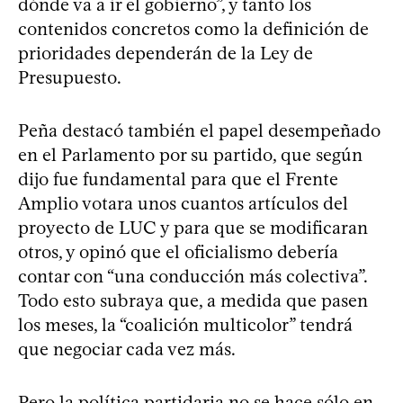
dónde va a ir el gobierno”, y tanto los
contenidos concretos como la definición de
prioridades dependerán de la Ley de
Presupuesto.
Peña destacó también el papel desempeñado
en el Parlamento por su partido, que según
dijo fue fundamental para que el Frente
Amplio votara unos cuantos artículos del
proyecto de LUC y para que se modificaran
otros, y opinó que el oficialismo debería
contar con “una conducción más colectiva”.
Todo esto subraya que, a medida que pasen
los meses, la “coalición multicolor” tendrá
que negociar cada vez más.
Pero la política partidaria no se hace sólo en