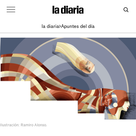
la diaria
Apuntes del día
Ilustración: Ramiro Alonso.