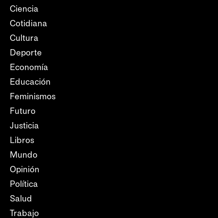
Ciencia
Cotidiana
Cultura
Deporte
Economía
Educación
Feminismos
Futuro
Justicia
Libros
Mundo
Opinión
Política
Salud
Trabajo