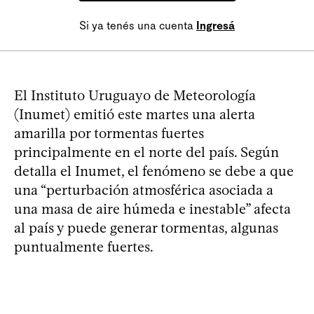
Si ya tenés una cuenta
Ingresá
El Instituto Uruguayo de Meteorología
(Inumet) emitió este martes una alerta
amarilla por tormentas fuertes
principalmente en el norte del país. Según
detalla el Inumet, el fenómeno se debe a que
una “perturbación atmosférica asociada a
una masa de aire húmeda e inestable” afecta
al país y puede generar tormentas, algunas
puntualmente fuertes.