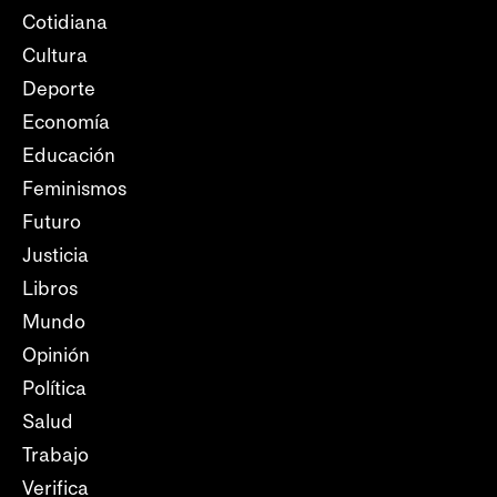
Cotidiana
Cultura
Deporte
Economía
Educación
Feminismos
Futuro
Justicia
Libros
Mundo
Opinión
Política
Salud
Trabajo
Verifica