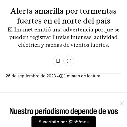
Alerta amarilla por tormentas
fuertes en el norte del país
El Inumet emitió una advertencia porque se
pueden registrar lluvias intensas, actividad
eléctrica y rachas de vientos fuertes.
26 de septiembre de 2023
-
1 minuto de lectura
Nuestro periodismo depende de vos
Suscribite por $255/mes