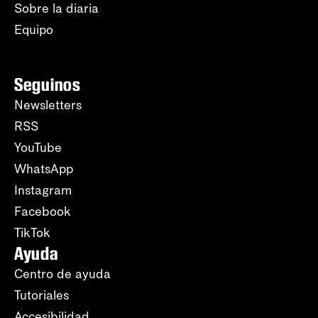
Sobre la diaria
Equipo
Seguinos
Newsletters
RSS
YouTube
WhatsApp
Instagram
Facebook
TikTok
Ayuda
Centro de ayuda
Tutoriales
Accesibilidad