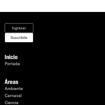
Ingresar
Suscribite
Inicio
Portada
Áreas
Ambiente
Carnaval
Ciencia