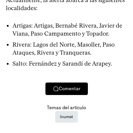
localidades:
Artigas: Artigas, Bernabé Rivera, Javier de
Viana, Paso Campamento y Topador.
Rivera: Lagos del Norte, Masoller, Paso
Ataques, Rivera y Tranqueras.
Salto: Fernández y Sarandí de Arapey.
Comentar
Temas del artículo
Inumet