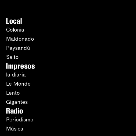
Local
Colonia
Maldonado
Paysandú
Salto
Impresos
la diaria
Le Monde
Lento
Gigantes
Radio
Periodismo
Música