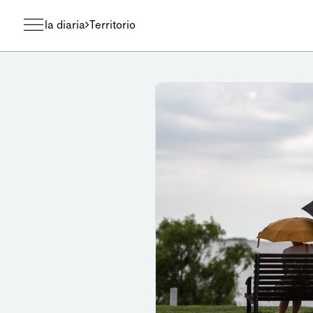
la diaria
Territorio