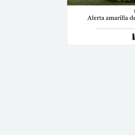
Alerta amarilla d