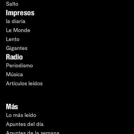
Salto
Impresos
la diaria
Le Monde
Lento
Gigantes
Radio
Periodismo
Música
Artículos leídos
Más
Lo más leído
Apuntes del día
Apuntes de la semana