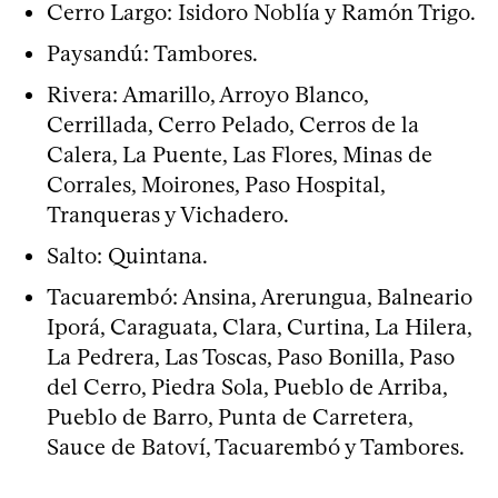
Cerro Largo: Isidoro Noblía y Ramón Trigo.
Paysandú: Tambores.
Rivera: Amarillo, Arroyo Blanco,
Cerrillada, Cerro Pelado, Cerros de la
Calera, La Puente, Las Flores, Minas de
Corrales, Moirones, Paso Hospital,
Tranqueras y Vichadero.
Salto: Quintana.
Tacuarembó: Ansina, Arerungua, Balneario
Iporá, Caraguata, Clara, Curtina, La Hilera,
La Pedrera, Las Toscas, Paso Bonilla, Paso
del Cerro, Piedra Sola, Pueblo de Arriba,
Pueblo de Barro, Punta de Carretera,
Sauce de Batoví, Tacuarembó y Tambores.