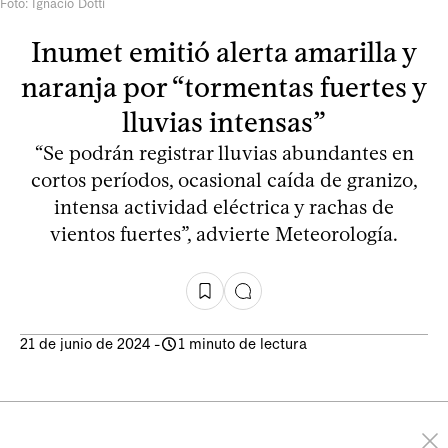
Foto: Ignacio Dotti
Inumet emitió alerta amarilla y
naranja por “tormentas fuertes y
lluvias intensas”
“Se podrán registrar lluvias abundantes en
cortos períodos, ocasional caída de granizo,
intensa actividad eléctrica y rachas de
vientos fuertes”, advierte Meteorología.
21 de junio de 2024
-
1 minuto de lectura