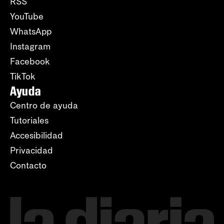
RSS
YouTube
WhatsApp
Instagram
Facebook
TikTok
Ayuda
Centro de ayuda
Tutoriales
Accesibilidad
Privacidad
Contacto