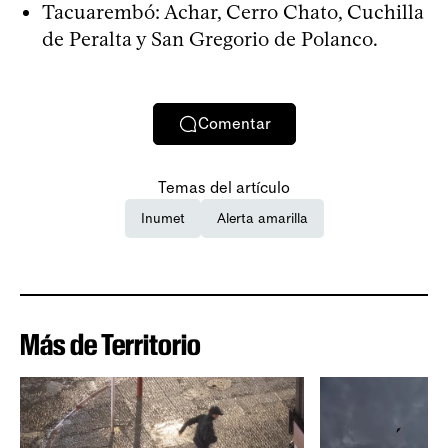
Tacuarembó: Achar, Cerro Chato, Cuchilla
de Peralta y San Gregorio de Polanco.
Comentar
Temas del artículo
Inumet
Alerta amarilla
Más de Territorio