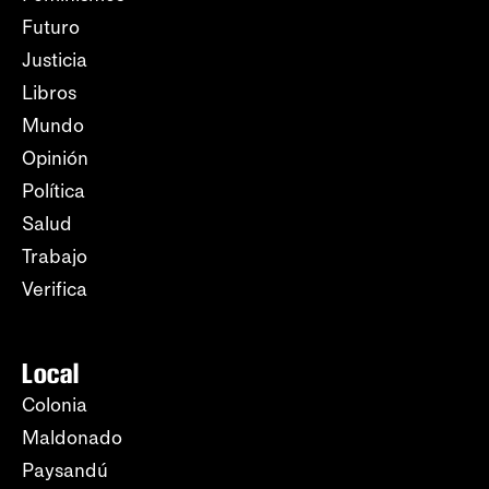
Futuro
Justicia
Libros
Mundo
Opinión
Política
Salud
Trabajo
Verifica
Local
Colonia
Maldonado
Paysandú