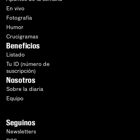
En vivo
Fotografía
Humor
Crucigramas
Beneficios
Listado
Tu ID (número de
suscripción)
Nosotros
Sobre la diaria
Equipo
Seguinos
Newsletters