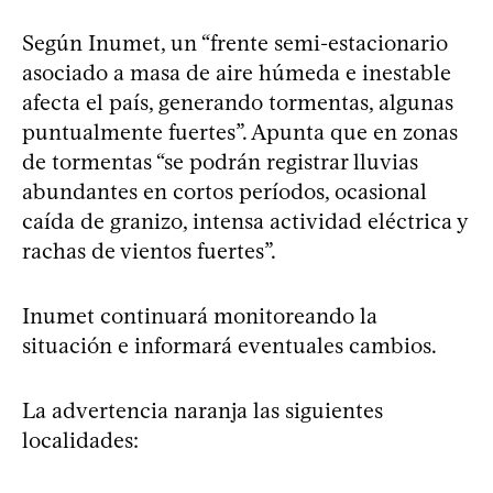
Según Inumet, un “frente semi-estacionario
asociado a masa de aire húmeda e inestable
afecta el país, generando tormentas, algunas
puntualmente fuertes”. Apunta que en zonas
de tormentas “se podrán registrar lluvias
abundantes en cortos períodos, ocasional
caída de granizo, intensa actividad eléctrica y
rachas de vientos fuertes”.
Inumet continuará monitoreando la
situación e informará eventuales cambios.
La advertencia naranja las siguientes
localidades: