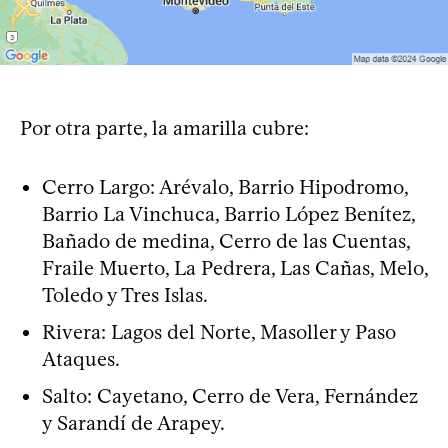
Por otra parte, la amarilla cubre:
Cerro Largo: Arévalo, Barrio Hipodromo,
Barrio La Vinchuca, Barrio López Benítez,
Bañado de medina, Cerro de las Cuentas,
Fraile Muerto, La Pedrera, Las Cañas, Melo,
Toledo y Tres Islas.
Rivera: Lagos del Norte, Masoller y Paso
Ataques.
Salto: Cayetano, Cerro de Vera, Fernández
y Sarandí de Arapey.