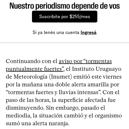
Nuestro periodismo depende de vos
Suscribite por $255/mes
Si ya tenés una cuenta
Ingresá
Continuando con el
aviso por “tormentas
puntualmente fuertes”
, el Instituto Uruguayo
de Meteorología (Inumet) emitió este viernes
por la mañana una doble alerta amarilla por
“tormentas fuertes y lluvias intensas”. Con el
paso de las horas, la superficie afectada fue
disminuyendo. Sin embargo, pasado el
mediodia, la situación cambió y el organismo
sumó una alerta naranja.