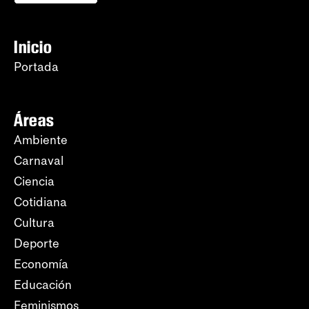
Inicio
Portada
Áreas
Ambiente
Carnaval
Ciencia
Cotidiana
Cultura
Deporte
Economía
Educación
Feminismos