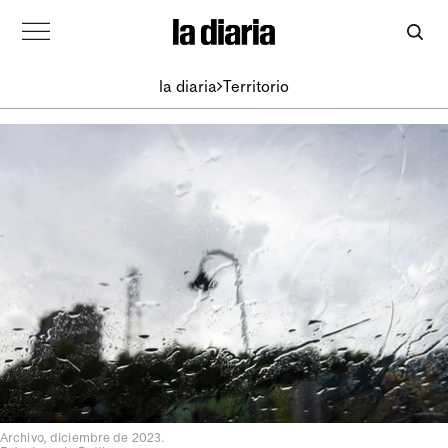
la diaria
Territorio
Archivo, diciembre de 2023.