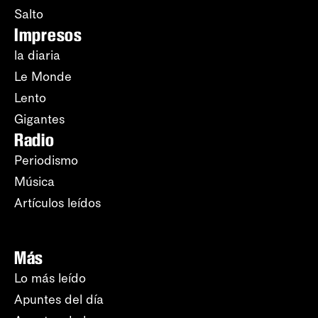
Salto
Impresos
la diaria
Le Monde
Lento
Gigantes
Radio
Periodismo
Música
Artículos leídos
Más
Lo más leído
Apuntes del día