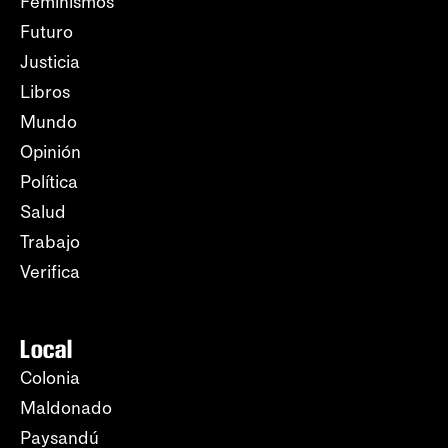
Feminismos
Futuro
Justicia
Libros
Mundo
Opinión
Política
Salud
Trabajo
Verifica
Local
Colonia
Maldonado
Paysandú