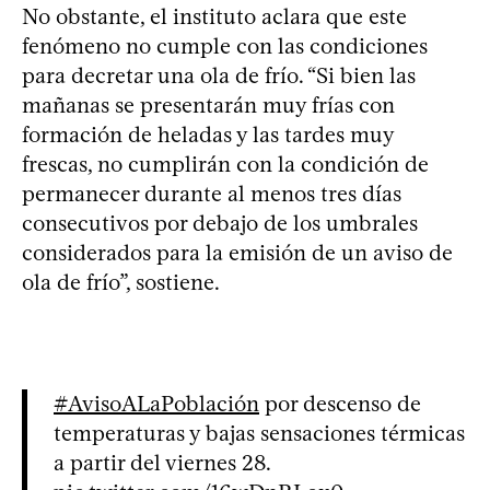
No obstante, el instituto aclara que este
fenómeno no cumple con las condiciones
para decretar una ola de frío. “Si bien las
mañanas se presentarán muy frías con
formación de heladas y las tardes muy
frescas, no cumplirán con la condición de
permanecer durante al menos tres días
consecutivos por debajo de los umbrales
considerados para la emisión de un aviso de
ola de frío”, sostiene.
#AvisoALaPoblación
por descenso de
temperaturas y bajas sensaciones térmicas
a partir del viernes 28.