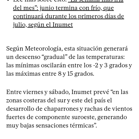
del mes”: junio termina con frío, que
continuará durante los primeros días de
julio, según el Inumet
Según Meteorología, esta situación generará
un descenso “gradual” de las temperaturas:
las mínimas oscilarán entre los -2 y 3 grados y
las máximas entre 8 y 15 grados.
Entre viernes y sábado, Inumet prevé “en las
zonas costeras del sur y este del país el
desarrollo de chaparrones y rachas de vientos
fuertes de componente suroeste, generando
muy bajas sensaciones térmicas”.