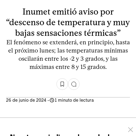
Inumet emitió aviso por
“descenso de temperatura y muy
bajas sensaciones térmicas”
El fenómeno se extenderá, en principio, hasta
el próximo lunes; las temperaturas mínimas
oscilarán entre los -2 y 3 grados, y las
máximas entre 8 y 15 grados.
26 de junio de 2024
-
1 minuto de lectura