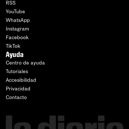
RSS
YouTube
WhatsApp
Instagram
Facebook
TikTok
Ayuda
Centro de ayuda
Tutoriales
Accesibilidad
Privacidad
Contacto