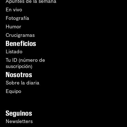
Apuntes de la semana
En vivo
Fotografía
Humor
Crucigramas
Beneficios
Listado
Tu ID (número de
suscripción)
Nosotros
Sobre la diaria
Equipo
Seguinos
Newsletters