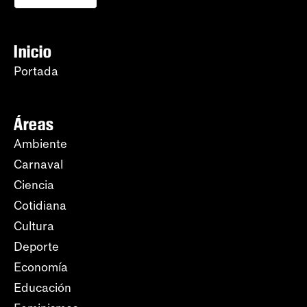
Inicio
Portada
Áreas
Ambiente
Carnaval
Ciencia
Cotidiana
Cultura
Deporte
Economía
Educación