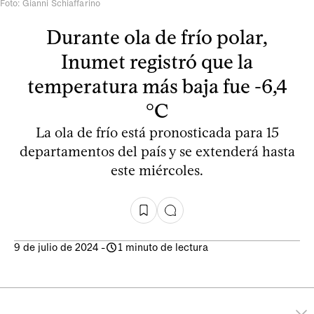
Foto: Gianni Schiaffarino
Durante ola de frío polar,
Inumet registró que la
temperatura más baja fue -6,4
°C
La ola de frío está pronosticada para 15
departamentos del país y se extenderá hasta
este miércoles.
9 de julio de 2024
-
1 minuto de lectura