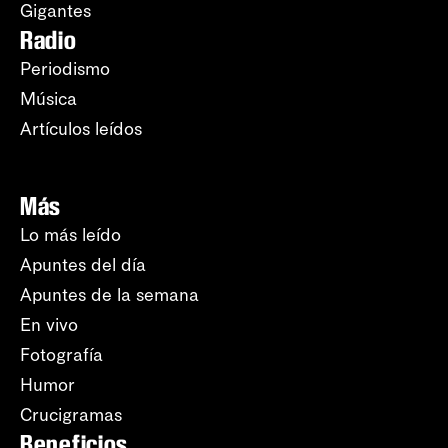
Gigantes
Radio
Periodismo
Música
Artículos leídos
Más
Lo más leído
Apuntes del día
Apuntes de la semana
En vivo
Fotografía
Humor
Crucigramas
Beneficios