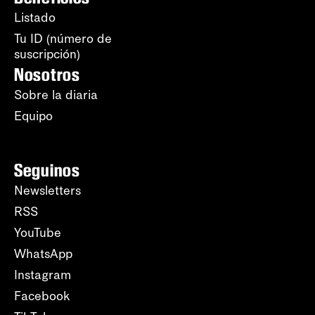
Listado
Tu ID (número de
suscripción)
Nosotros
Sobre la diaria
Equipo
Seguinos
Newsletters
RSS
YouTube
WhatsApp
Instagram
Facebook