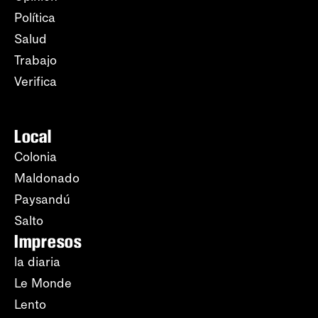
Política
Salud
Trabajo
Verifica
Local
Colonia
Maldonado
Paysandú
Salto
Impresos
la diaria
Le Monde
Lento