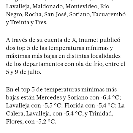
Lavalleja, Maldonado, Montevideo, Río
Negro, Rocha, San José, Soriano, Tacuarembó
y Treinta y Tres.
A través de su cuenta de X, Inumet publicó
dos top 5 de las temperaturas mínimas y
máximas más bajas en distintas localidades
de los departamentos con ola de frío, entre el
5 y 9 de julio.
En el top 5 de temperaturas mínimas más
bajas están Mercedes y Soriano con -6,4 °C;
Lavalleja con -5,5 °C; Florida con -5,4 °C; La
Calera, Lavalleja, con -5,4 °C, y Trinidad,
Flores, con -5,2 °C.