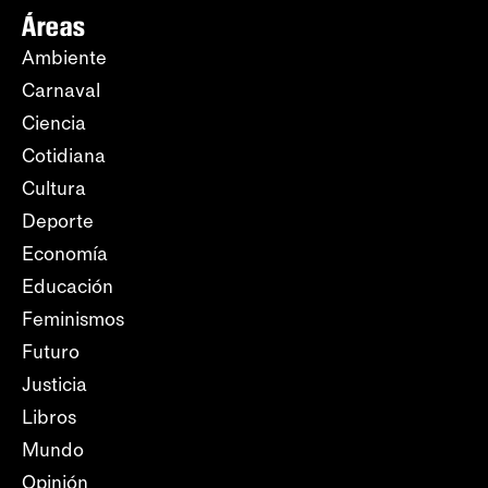
Áreas
Ambiente
Carnaval
Ciencia
Cotidiana
Cultura
Deporte
Economía
Educación
Feminismos
Futuro
Justicia
Libros
Mundo
Opinión