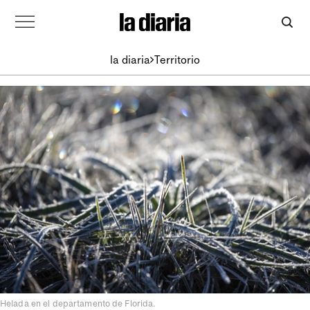
la diaria
Territorio
Helada en el departamento de Florida.