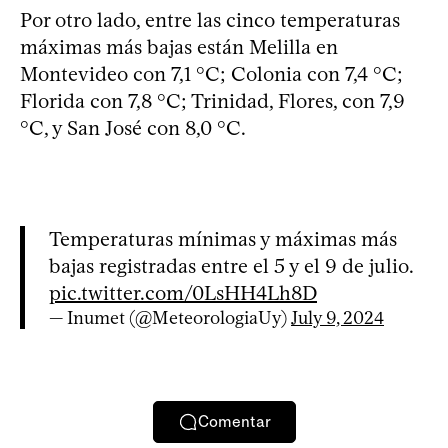
Por otro lado, entre las cinco temperaturas
máximas más bajas están Melilla en
Montevideo con 7,1 °C; Colonia con 7,4 °C;
Florida con 7,8 °C; Trinidad, Flores, con 7,9
°C, y San José con 8,0 °C.
Temperaturas mínimas y máximas más
bajas registradas entre el 5 y el 9 de julio.
pic.twitter.com/0LsHH4Lh8D
— Inumet (@MeteorologiaUy)
July 9, 2024
Comentar