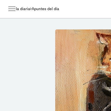
la diaria
Apuntes del día