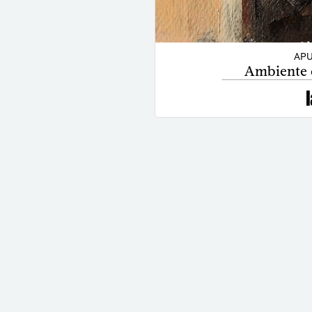
APU
Ambiente 