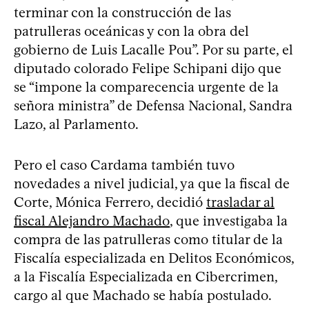
terminar con la construcción de las
patrulleras oceánicas y con la obra del
gobierno de Luis Lacalle Pou”. Por su parte, el
diputado colorado Felipe Schipani dijo que
se “impone la comparecencia urgente de la
señora ministra” de Defensa Nacional, Sandra
Lazo, al Parlamento.
Pero el caso Cardama también tuvo
novedades a nivel judicial, ya que la fiscal de
Corte, Mónica Ferrero, decidió
trasladar al
fiscal Alejandro Machado
, que investigaba la
compra de las patrulleras como titular de la
Fiscalía especializada en Delitos Económicos,
a la Fiscalía Especializada en Cibercrimen,
cargo al que Machado se había postulado.