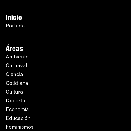
Inicio
Portada
Áreas
Ambiente
Carnaval
Ciencia
Cotidiana
Cultura
Deporte
Economía
Educación
Feminismos