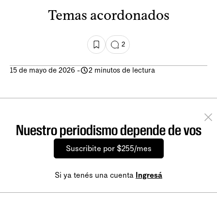
Temas acordonados
2
15 de mayo de 2026
-
2 minutos de lectura
Nuestro periodismo depende de vos
Suscribite por $255/mes
Si ya tenés una cuenta
Ingresá