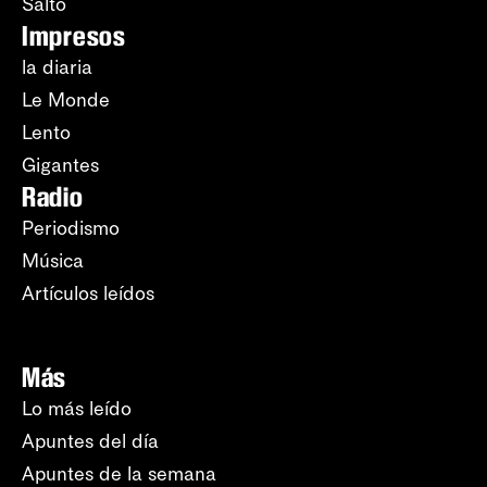
Salto
Impresos
la diaria
Le Monde
Lento
Gigantes
Radio
Periodismo
Música
Artículos leídos
Más
Lo más leído
Apuntes del día
Apuntes de la semana