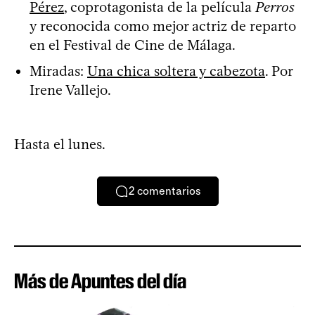
Pérez
, coprotagonista de la película
Perros
y reconocida como mejor actriz de reparto
en el Festival de Cine de Málaga.
Miradas:
Una chica soltera y cabezota
. Por
Irene Vallejo.
Hasta el lunes.
2
comentarios
Más de Apuntes del día