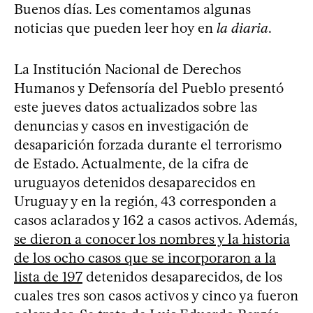
Buenos días. Les comentamos algunas
noticias que pueden leer hoy en
la diaria
.
La Institución Nacional de Derechos
Humanos y Defensoría del Pueblo presentó
este jueves datos actualizados sobre las
denuncias y casos en investigación de
desaparición forzada durante el terrorismo
de Estado. Actualmente, de la cifra de
uruguayos detenidos desaparecidos en
Uruguay y en la región, 43 corresponden a
casos aclarados y 162 a casos activos. Además,
se dieron a conocer los nombres y la historia
de los ocho casos que se incorporaron a la
lista de 197
detenidos desaparecidos, de los
cuales tres son casos activos y cinco ya fueron