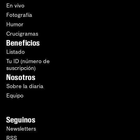
En vivo
Fotografía
Humor
Crucigramas
Beneficios
Listado
Tu ID (número de
suscripción)
Nosotros
Sobre la diaria
Equipo
Seguinos
Newsletters
RSS