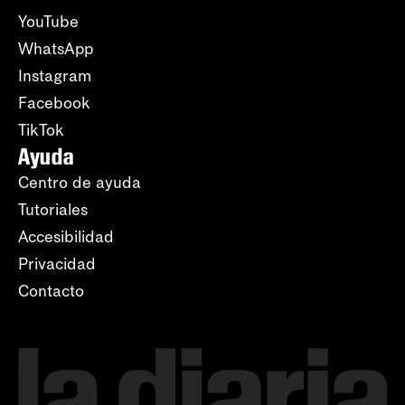
YouTube
WhatsApp
Instagram
Facebook
TikTok
Ayuda
Centro de ayuda
Tutoriales
Accesibilidad
Privacidad
Contacto