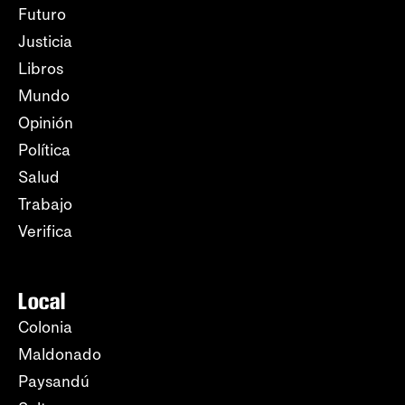
Futuro
Justicia
Libros
Mundo
Opinión
Política
Salud
Trabajo
Verifica
Local
Colonia
Maldonado
Paysandú