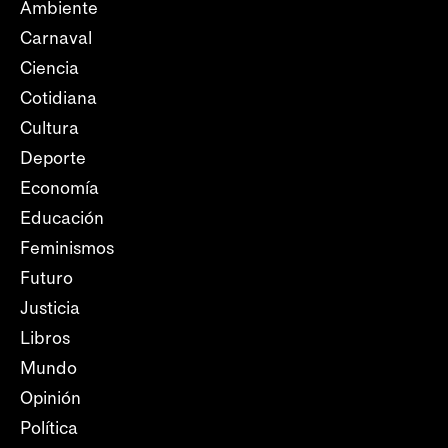
Ambiente
Carnaval
Ciencia
Cotidiana
Cultura
Deporte
Economía
Educación
Feminismos
Futuro
Justicia
Libros
Mundo
Opinión
Política