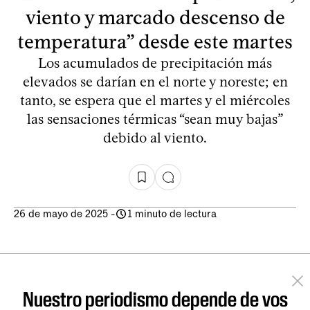
viento y marcado descenso de
temperatura” desde este martes
Los acumulados de precipitación más
elevados se darían en el norte y noreste; en
tanto, se espera que el martes y el miércoles
las sensaciones térmicas “sean muy bajas”
debido al viento.
26 de mayo de 2025
-
1 minuto de lectura
Nuestro periodismo depende de vos