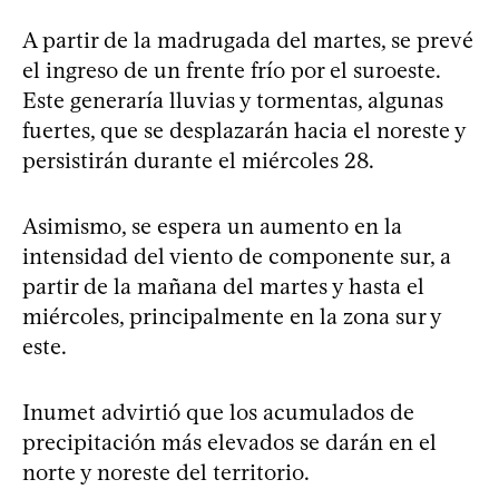
A partir de la madrugada del martes, se prevé
el ingreso de un frente frío por el suroeste.
Este generaría lluvias y tormentas, algunas
fuertes, que se desplazarán hacia el noreste y
persistirán durante el miércoles 28.
Asimismo, se espera un aumento en la
intensidad del viento de componente sur, a
partir de la mañana del martes y hasta el
miércoles, principalmente en la zona sur y
este.
Inumet advirtió que los acumulados de
precipitación más elevados se darán en el
norte y noreste del territorio.