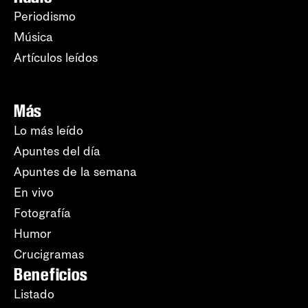
Periodismo
Música
Artículos leídos
Más
Lo más leído
Apuntes del día
Apuntes de la semana
En vivo
Fotografía
Humor
Crucigramas
Beneficios
Listado