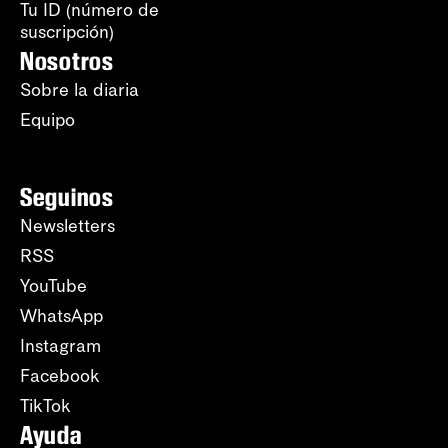
Tu ID (número de
suscripción)
Nosotros
Sobre la diaria
Equipo
Seguinos
Newsletters
RSS
YouTube
WhatsApp
Instagram
Facebook
TikTok
Ayuda