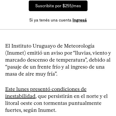
Suscribite por $255/mes
Si ya tenés una cuenta
Ingresá
El Instituto Uruguayo de Meteorología
(Inumet) emitió un aviso por “lluvias, viento y
marcado descenso de temperatura”, debido al
“pasaje de un frente frío y al ingreso de una
masa de aire muy fría”.
Este lunes presentó condiciones de
inestabilidad
, que persistirán en el norte y el
litoral oeste con tormentas puntualmente
fuertes, según Inumet.