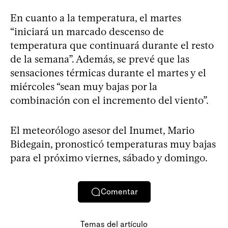
En cuanto a la temperatura, el martes
“iniciará un marcado descenso de
temperatura que continuará durante el resto
de la semana”. Además, se prevé que las
sensaciones térmicas durante el martes y el
miércoles “sean muy bajas por la
combinación con el incremento del viento”.
El meteorólogo asesor del Inumet, Mario
Bidegain, pronosticó temperaturas muy bajas
para el próximo viernes, sábado y domingo.
Comentar
Temas del artículo