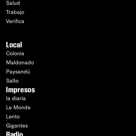
Salud
Trabajo
Verifica
Local
Colonia
Maldonado
Paysandú
Salto
Impresos
la diaria
Le Monde
Lento
Gigantes
Radio