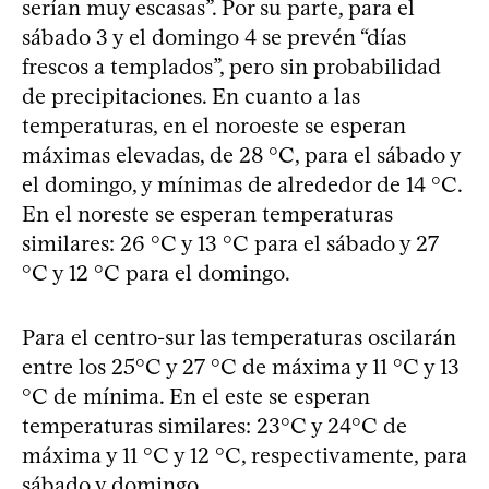
serían muy escasas”. Por su parte, para el
sábado 3 y el domingo 4 se prevén “días
frescos a templados”, pero sin probabilidad
de precipitaciones. En cuanto a las
temperaturas, en el noroeste se esperan
máximas elevadas, de 28 °C, para el sábado y
el domingo, y mínimas de alrededor de 14 °C.
En el noreste se esperan temperaturas
similares: 26 °C y 13 °C para el sábado y 27
°C y 12 °C para el domingo.
Para el centro-sur las temperaturas oscilarán
entre los 25°C y 27 °C de máxima y 11 °C y 13
°C de mínima. En el este se esperan
temperaturas similares: 23°C y 24°C de
máxima y 11 °C y 12 °C, respectivamente, para
sábado y domingo.