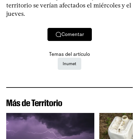
territorio se verían afectados el miércoles y el
jueves.
Comentar
Temas del artículo
Inumet
Más de Territorio