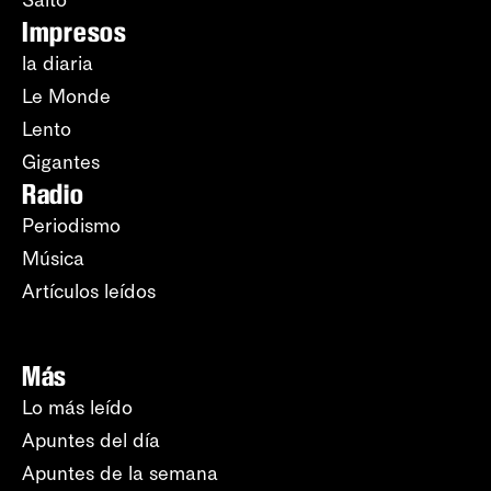
Impresos
la diaria
Le Monde
Lento
Gigantes
Radio
Periodismo
Música
Artículos leídos
Más
Lo más leído
Apuntes del día
Apuntes de la semana