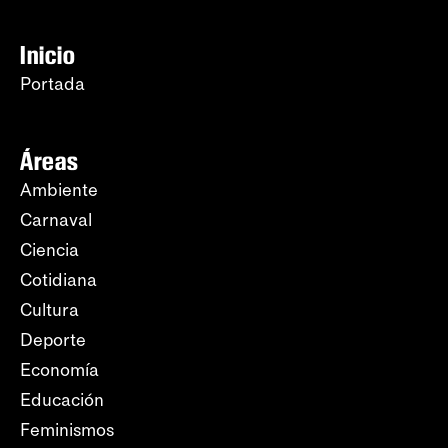
Inicio
Portada
Áreas
Ambiente
Carnaval
Ciencia
Cotidiana
Cultura
Deporte
Economía
Educación
Feminismos