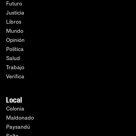
Futuro
Justicia
Libros
Mundo
Opinión
Política
Salud
Trabajo
Verifica
Local
Colonia
Maldonado
Paysandú
Salto