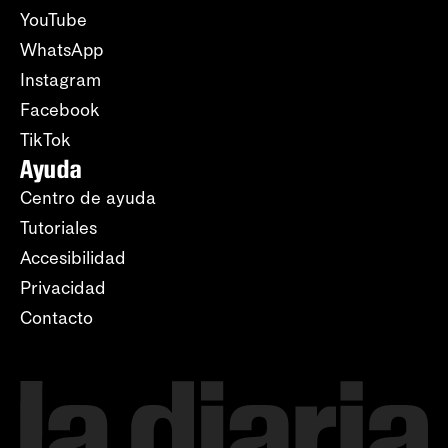
YouTube
WhatsApp
Instagram
Facebook
TikTok
Ayuda
Centro de ayuda
Tutoriales
Accesibilidad
Privacidad
Contacto