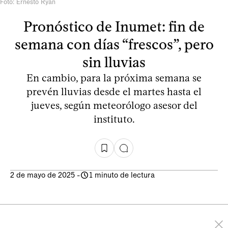
Foto: Ernesto Ryan
Pronóstico de Inumet: fin de
semana con días “frescos”, pero
sin lluvias
En cambio, para la próxima semana se
prevén lluvias desde el martes hasta el
jueves, según meteorólogo asesor del
instituto.
2 de mayo de 2025
-
1 minuto de lectura