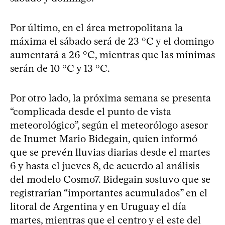
Por último, en el área metropolitana la
máxima el sábado será de 23 °C y el domingo
aumentará a 26 °C, mientras que las mínimas
serán de 10 °C y 13 °C.
Por otro lado, la próxima semana se presenta
“complicada desde el punto de vista
meteorológico”, según el meteorólogo asesor
de Inumet Mario Bidegain, quien informó
que se prevén lluvias diarias desde el martes
6 y hasta el jueves 8, de acuerdo al análisis
del modelo Cosmo7. Bidegain sostuvo que se
registrarían “importantes acumulados” en el
litoral de Argentina y en Uruguay el día
martes, mientras que el centro y el este del