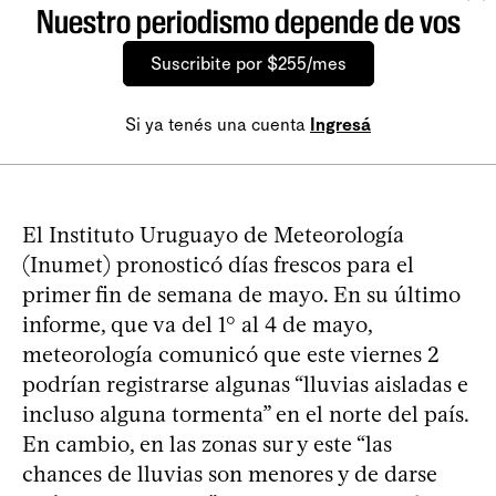
Nuestro periodismo depende de vos
Suscribite por $255/mes
Si ya tenés una cuenta
Ingresá
El Instituto Uruguayo de Meteorología
(Inumet) pronosticó días frescos para el
primer fin de semana de mayo. En su último
informe, que va del 1° al 4 de mayo,
meteorología comunicó que este viernes 2
podrían registrarse algunas “lluvias aisladas e
incluso alguna tormenta” en el norte del país.
En cambio, en las zonas sur y este “las
chances de lluvias son menores y de darse