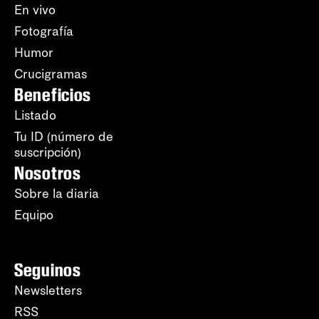
En vivo
Fotografía
Humor
Crucigramas
Beneficios
Listado
Tu ID (número de
suscripción)
Nosotros
Sobre la diaria
Equipo
Seguinos
Newsletters
RSS