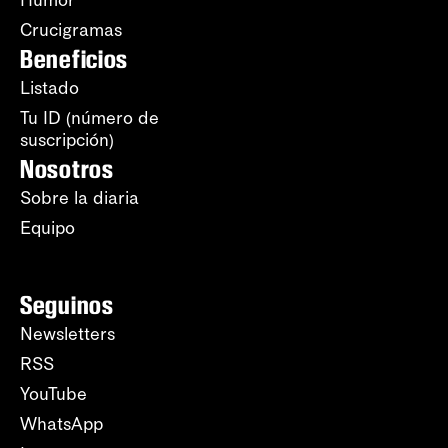
Humor
Crucigramas
Beneficios
Listado
Tu ID (número de
suscripción)
Nosotros
Sobre la diaria
Equipo
Seguinos
Newsletters
RSS
YouTube
WhatsApp