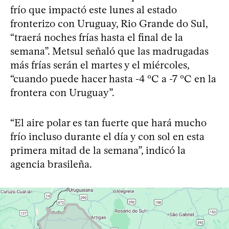
frío que impactó este lunes al estado
fronterizo con Uruguay, Rio Grande do Sul,
“traerá noches frías hasta el final de la
semana”. Metsul señaló que las madrugadas
más frías serán el martes y el miércoles,
“cuando puede hacer hasta -4 ºC a -7 ºC en la
frontera con Uruguay”.
“El aire polar es tan fuerte que hará mucho
frío incluso durante el día y con sol en esta
primera mitad de la semana”, indicó la
agencia brasileña.