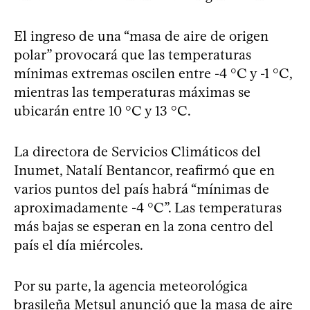
El ingreso de una “masa de aire de origen
polar” provocará que las temperaturas
mínimas extremas oscilen entre -4 °C y -1 °C,
mientras las temperaturas máximas se
ubicarán entre 10 °C y 13 °C.
La directora de Servicios Climáticos del
Inumet, Natalí Bentancor, reafirmó que en
varios puntos del país habrá “mínimas de
aproximadamente -4 °C”. Las temperaturas
más bajas se esperan en la zona centro del
país el día miércoles.
Por su parte, la agencia meteorológica
brasileña Metsul anunció que la masa de aire