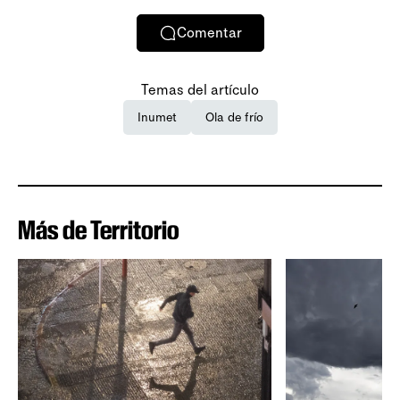
Comentar
Temas del artículo
Inumet
Ola de frío
Más de Territorio