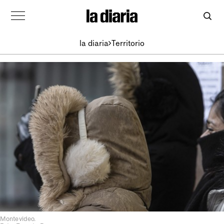
la diaria
Territorio
Montevideo.