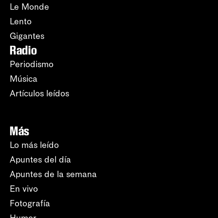
Le Monde
Lento
Gigantes
Radio
Periodismo
Música
Artículos leídos
Más
Lo más leído
Apuntes del día
Apuntes de la semana
En vivo
Fotografía