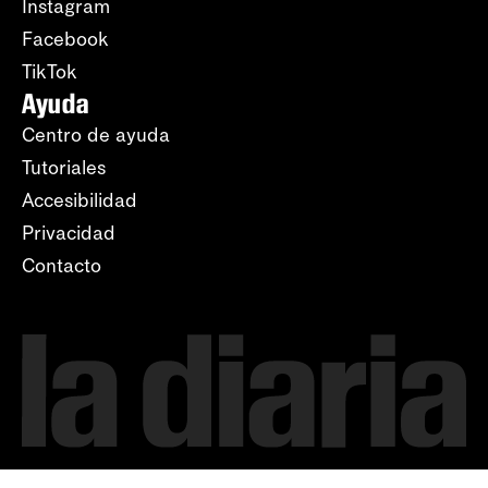
Instagram
Facebook
TikTok
Ayuda
Centro de ayuda
Tutoriales
Accesibilidad
Privacidad
Contacto