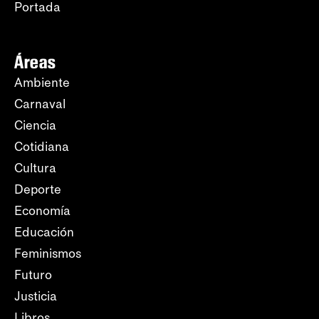
Portada
Áreas
Ambiente
Carnaval
Ciencia
Cotidiana
Cultura
Deporte
Economía
Educación
Feminismos
Futuro
Justicia
Libros