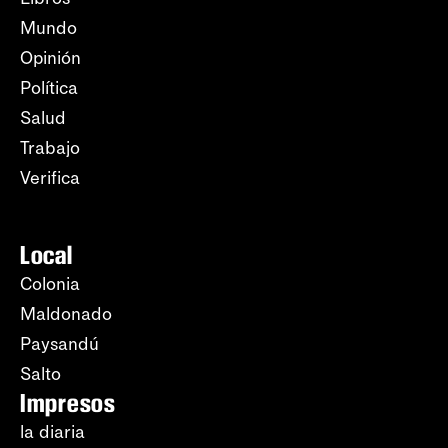
Mundo
Opinión
Política
Salud
Trabajo
Verifica
Local
Colonia
Maldonado
Paysandú
Salto
Impresos
la diaria