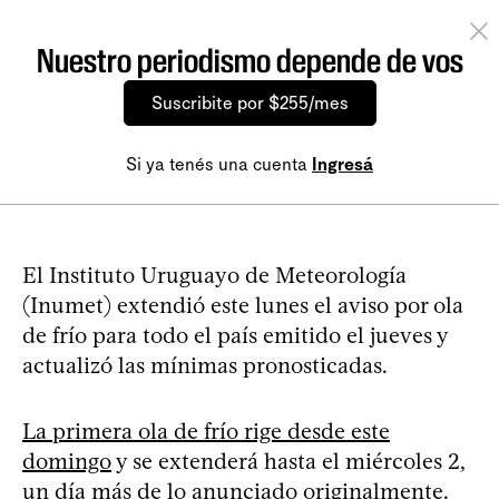
Nuestro periodismo depende de vos
Suscribite por $255/mes
Si ya tenés una cuenta
Ingresá
El Instituto Uruguayo de Meteorología
(Inumet) extendió este lunes el aviso por ola
de frío para todo el país emitido el jueves y
actualizó las mínimas pronosticadas.
La primera ola de frío rige desde este
domingo
y se extenderá hasta el miércoles 2,
un día más de lo anunciado originalmente.