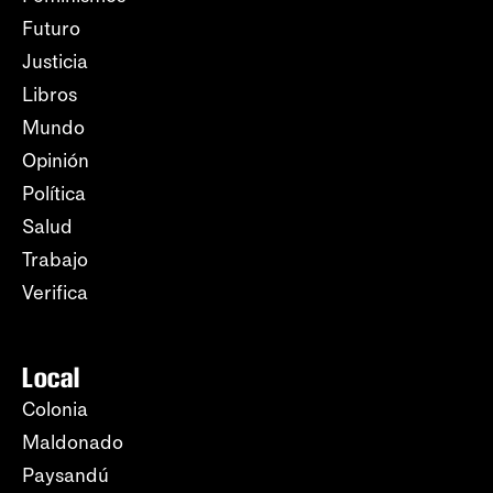
Futuro
Justicia
Libros
Mundo
Opinión
Política
Salud
Trabajo
Verifica
Local
Colonia
Maldonado
Paysandú