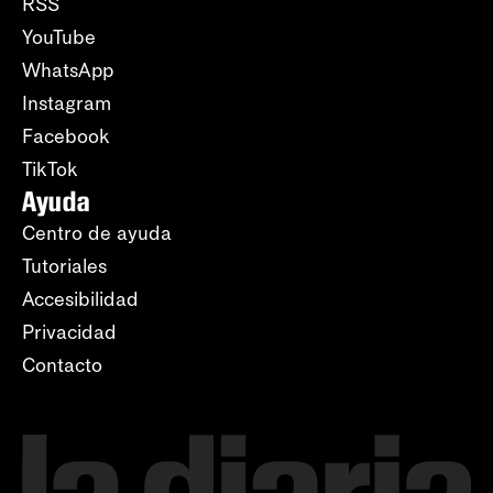
RSS
YouTube
WhatsApp
Instagram
Facebook
TikTok
Ayuda
Centro de ayuda
Tutoriales
Accesibilidad
Privacidad
Contacto