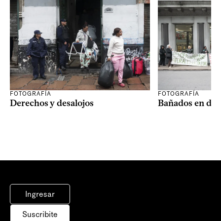
FOTOGRAFÍA
FOTOGRAFÍA
Derechos y desalojos
Bañados en dis
Ingresar
Suscribite