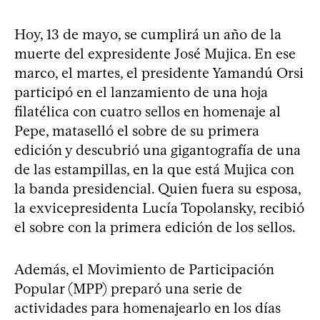
Hoy, 13 de mayo, se cumplirá un año de la
muerte del expresidente José Mujica. En ese
marco, el martes, el presidente Yamandú Orsi
participó en el lanzamiento de una hoja
filatélica con cuatro sellos en homenaje al
Pepe, mataselló el sobre de su primera
edición y descubrió una gigantografía de una
de las estampillas, en la que está Mujica con
la banda presidencial. Quien fuera su esposa,
la exvicepresidenta Lucía Topolansky, recibió
el sobre con la primera edición de los sellos.
Además, el Movimiento de Participación
Popular (MPP) preparó una serie de
actividades para homenajearlo en los días