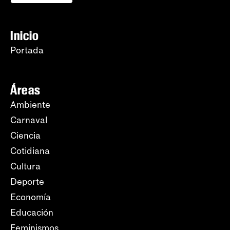
Inicio
Portada
Áreas
Ambiente
Carnaval
Ciencia
Cotidiana
Cultura
Deporte
Economía
Educación
Feminismos