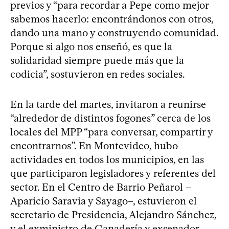
previos y “para recordar a Pepe como mejor
sabemos hacerlo: encontrándonos con otros,
dando una mano y construyendo comunidad.
Porque si algo nos enseñó, es que la
solidaridad siempre puede más que la
codicia”, sostuvieron en redes sociales.
En la tarde del martes, invitaron a reunirse
“alrededor de distintos fogones” cerca de los
locales del MPP “para conversar, compartir y
encontrarnos”. En Montevideo, hubo
actividades en todos los municipios, en las
que participaron legisladores y referentes del
sector. En el Centro de Barrio Peñarol –
Aparicio Saravia y Sayago–, estuvieron el
secretario de Presidencia, Alejandro Sánchez,
y el exministro de Ganadería y exsenador