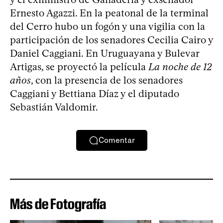
Ernesto Agazzi. En la peatonal de la terminal
del Cerro hubo un fogón y una vigilia con la
participación de los senadores Cecilia Cairo y
Daniel Caggiani. En Uruguayana y Bulevar
Artigas, se proyectó la película
La noche de 12
años
, con la presencia de los senadores
Caggiani y Bettiana Díaz y el diputado
Sebastián Valdomir.
Comentar
Más de Fotografía