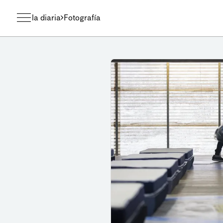
la diaria
Fotografía