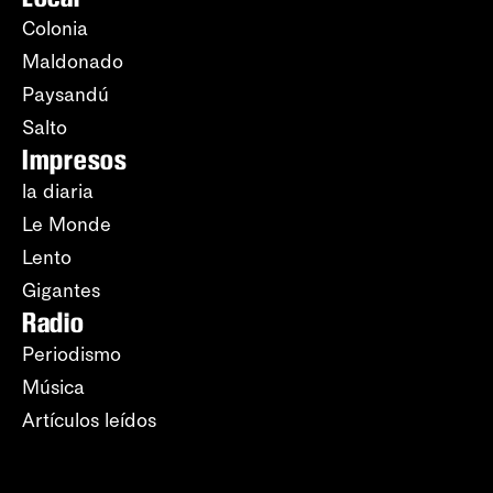
Colonia
Maldonado
Paysandú
Salto
Impresos
la diaria
Le Monde
Lento
Gigantes
Radio
Periodismo
Música
Artículos leídos