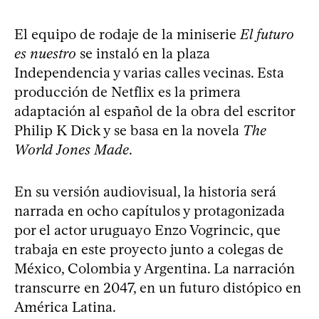
El equipo de rodaje de la miniserie
El futuro
es nuestro
se instaló en la plaza
Independencia y varias calles vecinas. Esta
producción de Netflix es la primera
adaptación al español de la obra del escritor
Philip K Dick y se basa en la novela
The
World Jones Made
.
En su versión audiovisual, la historia será
narrada en ocho capítulos y protagonizada
por el actor uruguayo Enzo Vogrincic, que
trabaja en este proyecto junto a colegas de
México, Colombia y Argentina. La narración
transcurre en 2047, en un futuro distópico en
América Latina.