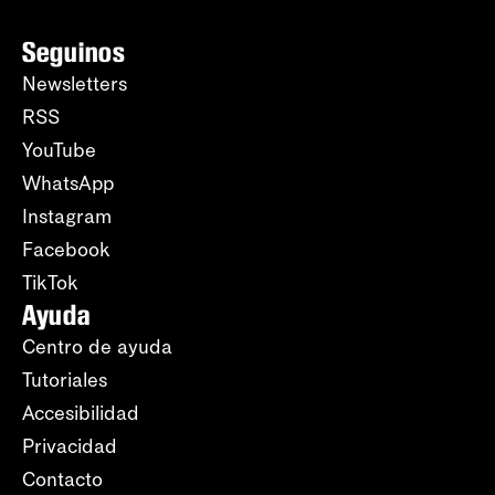
Seguinos
Newsletters
RSS
YouTube
WhatsApp
Instagram
Facebook
TikTok
Ayuda
Centro de ayuda
Tutoriales
Accesibilidad
Privacidad
Contacto