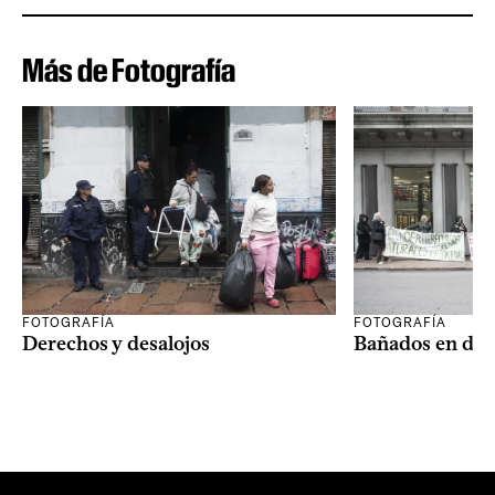
Más de Fotografía
FOTOGRAFÍA
FOTOGRAFÍA
Derechos y desalojos
Bañados en dis