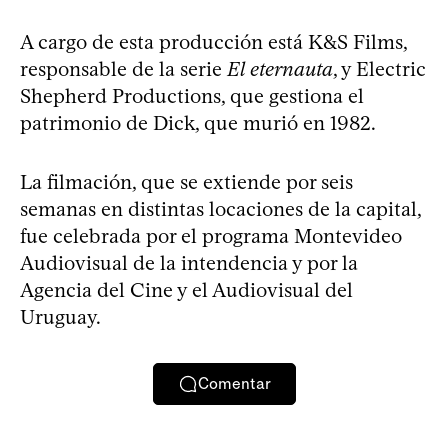
A cargo de esta producción está K&S Films,
responsable de la serie
El eternauta
, y Electric
Shepherd Productions, que gestiona el
patrimonio de Dick, que murió en 1982.
La filmación, que se extiende por seis
semanas en distintas locaciones de la capital,
fue celebrada por el programa Montevideo
Audiovisual de la intendencia y por la
Agencia del Cine y el Audiovisual del
Uruguay.
Comentar