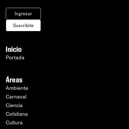
Ingresar
Suscribite
Inicio
Portada
Áreas
Ambiente
Carnaval
Ciencia
Cotidiana
Cultura