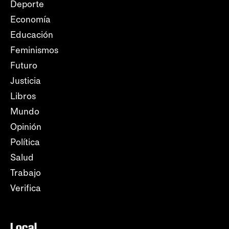
Deporte
Economía
Educación
Feminismos
Futuro
Justicia
Libros
Mundo
Opinión
Política
Salud
Trabajo
Verifica
Local