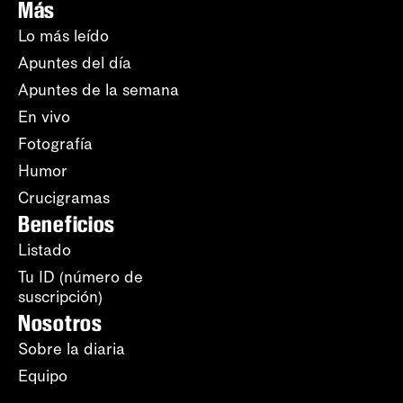
Más
Lo más leído
Apuntes del día
Apuntes de la semana
En vivo
Fotografía
Humor
Crucigramas
Beneficios
Listado
Tu ID (número de
suscripción)
Nosotros
Sobre la diaria
Equipo