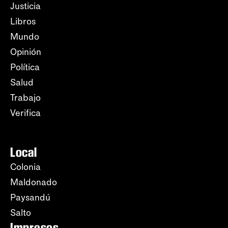
Justicia
Libros
Mundo
Opinión
Política
Salud
Trabajo
Verifica
Local
Colonia
Maldonado
Paysandú
Salto
Impresos