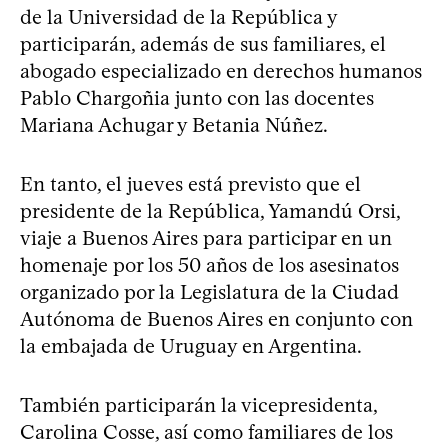
de la Universidad de la República y
participarán, además de sus familiares, el
abogado especializado en derechos humanos
Pablo Chargoñia junto con las docentes
Mariana Achugar y Betania Núñez.
En tanto, el jueves está previsto que el
presidente de la República, Yamandú Orsi,
viaje a Buenos Aires para participar en un
homenaje por los 50 años de los asesinatos
organizado por la Legislatura de la Ciudad
Autónoma de Buenos Aires en conjunto con
la embajada de Uruguay en Argentina.
También participarán la vicepresidenta,
Carolina Cosse, así como familiares de los