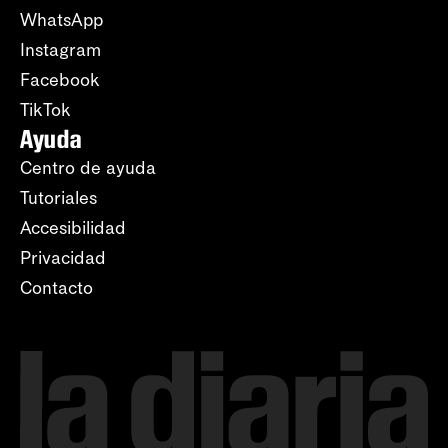
WhatsApp
Instagram
Facebook
TikTok
Ayuda
Centro de ayuda
Tutoriales
Accesibilidad
Privacidad
Contacto