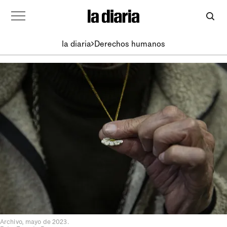
la diaria
Derechos humanos
Archivo, mayo de 2023.