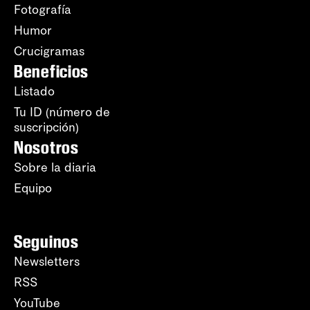
Fotografía
Humor
Crucigramas
Beneficios
Listado
Tu ID (número de
suscripción)
Nosotros
Sobre la diaria
Equipo
Seguinos
Newsletters
RSS
YouTube