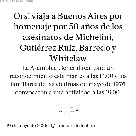
Foto: Ernesto Ryan
Orsi viaja a Buenos Aires por
homenaje por 50 años de los
asesinatos de Michelini,
Gutiérrez Ruiz, Barredo y
Whitelaw
La Asamblea General realizará un
reconocimiento este martes a las 14.00 y los
familiares de las víctimas de mayo de 1976
convocaron a una actividad a las 19.00.
1
19 de mayo de 2026
-
1 minuto de lectura