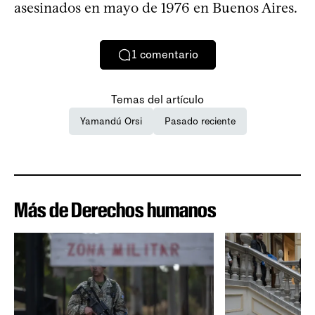
asesinados en mayo de 1976 en Buenos Aires.
1
comentario
Temas del artículo
Yamandú Orsi
Pasado reciente
Más de Derechos humanos