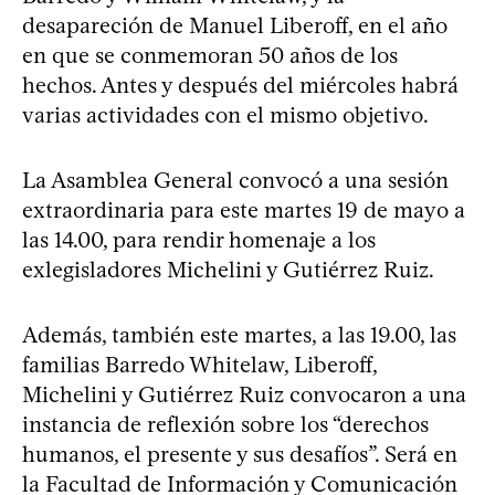
desapareción de Manuel Liberoff, en el año
en que se conmemoran 50 años de los
hechos. Antes y después del miércoles habrá
varias actividades con el mismo objetivo.
La Asamblea General convocó a una sesión
extraordinaria para este martes 19 de mayo a
las 14.00, para rendir homenaje a los
exlegisladores Michelini y Gutiérrez Ruiz.
Además, también este martes, a las 19.00, las
familias Barredo Whitelaw, Liberoff,
Michelini y Gutiérrez Ruiz convocaron a una
instancia de reflexión sobre los “derechos
humanos, el presente y sus desafíos”. Será en
la Facultad de Información y Comunicación