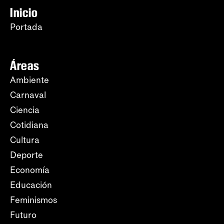
Inicio
Portada
Áreas
Ambiente
Carnaval
Ciencia
Cotidiana
Cultura
Deporte
Economía
Educación
Feminismos
Futuro