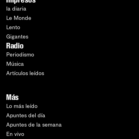
la diaria
Le Monde
Lento
Gigantes
Radio
Periodismo
Música
Artículos leídos
Más
Lo más leído
Apuntes del día
Apuntes de la semana
En vivo