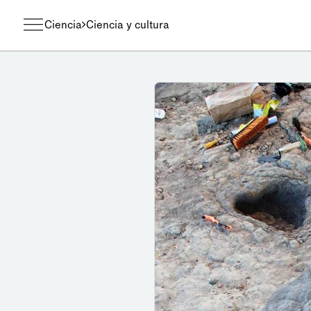
Ciencia
Ciencia y cultura