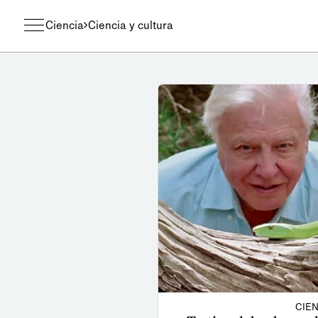
Ciencia
Ciencia y cultura
CIEN