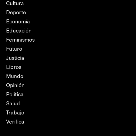
Cultura
Deporte
Economía
Educación
Feminismos
Futuro
Justicia
Libros
Mundo
Opinión
Política
Salud
Trabajo
Verifica