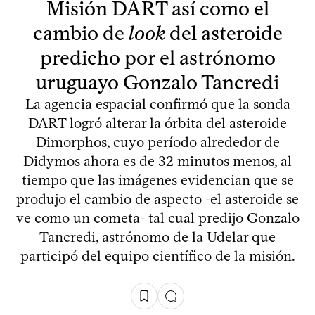
Misión DART así como el
cambio de
look
del asteroide
predicho por el astrónomo
uruguayo Gonzalo Tancredi
La agencia espacial confirmó que la sonda
DART logró alterar la órbita del asteroide
Dimorphos, cuyo período alrededor de
Didymos ahora es de 32 minutos menos, al
tiempo que las imágenes evidencian que se
produjo el cambio de aspecto -el asteroide se
ve como un cometa- tal cual predijo Gonzalo
Tancredi, astrónomo de la Udelar que
participó del equipo científico de la misión.