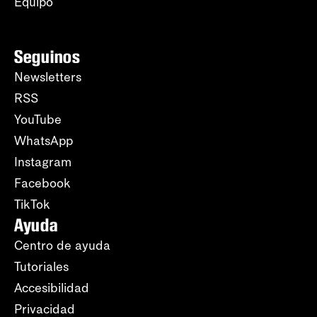
Equipo
Seguinos
Newsletters
RSS
YouTube
WhatsApp
Instagram
Facebook
TikTok
Ayuda
Centro de ayuda
Tutoriales
Accesibilidad
Privacidad