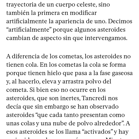
trayectoria de un cuerpo celeste, sino
también la primera en modificar
artificialmente la apariencia de uno. Decimos
“artificialmente” porque algunos asteroides
cambian de aspecto sin que intervengamos.
A diferencia de los cometas, los asteroides no
tienen cola. En los cometas la cola se forma
porque tienen hielo que pasa a la fase gaseosa
y, al hacerlo, eleva y arrastra polvo del
cometa. Si bien eso no ocurre en los
asteroides, que son inertes, Tancredi nos
decía que sin embargo se han observado
asteroides “que cada tanto presentan como
unas colas y una nube de polvo alrededor”. A
esos asteroides se los llama “activados” y hay