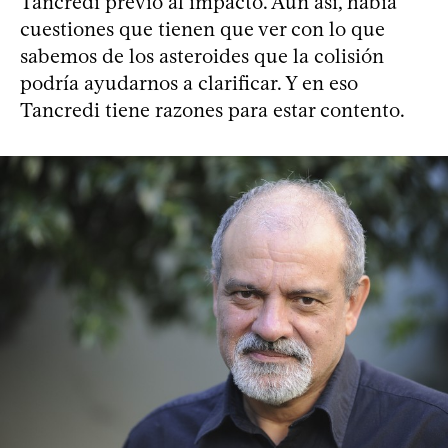
Tancredi previo al impacto. Aún así, había
cuestiones que tienen que ver con lo que
sabemos de los asteroides que la colisión
podría ayudarnos a clarificar. Y en eso
Tancredi tiene razones para estar contento.