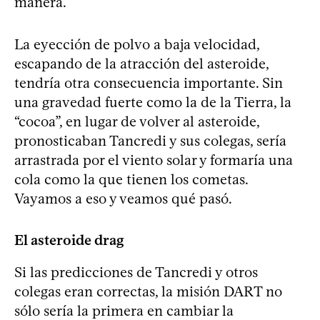
manera.
La eyección de polvo a baja velocidad,
escapando de la atracción del asteroide,
tendría otra consecuencia importante. Sin
una gravedad fuerte como la de la Tierra, la
“cocoa”, en lugar de volver al asteroide,
pronosticaban Tancredi y sus colegas, sería
arrastrada por el viento solar y formaría una
cola como la que tienen los cometas.
Vayamos a eso y veamos qué pasó.
El asteroide drag
Si las predicciones de Tancredi y otros
colegas eran correctas, la misión DART no
sólo sería la primera en cambiar la