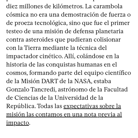
diez millones de kilómetros. La carambola
cósmica no era una demostración de fuerza o
de proeza tecnológica, sino que fue el primer
testeo de una misión de defensa planetaria
contra asteroides que pudieran colisionar
con la Tierra mediante la técnica del
impactador cinético. Allí, colándose en la
historia de las conquistas humanas en el
cosmos, formando parte del equipo científico
de la Misión DART de la NASA, estaba
Gonzalo Tancredi, astrónomo de la Facultad
de Ciencias de la Universidad de la
República. Todas las
expectativas sobre la
misión las contamos en una nota previa al
impacto
.