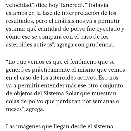
velocidad”, dice hoy Tancredi. “Todavía
estamos en la fase de interpretación de los
resultados, pero el análisis nos va a permitir
estimar qué cantidad de polvo fue eyectado y
cómo eso se compara con el caso de los
asteroides activos”, agrega con prudencia.
“Lo que vemos es que el fenómeno que se
generó es prácticamente el mismo que vemos
en el caso de los asteroides activos. Eso nos
va a permitir entender más ese otro conjunto
de objetos del Sistema Solar que muestran
colas de polvo que perduran por semanas o
meses”, agrega.
Las imágenes que llegan desde el sistema