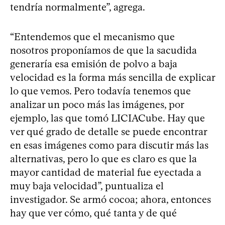
tendría normalmente”, agrega.
“Entendemos que el mecanismo que
nosotros proponíamos de que la sacudida
generaría esa emisión de polvo a baja
velocidad es la forma más sencilla de explicar
lo que vemos. Pero todavía tenemos que
analizar un poco más las imágenes, por
ejemplo, las que tomó LICIACube. Hay que
ver qué grado de detalle se puede encontrar
en esas imágenes como para discutir más las
alternativas, pero lo que es claro es que la
mayor cantidad de material fue eyectada a
muy baja velocidad”, puntualiza el
investigador. Se armó cocoa; ahora, entonces
hay que ver cómo, qué tanta y de qué