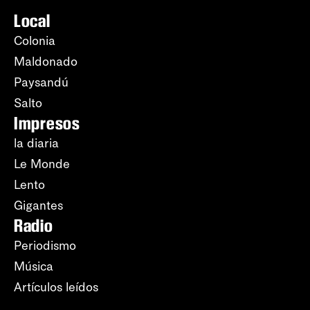
Local
Colonia
Maldonado
Paysandú
Salto
Impresos
la diaria
Le Monde
Lento
Gigantes
Radio
Periodismo
Música
Artículos leídos