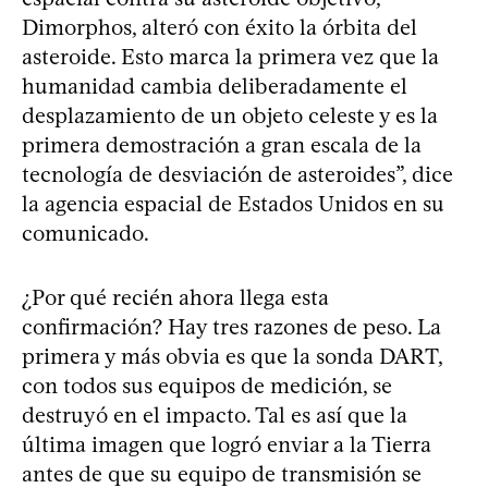
Dimorphos, alteró con éxito la órbita del
asteroide. Esto marca la primera vez que la
humanidad cambia deliberadamente el
desplazamiento de un objeto celeste y es la
primera demostración a gran escala de la
tecnología de desviación de asteroides”, dice
la agencia espacial de Estados Unidos en su
comunicado.
¿Por qué recién ahora llega esta
confirmación? Hay tres razones de peso. La
primera y más obvia es que la sonda DART,
con todos sus equipos de medición, se
destruyó en el impacto. Tal es así que la
última imagen que logró enviar a la Tierra
antes de que su equipo de transmisión se