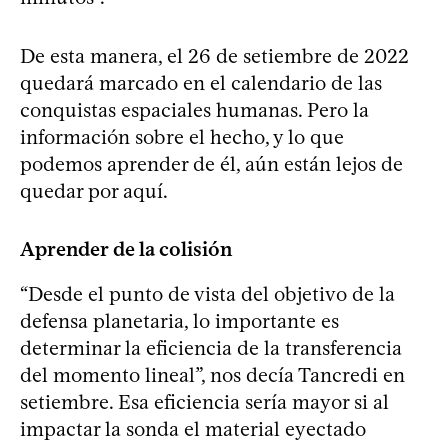
De esta manera, el 26 de setiembre de 2022
quedará marcado en el calendario de las
conquistas espaciales humanas. Pero la
información sobre el hecho, y lo que
podemos aprender de él, aún están lejos de
quedar por aquí.
Aprender de la colisión
“Desde el punto de vista del objetivo de la
defensa planetaria, lo importante es
determinar la eficiencia de la transferencia
del momento lineal”, nos decía Tancredi en
setiembre. Esa eficiencia sería mayor si al
impactar la sonda el material eyectado