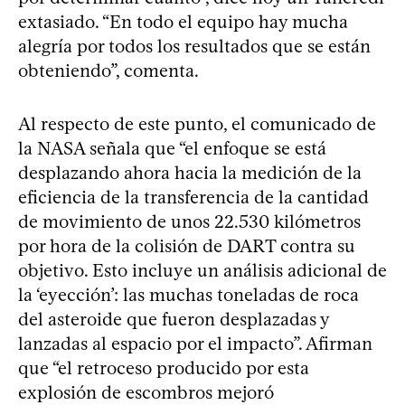
extasiado. “En todo el equipo hay mucha
alegría por todos los resultados que se están
obteniendo”, comenta.
Al respecto de este punto, el comunicado de
la NASA señala que “el enfoque se está
desplazando ahora hacia la medición de la
eficiencia de la transferencia de la cantidad
de movimiento de unos 22.530 kilómetros
por hora de la colisión de DART contra su
objetivo. Esto incluye un análisis adicional de
la ‘eyección’: las muchas toneladas de roca
del asteroide que fueron desplazadas y
lanzadas al espacio por el impacto”. Afirman
que “el retroceso producido por esta
explosión de escombros mejoró