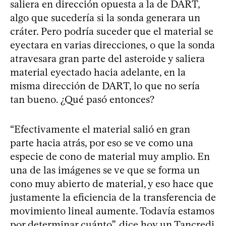
saliera en dirección opuesta a la de DART,
algo que sucedería si la sonda generara un
cráter. Pero podría suceder que el material se
eyectara en varias direcciones, o que la sonda
atravesara gran parte del asteroide y saliera
material eyectado hacia adelante, en la
misma dirección de DART, lo que no sería
tan bueno. ¿Qué pasó entonces?
“Efectivamente el material salió en gran
parte hacia atrás, por eso se ve como una
especie de cono de material muy amplio. En
una de las imágenes se ve que se forma un
cono muy abierto de material, y eso hace que
justamente la eficiencia de la transferencia de
movimiento lineal aumente. Todavía estamos
por determinar cuánto”, dice hoy un Tancredi