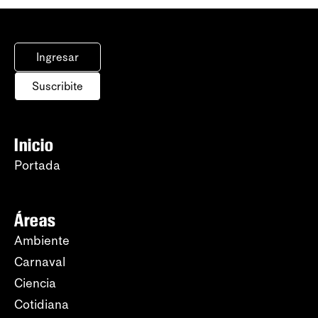
Ingresar
Suscribite
Inicio
Portada
Áreas
Ambiente
Carnaval
Ciencia
Cotidiana