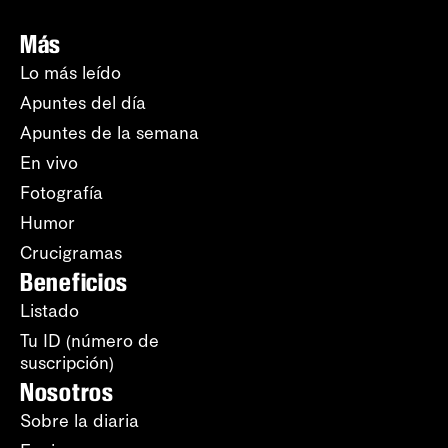
Más
Lo más leído
Apuntes del día
Apuntes de la semana
En vivo
Fotografía
Humor
Crucigramas
Beneficios
Listado
Tu ID (número de
suscripción)
Nosotros
Sobre la diaria