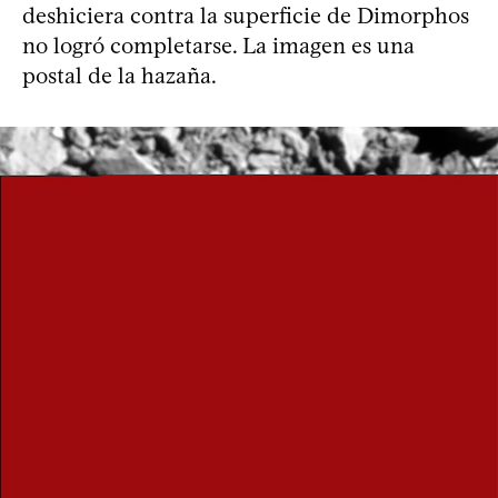
deshiciera contra la superficie de Dimorphos
no logró completarse. La imagen es una
postal de la hazaña.