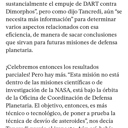
sustancialmente el empuje de DART contra
Dimorphos”, pero como dijo Tancredi, aún “se
necesita más información” para determinar
varios aspectos relacionados con esa
eficiencia, de manera de sacar conclusiones
que sirvan para futuras misiones de defensa
planetaria.
¡Celebremos entonces los resultados
parciales! Pero hay más. “Esta misión no está
dentro de las misiones científicas o de
investigación de la NASA, está bajo la órbita
de la Oficina de Coordinación de Defensa
Planetaria. El objetivo, entonces, es más
técnico o tecnológico, de poner a prueba la
técnica de desvío de asteroides”, nos decía