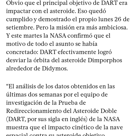
Obvio que el principal objetivo de DART era
impactar con el asteroide. Eso quedó
cumplido y demostrado el propio lunes 26 de
setiembre. Pero la misión era más ambiciosa.
Y este martes la NASA confirmó que el
motivo de todo el asunto se había
concretado: DART efectivamente logró
desviar la órbita del asteroide Dimporphos
alrededor de Didymos.
“El análisis de los datos obtenidos en las
últimas dos semanas por el equipo de
investigación de la Prueba de
Redireccionamiento del Asteroide Doble
(DART, por sus sigla en inglés) de la NASA
muestra que el impacto cinético de la nave
espacial contra su asteroide objetivo,