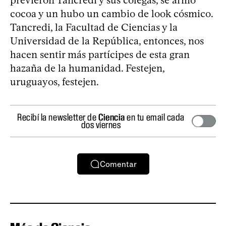
previeron Tancredi y sus colegas, se armó
cocoa y un hubo un cambio de look cósmico.
Tancredi, la Facultad de Ciencias y la
Universidad de la República, entonces, nos
hacen sentir más partícipes de esta gran
hazaña de la humanidad. Festejen,
uruguayos, festejen.
Recibí la newsletter de
Ciencia
en tu email cada
dos viernes
Comentar