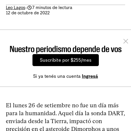
Leo Lagos
-
7 minutos de lectura
12 de octubre de 2022
Nuestro periodismo depende de vos
Suscribite por $255/mes
Si ya tenés una cuenta
Ingresá
El lunes 26 de setiembre no fue un día más
para la humanidad. Aquel día la sonda DART,
enviada desde la Tierra, impactó con
precisión en el asteroide Dimorphos a unos