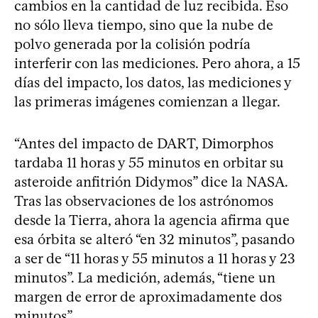
cambios en la cantidad de luz recibida. Eso
no sólo lleva tiempo, sino que la nube de
polvo generada por la colisión podría
interferir con las mediciones. Pero ahora, a 15
días del impacto, los datos, las mediciones y
las primeras imágenes comienzan a llegar.
“Antes del impacto de DART, Dimorphos
tardaba 11 horas y 55 minutos en orbitar su
asteroide anfitrión Didymos” dice la NASA.
Tras las observaciones de los astrónomos
desde la Tierra, ahora la agencia afirma que
esa órbita se alteró “en 32 minutos”, pasando
a ser de “11 horas y 55 minutos a 11 horas y 23
minutos”. La medición, además, “tiene un
margen de error de aproximadamente dos
minutos”.