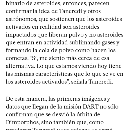
binario de asteroides, entonces, parecen
confirmar la idea de Tancredi y otros
astrónomos, que sostienen que los asteroides
activados en realidad son asteroides
impactados que liberan polvo y no asteroides
que entran en actividad sublimando gases y
formando la cola de polvo como hacen los
cometas. “Sí, me siento más cerca de esa
alternativa. Lo que estamos viendo hoy tiene
las mismas características que lo que se ve en
los asteroides activados”, señala Tancredi.
De esta manera, las primeras imágenes y
datos que llegan de la misión DART no sólo
confirman que se desvió la órbita de
Dimporphos, sino también que, como