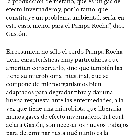
la producción de metano, que es un gas de
efecto invernadero y, por lo tanto, que
constituye un problema ambiental, sería, en
este caso, menor para el Pampa Rocha”, dice
Gastón.
En resumen, no sólo el cerdo Pampa Rocha
tiene características muy particulares que
ameritan conservarlo, sino que también las
tiene su microbioma intestinal, que se
compone de microorganismos bien
adaptados para degradar fibra y dar una
buena respuesta ante las enfermedades, a la
vez que tiene una microbiota que liberaría
menos gases de efecto invernadero. Tal cual
aclara Gastón, son necesarios nuevos trabajos
para determinar hasta qué punto es la