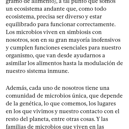
gramo de alimento), a tal punto que somos
un ecosistema andante que, como todo
ecosistema, precisa ser diverso y estar
equilibrado para funcionar correctamente.
Los microbios viven en simbiosis con
nosotros, son en su gran mayoría inofensivos
y cumplen funciones esenciales para nuestro
organismo, que van desde ayudarnos a
asimilar los alimentos hasta la modulación de
nuestro sistema inmune.
Además, cada uno de nosotros tiene una
comunidad de microbios única, que depende
de la genética, lo que comemos, los lugares
en los que vivimos y nuestro contacto con el
resto del planeta, entre otras cosas. Y las
familias de microbios que viven en las