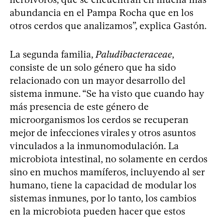
abundancia en el Pampa Rocha que en los
otros cerdos que analizamos”, explica Gastón.
La segunda familia,
Paludibacteraceae
,
consiste de un solo género que ha sido
relacionado con un mayor desarrollo del
sistema inmune. “Se ha visto que cuando hay
más presencia de este género de
microorganismos los cerdos se recuperan
mejor de infecciones virales y otros asuntos
vinculados a la inmunomodulación. La
microbiota intestinal, no solamente en cerdos
sino en muchos mamíferos, incluyendo al ser
humano, tiene la capacidad de modular los
sistemas inmunes, por lo tanto, los cambios
en la microbiota pueden hacer que estos