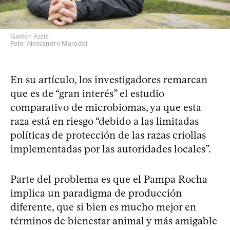
Gastón Azziz.
Foto: Alessandro Maradei
En su artículo, los investigadores remarcan
que es de “gran interés” el estudio
comparativo de microbiomas, ya que esta
raza está en riesgo “debido a las limitadas
políticas de protección de las razas criollas
implementadas por las autoridades locales”.
Parte del problema es que el Pampa Rocha
implica un paradigma de producción
diferente, que si bien es mucho mejor en
términos de bienestar animal y más amigable