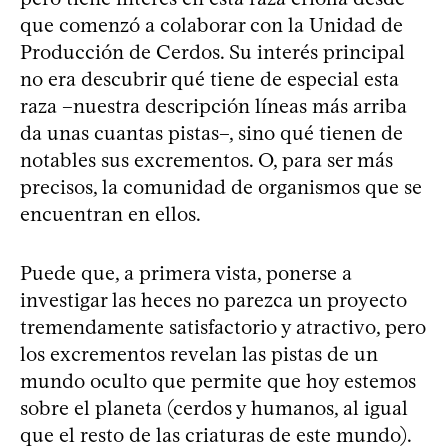
que comenzó a colaborar con la Unidad de
Producción de Cerdos. Su interés principal
no era descubrir qué tiene de especial esta
raza –nuestra descripción líneas más arriba
da unas cuantas pistas–, sino qué tienen de
notables sus excrementos. O, para ser más
precisos, la comunidad de organismos que se
encuentran en ellos.
Puede que, a primera vista, ponerse a
investigar las heces no parezca un proyecto
tremendamente satisfactorio y atractivo, pero
los excrementos revelan las pistas de un
mundo oculto que permite que hoy estemos
sobre el planeta (cerdos y humanos, al igual
que el resto de las criaturas de este mundo).