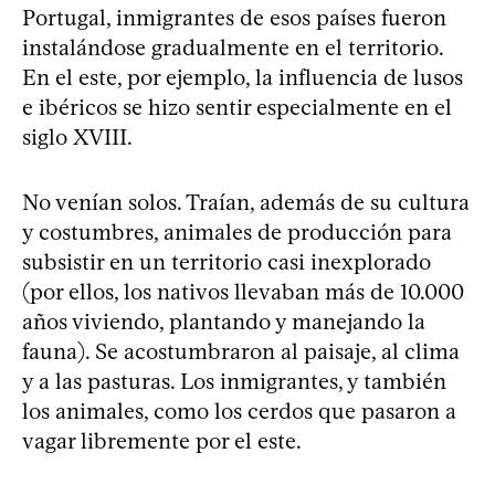
Portugal, inmigrantes de esos países fueron
instalándose gradualmente en el territorio.
En el este, por ejemplo, la influencia de lusos
e ibéricos se hizo sentir especialmente en el
siglo XVIII.
No venían solos. Traían, además de su cultura
y costumbres, animales de producción para
subsistir en un territorio casi inexplorado
(por ellos, los nativos llevaban más de 10.000
años viviendo, plantando y manejando la
fauna). Se acostumbraron al paisaje, al clima
y a las pasturas. Los inmigrantes, y también
los animales, como los cerdos que pasaron a
vagar libremente por el este.