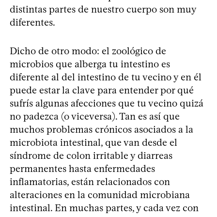
distintas partes de nuestro cuerpo son muy
diferentes.
Dicho de otro modo: el zoológico de
microbios que alberga tu intestino es
diferente al del intestino de tu vecino y en él
puede estar la clave para entender por qué
sufrís algunas afecciones que tu vecino quizá
no padezca (o viceversa). Tan es así que
muchos problemas crónicos asociados a la
microbiota intestinal, que van desde el
síndrome de colon irritable y diarreas
permanentes hasta enfermedades
inflamatorias, están relacionados con
alteraciones en la comunidad microbiana
intestinal. En muchas partes, y cada vez con