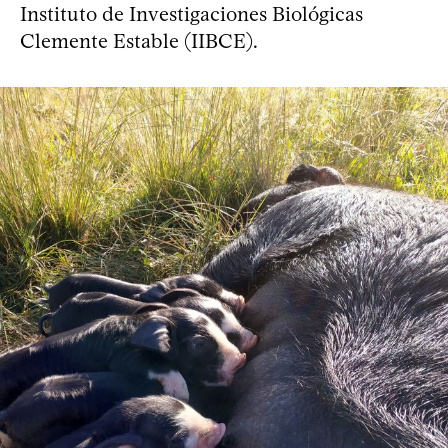
Instituto de Investigaciones Biológicas
Clemente Estable (IIBCE).