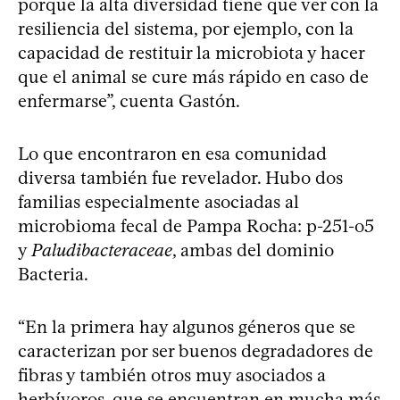
porque la alta diversidad tiene que ver con la
resiliencia del sistema, por ejemplo, con la
capacidad de restituir la microbiota y hacer
que el animal se cure más rápido en caso de
enfermarse”, cuenta Gastón.
Lo que encontraron en esa comunidad
diversa también fue revelador. Hubo dos
familias especialmente asociadas al
microbioma fecal de Pampa Rocha: p-251-o5
y
Paludibacteraceae
, ambas del dominio
Bacteria.
“En la primera hay algunos géneros que se
caracterizan por ser buenos degradadores de
fibras y también otros muy asociados a
herbívoros, que se encuentran en mucha más