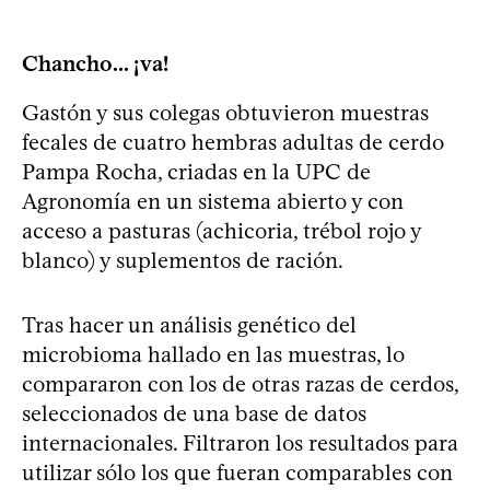
Chancho... ¡va!
Gastón y sus colegas obtuvieron muestras
fecales de cuatro hembras adultas de cerdo
Pampa Rocha, criadas en la UPC de
Agronomía en un sistema abierto y con
acceso a pasturas (achicoria, trébol rojo y
blanco) y suplementos de ración.
Tras hacer un análisis genético del
microbioma hallado en las muestras, lo
compararon con los de otras razas de cerdos,
seleccionados de una base de datos
internacionales. Filtraron los resultados para
utilizar sólo los que fueran comparables con