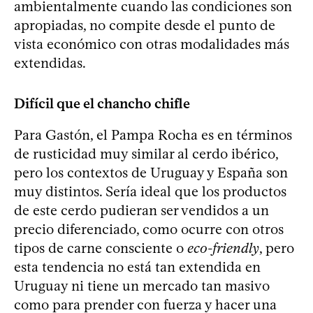
ambientalmente cuando las condiciones son
apropiadas, no compite desde el punto de
vista económico con otras modalidades más
extendidas.
Difícil que el chancho chifle
Para Gastón, el Pampa Rocha es en términos
de rusticidad muy similar al cerdo ibérico,
pero los contextos de Uruguay y España son
muy distintos. Sería ideal que los productos
de este cerdo pudieran ser vendidos a un
precio diferenciado, como ocurre con otros
tipos de carne consciente o
eco-friendly
, pero
esta tendencia no está tan extendida en
Uruguay ni tiene un mercado tan masivo
como para prender con fuerza y hacer una