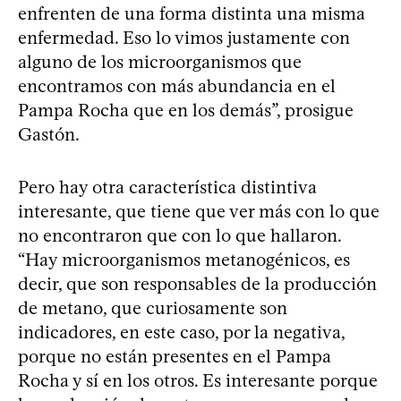
enfrenten de una forma distinta una misma
enfermedad. Eso lo vimos justamente con
alguno de los microorganismos que
encontramos con más abundancia en el
Pampa Rocha que en los demás”, prosigue
Gastón.
Pero hay otra característica distintiva
interesante, que tiene que ver más con lo que
no encontraron que con lo que hallaron.
“Hay microorganismos metanogénicos, es
decir, que son responsables de la producción
de metano, que curiosamente son
indicadores, en este caso, por la negativa,
porque no están presentes en el Pampa
Rocha y sí en los otros. Es interesante porque