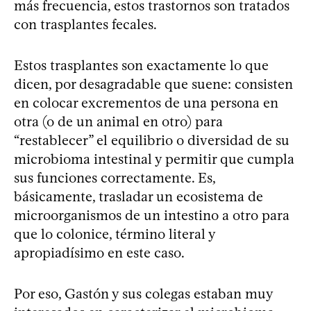
más frecuencia, estos trastornos son tratados
con trasplantes fecales.
Estos trasplantes son exactamente lo que
dicen, por desagradable que suene: consisten
en colocar excrementos de una persona en
otra (o de un animal en otro) para
“restablecer” el equilibrio o diversidad de su
microbioma intestinal y permitir que cumpla
sus funciones correctamente. Es,
básicamente, trasladar un ecosistema de
microorganismos de un intestino a otro para
que lo colonice, término literal y
apropiadísimo en este caso.
Por eso, Gastón y sus colegas estaban muy