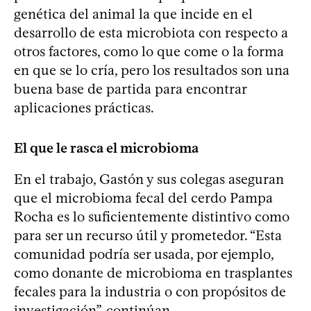
genética del animal la que incide en el
desarrollo de esta microbiota con respecto a
otros factores, como lo que come o la forma
en que se lo cría, pero los resultados son una
buena base de partida para encontrar
aplicaciones prácticas.
El que le rasca el microbioma
En el trabajo, Gastón y sus colegas aseguran
que el microbioma fecal del cerdo Pampa
Rocha es lo suficientemente distintivo como
para ser un recurso útil y prometedor. “Esta
comunidad podría ser usada, por ejemplo,
como donante de microbioma en trasplantes
fecales para la industria o con propósitos de
investigación”, continúan.