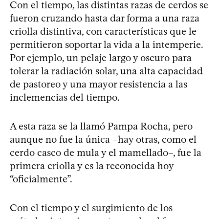
Con el tiempo, las distintas razas de cerdos se
fueron cruzando hasta dar forma a una raza
criolla distintiva, con características que le
permitieron soportar la vida a la intemperie.
Por ejemplo, un pelaje largo y oscuro para
tolerar la radiación solar, una alta capacidad
de pastoreo y una mayor resistencia a las
inclemencias del tiempo.
A esta raza se la llamó Pampa Rocha, pero
aunque no fue la única –hay otras, como el
cerdo casco de mula y el mamellado–, fue la
primera criolla y es la reconocida hoy
“oficialmente”.
Con el tiempo y el surgimiento de los