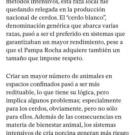
métodos intensivos, esta raza local fue
quedando relegada en la producción
nacional de cerdos. El “cerdo blanco”,
denominación genérica que abarca varias
razas, pasó a ser el preferido en sistemas que
garantizaban un mayor rendimiento, pese a
que el Pampa Rocha adquiere también un
tamaño que impone respeto.
Criar un mayor número de animales en
espacios confinados pasó a ser más
redituable, lo que tiene su lógica, pero
implica algunos problemas; especialmente
para los cerdos, obviamente, pero no sólo
para ellos. Además de las consecuencias en
materia de bienestar animal, los sistemas
intensivos de cría porcina generan más riesgo