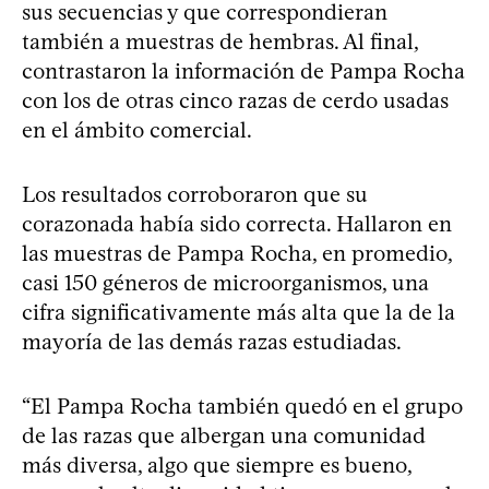
sus secuencias y que correspondieran
también a muestras de hembras. Al final,
contrastaron la información de Pampa Rocha
con los de otras cinco razas de cerdo usadas
en el ámbito comercial.
Los resultados corroboraron que su
corazonada había sido correcta. Hallaron en
las muestras de Pampa Rocha, en promedio,
casi 150 géneros de microorganismos, una
cifra significativamente más alta que la de la
mayoría de las demás razas estudiadas.
“El Pampa Rocha también quedó en el grupo
de las razas que albergan una comunidad
más diversa, algo que siempre es bueno,