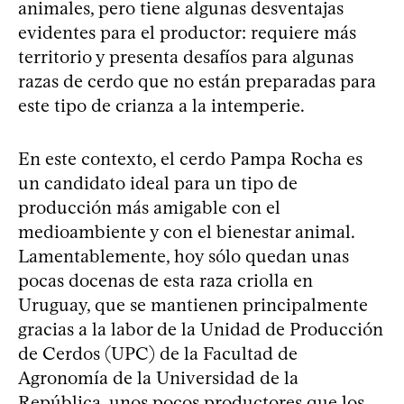
animales, pero tiene algunas desventajas
evidentes para el productor: requiere más
territorio y presenta desafíos para algunas
razas de cerdo que no están preparadas para
este tipo de crianza a la intemperie.
En este contexto, el cerdo Pampa Rocha es
un candidato ideal para un tipo de
producción más amigable con el
medioambiente y con el bienestar animal.
Lamentablemente, hoy sólo quedan unas
pocas docenas de esta raza criolla en
Uruguay, que se mantienen principalmente
gracias a la labor de la Unidad de Producción
de Cerdos (UPC) de la Facultad de
Agronomía de la Universidad de la
República, unos pocos productores que los