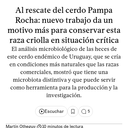
Al rescate del cerdo Pampa
Rocha: nuevo trabajo da un
motivo más para conservar esta
raza criolla en situación crítica
El análisis microbiológico de las heces de
este cerdo endémico de Uruguay, que se cría
en condiciones más naturales que las razas
comerciales, mostró que tiene una
microbiota distintiva y que puede servir
como herramienta para la producción y la
investigación.
Escuchar
5
Martín Otheguy
-
10 minutos de lectura