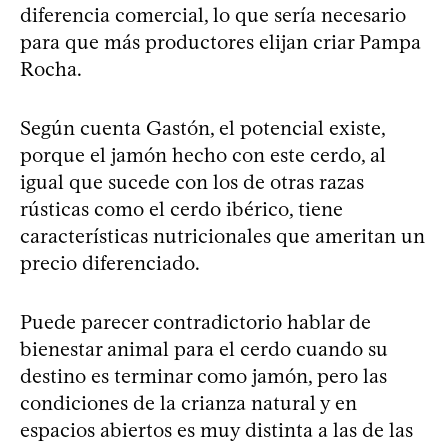
diferencia comercial, lo que sería necesario
para que más productores elijan criar Pampa
Rocha.
Según cuenta Gastón, el potencial existe,
porque el jamón hecho con este cerdo, al
igual que sucede con los de otras razas
rústicas como el cerdo ibérico, tiene
características nutricionales que ameritan un
precio diferenciado.
Puede parecer contradictorio hablar de
bienestar animal para el cerdo cuando su
destino es terminar como jamón, pero las
condiciones de la crianza natural y en
espacios abiertos es muy distinta a las de las