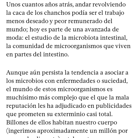
Unos cuantos años atrás, andar revolviendo
la caca de los chanchos podía ser el trabajo
menos deseado y peor remunerado del
mundo; hoy es parte de una avanzada de
moda: el estudio de la microbiota intestinal,
la comunidad de microorganismos que viven
en partes del intestino.
Aunque aún persista la tendencia a asociar a
los microbios con enfermedades o suciedad,
el mundo de estos microorganismos es
muchísimo más complejo que el que la mala
reputación les ha adjudicado en publicidades
que prometen su exterminio casi total.
Billones de ellos habitan nuestro cuerpo
(ingerimos aproximadamente un millón por