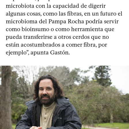
microbiota con la capacidad de digerir
algunas cosas, como las fibras, en un futuro el
microbioma del Pampa Rocha podría servir
como bioinsumo o como herramienta que
pueda transferirse a otros cerdos que no
están acostumbrados a comer fibra, por
ejemplo”, apunta Gastón.