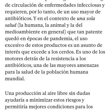
de circulación de enfermedades infecciosas y
requieren, por lo tanto, de un uso mayor de
antibióticos. Y en el contexto de
una sola
salud
(la humana, la animal y la del
medioambiente en general) que tan patente
quedó en épocas de pandemia, el uso
excesivo de estos productos es un asunto de
interés que excede a los cerdos. Es uno de los
motores detrás de la resistencia a los
antibióticos, una de las mayores amenazas
para la salud de la población humana
mundial.
Una producción al aire libre sin dudas
ayudaría a minimizar estos riesgos y
permitiría mejores condiciones para los