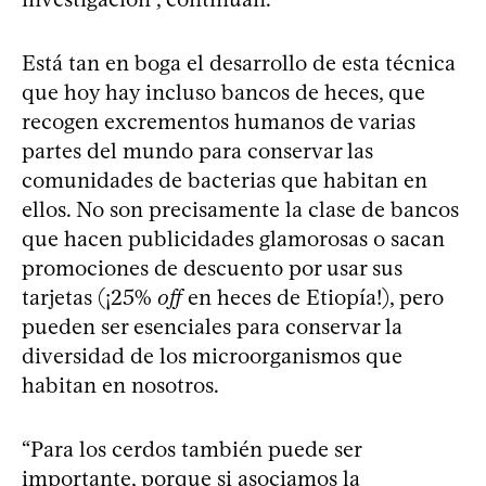
Está tan en boga el desarrollo de esta técnica
que hoy hay incluso bancos de heces, que
recogen excrementos humanos de varias
partes del mundo para conservar las
comunidades de bacterias que habitan en
ellos. No son precisamente la clase de bancos
que hacen publicidades glamorosas o sacan
promociones de descuento por usar sus
tarjetas (¡25%
off
en heces de Etiopía!), pero
pueden ser esenciales para conservar la
diversidad de los microorganismos que
habitan en nosotros.
“Para los cerdos también puede ser
importante, porque si asociamos la