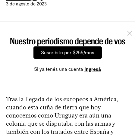
3 de agosto de 2023
Nuestro periodismo depende de vos
Suscribite por $255/mes
Si ya tenés una cuenta
Ingresá
Tras la llegada de los europeos a América,
cuando esta cuña de tierra que hoy
conocemos como Uruguay era aún una
colonia que se disputaba con las armas y
también con los tratados entre España y