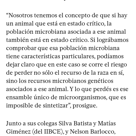
“Nosotros tenemos el concepto de que si hay
un animal que está en estado crítico, la
población microbiana asociada a ese animal
también está en estado crítico. Si lográbamos
comprobar que esa población microbiana
tiene características particulares, podíamos
dejar claro que en este caso se corre el riesgo
de perder no sólo el recurso de la raza en sí,
sino los recursos microbianos genéticos
asociados a ese animal. Y lo que perdés es ese
ensamble único de microorganismos, que es
imposible de sintetizar”, prosigue.
Junto a sus colegas Silva Batista y Matías
Giménez (del IIBCE), y Nelson Barlocco,