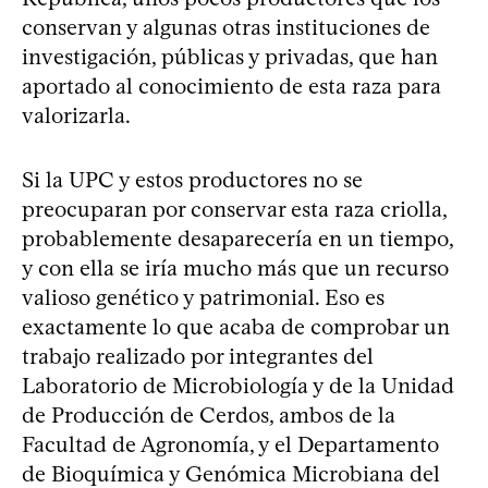
conservan y algunas otras instituciones de
investigación, públicas y privadas, que han
aportado al conocimiento de esta raza para
valorizarla.
Si la UPC y estos productores no se
preocuparan por conservar esta raza criolla,
probablemente desaparecería en un tiempo,
y con ella se iría mucho más que un recurso
valioso genético y patrimonial. Eso es
exactamente lo que acaba de comprobar un
trabajo realizado por integrantes del
Laboratorio de Microbiología y de la Unidad
de Producción de Cerdos, ambos de la
Facultad de Agronomía, y el Departamento
de Bioquímica y Genómica Microbiana del