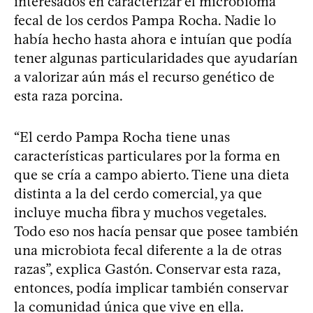
interesados en caracterizar el microbioma
fecal de los cerdos Pampa Rocha. Nadie lo
había hecho hasta ahora e intuían que podía
tener algunas particularidades que ayudarían
a valorizar aún más el recurso genético de
esta raza porcina.
“El cerdo Pampa Rocha tiene unas
características particulares por la forma en
que se cría a campo abierto. Tiene una dieta
distinta a la del cerdo comercial, ya que
incluye mucha fibra y muchos vegetales.
Todo eso nos hacía pensar que posee también
una microbiota fecal diferente a la de otras
razas”, explica Gastón. Conservar esta raza,
entonces, podía implicar también conservar
la comunidad única que vive en ella.