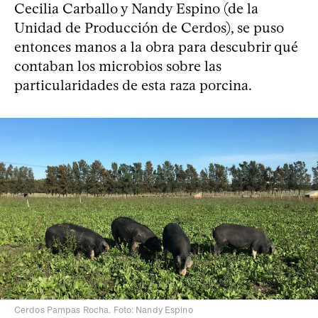
Cecilia Carballo y Nandy Espino (de la
Unidad de Producción de Cerdos), se puso
entonces manos a la obra para descubrir qué
contaban los microbios sobre las
particularidades de esta raza porcina.
Cerdos Pampas Rocha. Foto: Nandy Espino