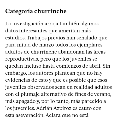
Categoría churrinche
La investigación arroja también algunos
datos interesantes que ameritan más
estudios. Trabajos previos han señalado que
para mitad de marzo todos los ejemplares
adultos de churrinche abandonan las áreas
reproductivas, pero que los juveniles se
quedan incluso hasta comienzos de abril. Sin
embargo, los autores plantean que no hay
evidencias de esto y que es posible que esos
juveniles observados sean en realidad adultos
con el plumaje alternativo de fines de verano,
más apagado y, por lo tanto, más parecido a
los juveniles. Adrián Azpiroz es cauto con
esta aseveración. Aclara que no está