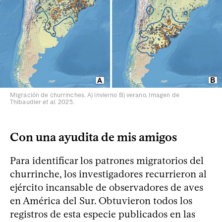
Migración de churrinches. A) invierno B) verano. Imagen de
Thibaudier
et al.
2025.
Con una ayudita de mis amigos
Para identificar los patrones migratorios del
churrinche, los investigadores recurrieron al
ejército incansable de observadores de aves
en América del Sur. Obtuvieron todos los
registros de esta especie publicados en las