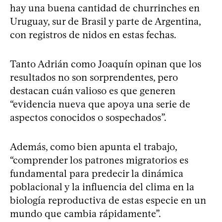
hay una buena cantidad de churrinches en
Uruguay, sur de Brasil y parte de Argentina,
con registros de nidos en estas fechas.
Tanto Adrián como Joaquín opinan que los
resultados no son sorprendentes, pero
destacan cuán valioso es que generen
“evidencia nueva que apoya una serie de
aspectos conocidos o sospechados”.
Además, como bien apunta el trabajo,
“comprender los patrones migratorios es
fundamental para predecir la dinámica
poblacional y la influencia del clima en la
biología reproductiva de estas especie en un
mundo que cambia rápidamente”.