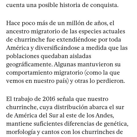
cuenta una posible historia de conquista.
Hace poco más de un millón de años, el
ancestro migratorio de las especies actuales
de churrinche fue extendiéndose por toda
América y diversificándose a medida que las
poblaciones quedaban aisladas
geográficamente. Algunas mantuvieron su
comportamiento migratorio (como la que
vemos en nuestro país) y otras lo perdieron.
El trabajo de 2016 señala que nuestro
churrinche, cuya distribución abarca el sur
de América del Sur al este de los Andes,
mantiene suficientes diferencias de genética,
morfología y cantos con los churrinches de