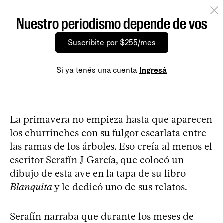
Nuestro periodismo depende de vos
Suscribite por $255/mes
Si ya tenés una cuenta
Ingresá
La primavera no empieza hasta que aparecen
los churrinches con su fulgor escarlata entre
las ramas de los árboles. Eso creía al menos el
escritor Serafín J García, que colocó un
dibujo de esta ave en la tapa de su libro
Blanquita
y le dedicó uno de sus relatos.
Serafín narraba que durante los meses de