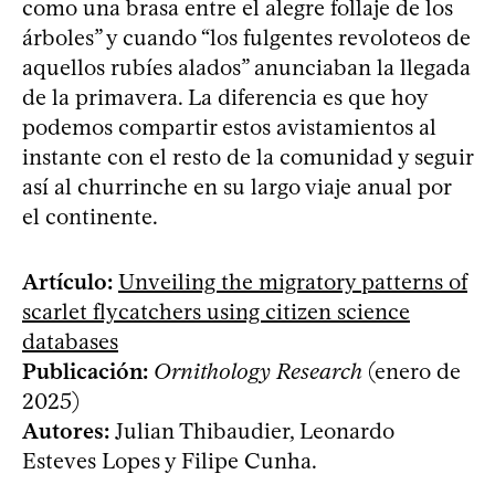
como una brasa entre el alegre follaje de los
árboles” y cuando “los fulgentes revoloteos de
aquellos rubíes alados” anunciaban la llegada
de la primavera. La diferencia es que hoy
podemos compartir estos avistamientos al
instante con el resto de la comunidad y seguir
así al churrinche en su largo viaje anual por
el continente.
Artículo:
Unveiling the migratory patterns of
scarlet flycatchers using citizen science
databases
Publicación:
Ornithology Research
(enero de
2025)
Autores:
Julian Thibaudier, Leonardo
Esteves Lopes y Filipe Cunha.