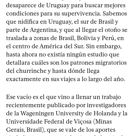
desaparece de Uruguay para buscar mejores
condiciones para su supervivencia. Sabemos
que nidifica en Uruguay, el sur de Brasil y
parte de Argentina, y que al llegar el otoño se
traslada a zonas de Brasil, Bolivia y Perú, en
el centro de América del Sur. Sin embargo,
hasta ahora no existía ningún estudio que
detallara cuáles son los patrones migratorios
del churrinche y hasta dónde llega
exactamente en sus viajes a lo largo del año.
Ese vacío es el que vino a llenar un trabajo
recientemente publicado por investigadores
de la Wageningen University de Holanda y la
Universidade Federal de Viçosa (Minas
Gerais, Brasil), que se vale de los aportes