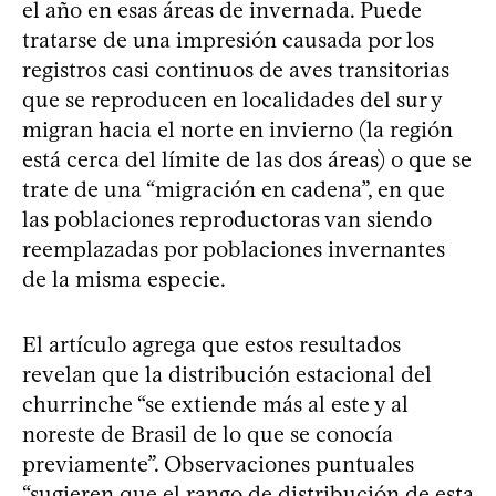
el año en esas áreas de invernada. Puede
tratarse de una impresión causada por los
registros casi continuos de aves transitorias
que se reproducen en localidades del sur y
migran hacia el norte en invierno (la región
está cerca del límite de las dos áreas) o que se
trate de una “migración en cadena”, en que
las poblaciones reproductoras van siendo
reemplazadas por poblaciones invernantes
de la misma especie.
El artículo agrega que estos resultados
revelan que la distribución estacional del
churrinche “se extiende más al este y al
noreste de Brasil de lo que se conocía
previamente”. Observaciones puntuales
“sugieren que el rango de distribución de esta