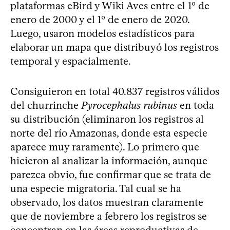
plataformas eBird y Wiki Aves entre el 1º de
enero de 2000 y el 1º de enero de 2020.
Luego, usaron modelos estadísticos para
elaborar un mapa que distribuyó los registros
temporal y espacialmente.
Consiguieron en total 40.837 registros válidos
del churrinche
Pyrocephalus rubinus
en toda
su distribución (eliminaron los registros al
norte del río Amazonas, donde esta especie
aparece muy raramente). Lo primero que
hicieron al analizar la información, aunque
parezca obvio, fue confirmar que se trata de
una especie migratoria. Tal cual se ha
observado, los datos muestran claramente
que de noviembre a febrero los registros se