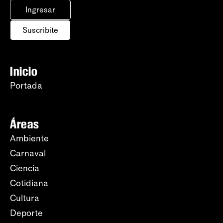
Ingresar
Suscribite
Inicio
Portada
Áreas
Ambiente
Carnaval
Ciencia
Cotidiana
Cultura
Deporte