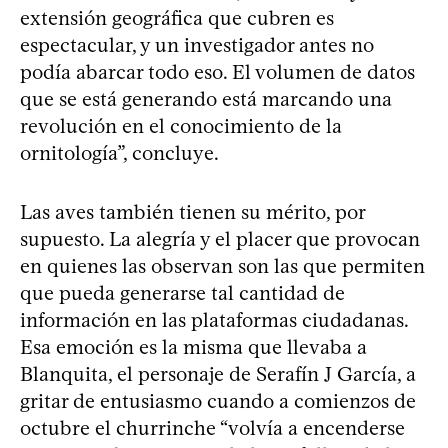
extensión geográfica que cubren es
espectacular, y un investigador antes no
podía abarcar todo eso. El volumen de datos
que se está generando está marcando una
revolución en el conocimiento de la
ornitología”, concluye.
Las aves también tienen su mérito, por
supuesto. La alegría y el placer que provocan
en quienes las observan son las que permiten
que pueda generarse tal cantidad de
información en las plataformas ciudadanas.
Esa emoción es la misma que llevaba a
Blanquita, el personaje de Serafín J García, a
gritar de entusiasmo cuando a comienzos de
octubre el churrinche “volvía a encenderse