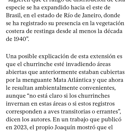
especie se ha expandido hacia el este de
Brasil, en el estado de Río de Janeiro, donde
se ha registrado su presencia en la vegetación
costera de restinga desde al menos la década
de 1940”.
Una posible explicación de esta extensión es
que el churrinche esté invadiendo áreas
abiertas que anteriormente estaban cubiertas
por la menguante Mata Atlántica y que ahora
le resultan ambientalmente convenientes,
aunque “no está claro si los churrinches
invernan en estas áreas o si estos registros
corresponden a aves transitorias o errantes”,
dicen los autores. En un trabajo que publicó
en 2023, el propio Joaquín mostró que el