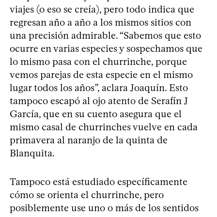
viajes (o eso se creía), pero todo indica que
regresan año a año a los mismos sitios con
una precisión admirable. “Sabemos que esto
ocurre en varias especies y sospechamos que
lo mismo pasa con el churrinche, porque
vemos parejas de esta especie en el mismo
lugar todos los años”, aclara Joaquín. Esto
tampoco escapó al ojo atento de Serafín J
García, que en su cuento asegura que el
mismo casal de churrinches vuelve en cada
primavera al naranjo de la quinta de
Blanquita.
Tampoco está estudiado específicamente
cómo se orienta el churrinche, pero
posiblemente use uno o más de los sentidos