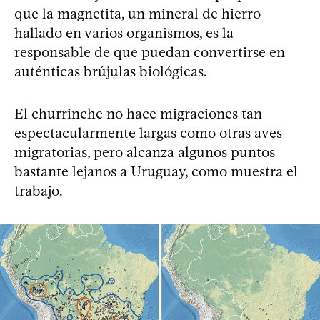
que la magnetita, un mineral de hierro
hallado en varios organismos, es la
responsable de que puedan convertirse en
auténticas brújulas biológicas.
El churrinche no hace migraciones tan
espectacularmente largas como otras aves
migratorias, pero alcanza algunos puntos
bastante lejanos a Uruguay, como muestra el
trabajo.