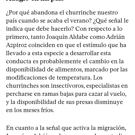
¿Por qué abandona el churrinche nuestro
país cuando se acaba el verano? ¿Qué señal le
indica que debe hacerlo? Con respecto a lo
primero, tanto Joaquín Aldabe como Adrián
Azpiroz coinciden en que el estímulo que ha
llevado a esta especie a desarrollar esta
conducta es probablemente el cambio en la
disponibilidad de alimentos, marcado por las
modificaciones de temperatura. Los
churrinches son insectívoros, especialistas en
percharse en ramas bajas para cazar al vuelo,
y la disponibilidad de sus presas disminuye
en los meses fríos.
En cuanto a la señal que activa la migración,