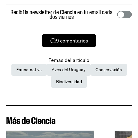
Recibí la newsletter de
Ciencia
en tu email cada
dos viernes
9
comentarios
Temas del artículo
Fauna nativa
Aves del Uruguay
Conservación
Biodiversidad
Más de Ciencia