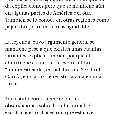
da explicaciones pero que se mantiene aún
en algunas partes de América del Sur.
También se lo conoce en otras regiones como
pájaro brujo, un mote más agradable.
La leyenda, cuyo argumento general se
mantiene pese a que existen unas cuantas
variantes, explica también por qué el
churrinche es un ave de espíritu libre,
“indomesticable”, en palabras de Serafín J
García, e incapaz de resistir la vida en una
jaula.
Tan astuto como siempre en sus
observaciones sobre la vida animal, el
escritor acertó al asegurar que esta ave