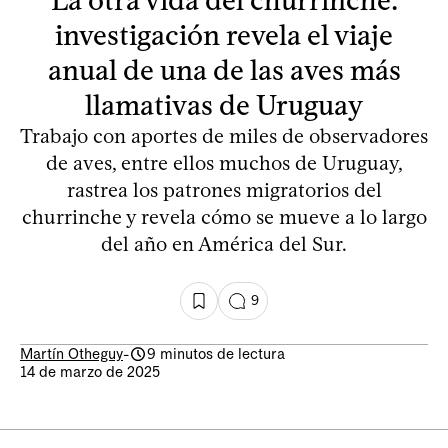
investigación revela el viaje
anual de una de las aves más
llamativas de Uruguay
Trabajo con aportes de miles de observadores
de aves, entre ellos muchos de Uruguay,
rastrea los patrones migratorios del
churrinche y revela cómo se mueve a lo largo
del año en América del Sur.
9
Martín Otheguy
-
9 minutos de lectura
14 de marzo de 2025