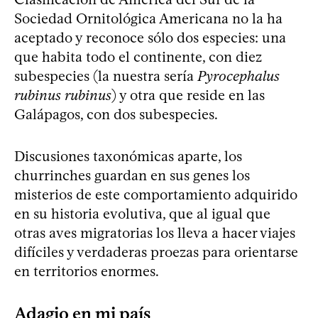
Sociedad Ornitológica Americana no la ha
aceptado y reconoce sólo dos especies: una
que habita todo el continente, con diez
subespecies (la nuestra sería
Pyrocephalus
rubinus rubinus
) y otra que reside en las
Galápagos, con dos subespecies.
Discusiones taxonómicas aparte, los
churrinches guardan en sus genes los
misterios de este comportamiento adquirido
en su historia evolutiva, que al igual que
otras aves migratorias los lleva a hacer viajes
difíciles y verdaderas proezas para orientarse
en territorios enormes.
Adagio en mi país