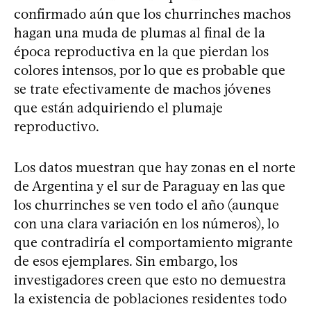
confirmado aún que los churrinches machos
hagan una muda de plumas al final de la
época reproductiva en la que pierdan los
colores intensos, por lo que es probable que
se trate efectivamente de machos jóvenes
que están adquiriendo el plumaje
reproductivo.
Los datos muestran que hay zonas en el norte
de Argentina y el sur de Paraguay en las que
los churrinches se ven todo el año (aunque
con una clara variación en los números), lo
que contradiría el comportamiento migrante
de esos ejemplares. Sin embargo, los
investigadores creen que esto no demuestra
la existencia de poblaciones residentes todo