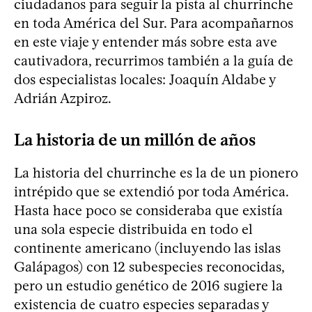
ciudadanos para seguir la pista al churrinche
en toda América del Sur. Para acompañarnos
en este viaje y entender más sobre esta ave
cautivadora, recurrimos también a la guía de
dos especialistas locales: Joaquín Aldabe y
Adrián Azpiroz.
La historia de un millón de años
La historia del churrinche es la de un pionero
intrépido que se extendió por toda América.
Hasta hace poco se consideraba que existía
una sola especie distribuida en todo el
continente americano (incluyendo las islas
Galápagos) con 12 subespecies reconocidas,
pero un estudio genético de 2016 sugiere la
existencia de cuatro especies separadas y