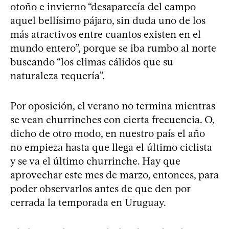
otoño e invierno “desaparecía del campo
aquel bellísimo pájaro, sin duda uno de los
más atractivos entre cuantos existen en el
mundo entero”, porque se iba rumbo al norte
buscando “los climas cálidos que su
naturaleza requería”.
Por oposición, el verano no termina mientras
se vean churrinches con cierta frecuencia. O,
dicho de otro modo, en nuestro país el año
no empieza hasta que llega el último ciclista
y se va el último churrinche. Hay que
aprovechar este mes de marzo, entonces, para
poder observarlos antes de que den por
cerrada la temporada en Uruguay.