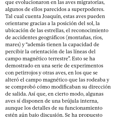
que evolucionaron en las aves migratorias,
algunos de ellos parecidos a superpoderes.
Tal cual cuenta Joaquín, estas aves pueden
orientarse gracias a la posición del sol, la
ubicación de las estrellas, el reconocimiento
de accidentes geográficos (montañas, ríos,
mares) y “además tienen la capacidad de
percibir la orientación de las líneas del
campo magnético terrestre”. Esto se ha
demostrado en una serie de experimentos
con petirrojos y otras aves, en los que se
alteró el campo magnético que las rodeaba y
se comprobó cómo modificaban su dirección
de salida. Así que, en cierto modo, algunas
aves sí disponen de una brújula interna,
aunque los detalles de su funcionamiento
estén aún bajo discusión. Se ha propuesto