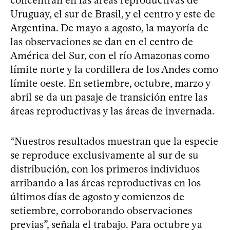
concentran en las áreas reproductivas de
Uruguay, el sur de Brasil, y el centro y este de
Argentina. De mayo a agosto, la mayoría de
las observaciones se dan en el centro de
América del Sur, con el río Amazonas como
límite norte y la cordillera de los Andes como
límite oeste. En setiembre, octubre, marzo y
abril se da un pasaje de transición entre las
áreas reproductivas y las áreas de invernada.
“Nuestros resultados muestran que la especie
se reproduce exclusivamente al sur de su
distribución, con los primeros individuos
arribando a las áreas reproductivas en los
últimos días de agosto y comienzos de
setiembre, corroborando observaciones
previas”, señala el trabajo. Para octubre ya