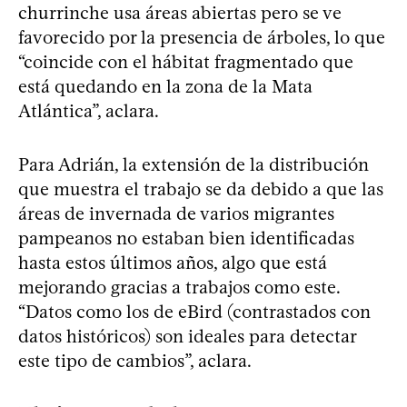
churrinche usa áreas abiertas pero se ve
favorecido por la presencia de árboles, lo que
“coincide con el hábitat fragmentado que
está quedando en la zona de la Mata
Atlántica”, aclara.
Para Adrián, la extensión de la distribución
que muestra el trabajo se da debido a que las
áreas de invernada de varios migrantes
pampeanos no estaban bien identificadas
hasta estos últimos años, algo que está
mejorando gracias a trabajos como este.
“Datos como los de eBird (contrastados con
datos históricos) son ideales para detectar
este tipo de cambios”, aclara.