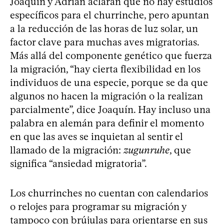
Joaquín y Adrián aclaran que no hay estudios
específicos para el churrinche, pero apuntan
a la reducción de las horas de luz solar, un
factor clave para muchas aves migratorias.
Más allá del componente genético que fuerza
la migración, “hay cierta flexibilidad en los
individuos de una especie, porque se da que
algunos no hacen la migración o la realizan
parcialmente”, dice Joaquín. Hay incluso una
palabra en alemán para definir el momento
en que las aves se inquietan al sentir el
llamado de la migración:
zugunruhe
, que
significa “ansiedad migratoria”.
Los churrinches no cuentan con calendarios
o relojes para programar su migración y
tampoco con brújulas para orientarse en sus