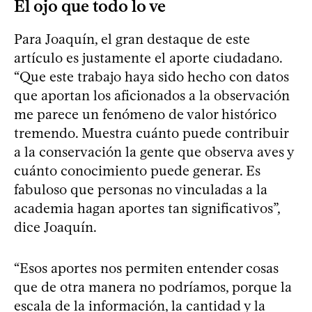
El ojo que todo lo ve
Para Joaquín, el gran destaque de este
artículo es justamente el aporte ciudadano.
“Que este trabajo haya sido hecho con datos
que aportan los aficionados a la observación
me parece un fenómeno de valor histórico
tremendo. Muestra cuánto puede contribuir
a la conservación la gente que observa aves y
cuánto conocimiento puede generar. Es
fabuloso que personas no vinculadas a la
academia hagan aportes tan significativos”,
dice Joaquín.
“Esos aportes nos permiten entender cosas
que de otra manera no podríamos, porque la
escala de la información, la cantidad y la