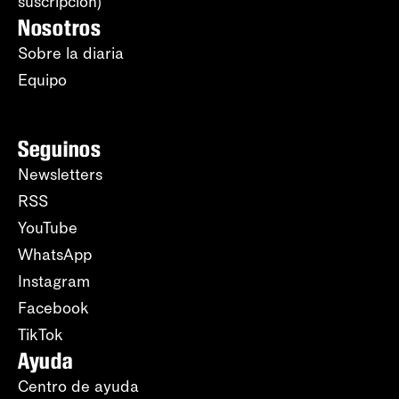
suscripción)
Nosotros
Sobre la diaria
Equipo
Seguinos
Newsletters
RSS
YouTube
WhatsApp
Instagram
Facebook
TikTok
Ayuda
Centro de ayuda