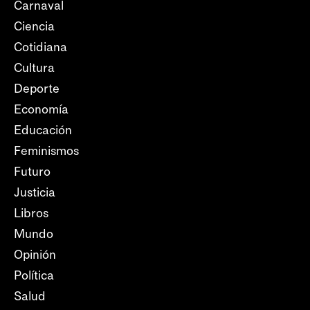
Carnaval
Ciencia
Cotidiana
Cultura
Deporte
Economía
Educación
Feminismos
Futuro
Justicia
Libros
Mundo
Opinión
Política
Salud