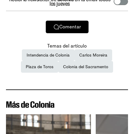
los jueves
Comentar
Temas del artículo
Intendencia de Colonia
Carlos Moreira
Plaza de Toros
Colonia del Sacramento
Más de Colonia