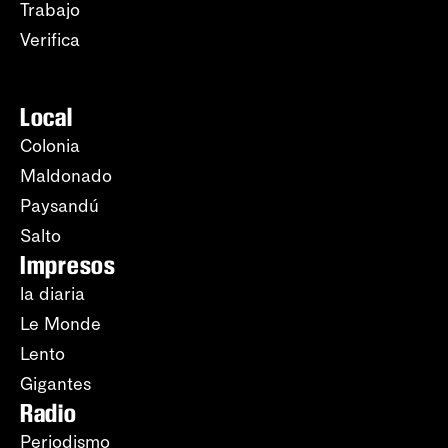
Trabajo
Verifica
Local
Colonia
Maldonado
Paysandú
Salto
Impresos
la diaria
Le Monde
Lento
Gigantes
Radio
Periodismo