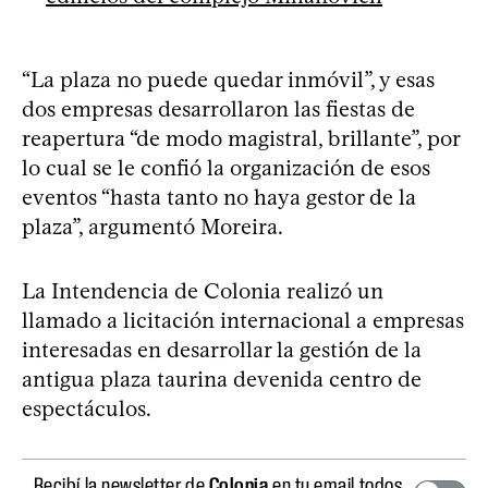
“La plaza no puede quedar inmóvil”, y esas
dos empresas desarrollaron las fiestas de
reapertura “de modo magistral, brillante”, por
lo cual se le confió la organización de esos
eventos “hasta tanto no haya gestor de la
plaza”, argumentó Moreira.
La Intendencia de Colonia realizó un
llamado a licitación internacional a empresas
interesadas en desarrollar la gestión de la
antigua plaza taurina devenida centro de
espectáculos.
Recibí la newsletter de
Colonia
en tu email todos