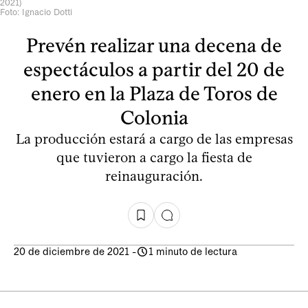
2021)
Foto: Ignacio Dotti
Prevén realizar una decena de
espectáculos a partir del 20 de
enero en la Plaza de Toros de
Colonia
La producción estará a cargo de las empresas
que tuvieron a cargo la fiesta de
reinauguración.
20 de diciembre de 2021
-
1 minuto de lectura