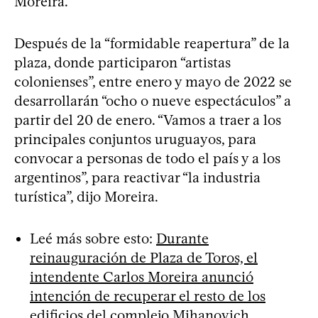
Moreira.
Después de la “formidable reapertura” de la
plaza, donde participaron “artistas
colonienses”, entre enero y mayo de 2022 se
desarrollarán “ocho o nueve espectáculos” a
partir del 20 de enero. “Vamos a traer a los
principales conjuntos uruguayos, para
convocar a personas de todo el país y a los
argentinos”, para reactivar “la industria
turística”, dijo Moreira.
Leé más sobre esto:
Durante
reinauguración de Plaza de Toros, el
intendente Carlos Moreira anunció
intención de recuperar el resto de los
edificios del complejo Mihanovich