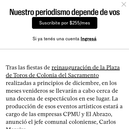
Nuestro periodismo depende de vos
Suscribite por $255/mes
Si ya tenés una cuenta
Ingresá
Tras las fiestas de
reinauguración de la Plaza
de Toros de Colonia del Sacramento
realizadas a principios de diciembre, en los
meses venideros se llevarán a cabo cerca de
una decena de espectáculos en ese lugar. La
producción de esos eventos artísticos estará a
cargo de las empresas CPMU y El Abrazo,
anunció el jefe comunal coloniense, Carlos