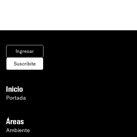
Ingresar
Suscribite
Inicio
Portada
Áreas
Ambiente