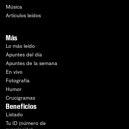
Música
Artículos leídos
Más
Lo más leído
Apuntes del día
Apuntes de la semana
En vivo
Fotografía
Humor
Crucigramas
Beneficios
Listado
Tu ID (número de