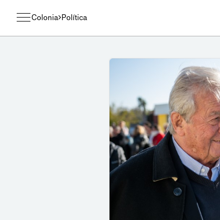
Colonia
Política