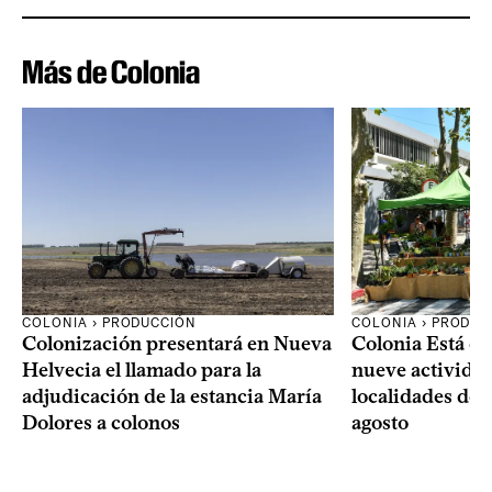
Más de Colonia
COLONIA › PRODUCCIÓN
COLONIA › PRODUC
Colonización presentará en Nueva
Colonia Está de
Helvecia el llamado para la
nueve actividad
adjudicación de la estancia María
localidades del
Dolores a colonos
agosto