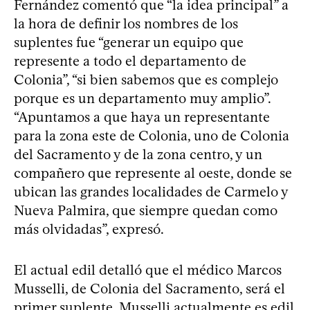
Fernández comentó que “la idea principal” a
la hora de definir los nombres de los
suplentes fue “generar un equipo que
represente a todo el departamento de
Colonia”, “si bien sabemos que es complejo
porque es un departamento muy amplio”.
“Apuntamos a que haya un representante
para la zona este de Colonia, uno de Colonia
del Sacramento y de la zona centro, y un
compañero que represente al oeste, donde se
ubican las grandes localidades de Carmelo y
Nueva Palmira, que siempre quedan como
más olvidadas”, expresó.
El actual edil detalló que el médico Marcos
Musselli, de Colonia del Sacramento, será el
primer suplente. Musselli actualmente es edil