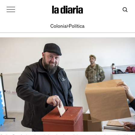
Colonia
Política