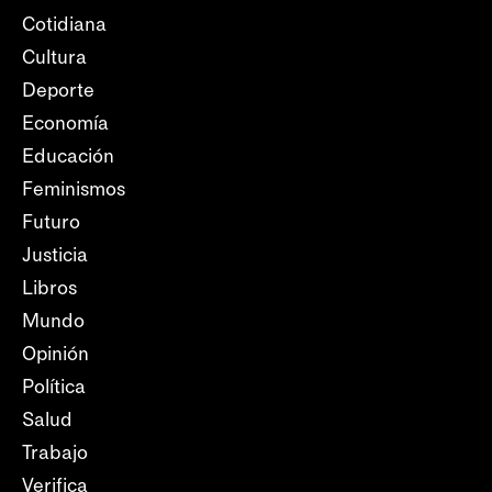
Cotidiana
Cultura
Deporte
Economía
Educación
Feminismos
Futuro
Justicia
Libros
Mundo
Opinión
Política
Salud
Trabajo
Verifica