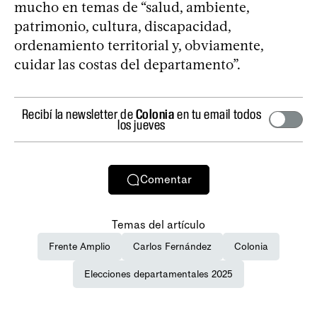
mucho en temas de “salud, ambiente,
patrimonio, cultura, discapacidad,
ordenamiento territorial y, obviamente,
cuidar las costas del departamento”.
Recibí la newsletter de
Colonia
en tu email todos
los jueves
Comentar
Temas del artículo
Frente Amplio
Carlos Fernández
Colonia
Elecciones departamentales 2025