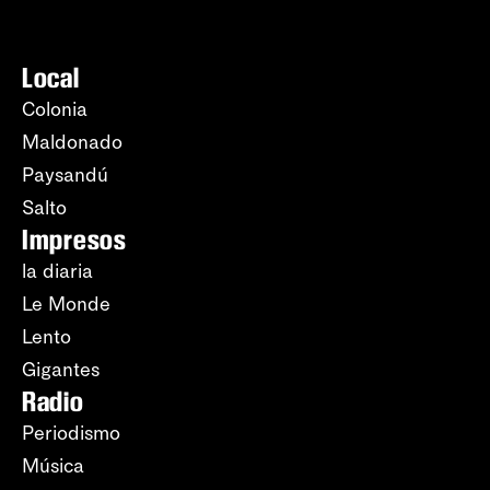
Local
Colonia
Maldonado
Paysandú
Salto
Impresos
la diaria
Le Monde
Lento
Gigantes
Radio
Periodismo
Música