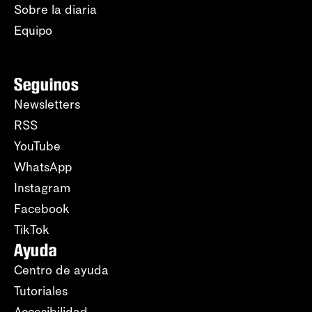
Sobre la diaria
Equipo
Seguinos
Newsletters
RSS
YouTube
WhatsApp
Instagram
Facebook
TikTok
Ayuda
Centro de ayuda
Tutoriales