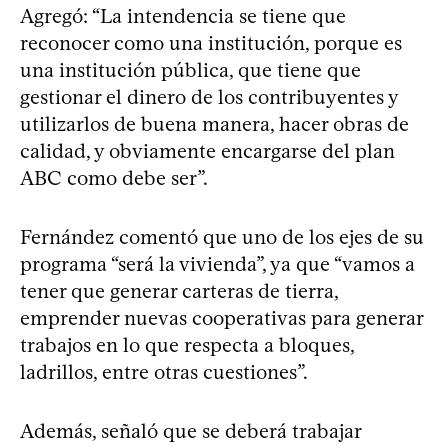
Agregó: “La intendencia se tiene que
reconocer como una institución, porque es
una institución pública, que tiene que
gestionar el dinero de los contribuyentes y
utilizarlos de buena manera, hacer obras de
calidad, y obviamente encargarse del plan
ABC como debe ser”.
Fernández comentó que uno de los ejes de su
programa “será la vivienda”, ya que “vamos a
tener que generar carteras de tierra,
emprender nuevas cooperativas para generar
trabajos en lo que respecta a bloques,
ladrillos, entre otras cuestiones”.
Además, señaló que se deberá trabajar