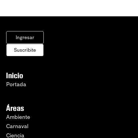
Ingresar
Suscribite
Inicio
Portada
Áreas
Ambiente
Carnaval
Ciencia