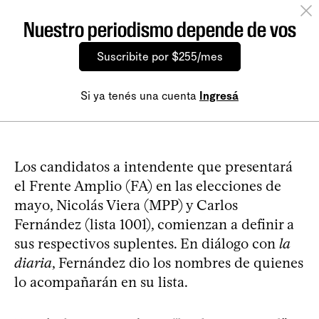
Nuestro periodismo depende de vos
Suscribite por $255/mes
Si ya tenés una cuenta
Ingresá
Los candidatos a intendente que presentará
el Frente Amplio (FA) en las elecciones de
mayo, Nicolás Viera (MPP) y Carlos
Fernández (lista 1001), comienzan a definir a
sus respectivos suplentes. En diálogo con
la
diaria
, Fernández dio los nombres de quienes
lo acompañarán en su lista.