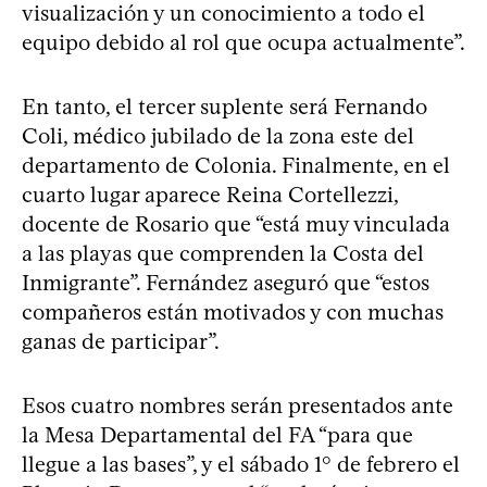
visualización y un conocimiento a todo el
equipo debido al rol que ocupa actualmente”.
En tanto, el tercer suplente será Fernando
Coli, médico jubilado de la zona este del
departamento de Colonia. Finalmente, en el
cuarto lugar aparece Reina Cortellezzi,
docente de Rosario que “está muy vinculada
a las playas que comprenden la Costa del
Inmigrante”. Fernández aseguró que “estos
compañeros están motivados y con muchas
ganas de participar”.
Esos cuatro nombres serán presentados ante
la Mesa Departamental del FA “para que
llegue a las bases”, y el sábado 1° de febrero el