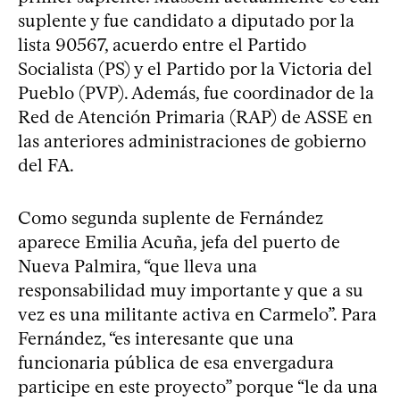
suplente y fue candidato a diputado por la
lista 90567, acuerdo entre el Partido
Socialista (PS) y el Partido por la Victoria del
Pueblo (PVP). Además, fue coordinador de la
Red de Atención Primaria (RAP) de ASSE en
las anteriores administraciones de gobierno
del FA.
Como segunda suplente de Fernández
aparece Emilia Acuña, jefa del puerto de
Nueva Palmira, “que lleva una
responsabilidad muy importante y que a su
vez es una militante activa en Carmelo”. Para
Fernández, “es interesante que una
funcionaria pública de esa envergadura
participe en este proyecto” porque “le da una