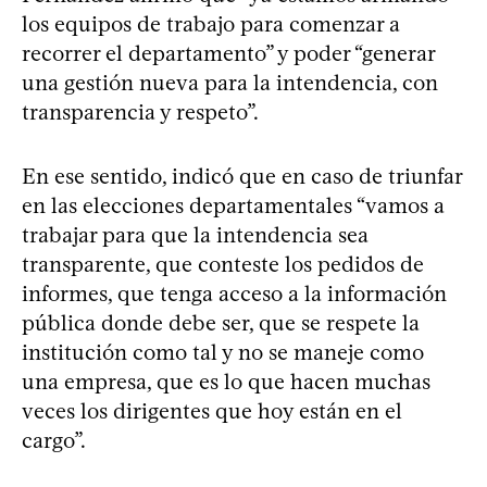
los equipos de trabajo para comenzar a
recorrer el departamento” y poder “generar
una gestión nueva para la intendencia, con
transparencia y respeto”.
En ese sentido, indicó que en caso de triunfar
en las elecciones departamentales “vamos a
trabajar para que la intendencia sea
transparente, que conteste los pedidos de
informes, que tenga acceso a la información
pública donde debe ser, que se respete la
institución como tal y no se maneje como
una empresa, que es lo que hacen muchas
veces los dirigentes que hoy están en el
cargo”.