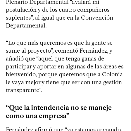
Plenario Departamental “avalará mi
postulación y de los cuatro compañeros
suplentes”, al igual que en la Convención
Departamental.
“Lo que más queremos es que la gente se
sume al proyecto”, comentó Fernández, y
añadió que “aquel que tenga ganas de
participar y aportar en algunas de las áreas es
bienvenido, porque queremos que a Colonia
le vaya mejor y tiene que ser con una gestión
transparente”.
“Que la intendencia no se maneje
como una empresa”
Fernández afirmó que “ya estamos armando