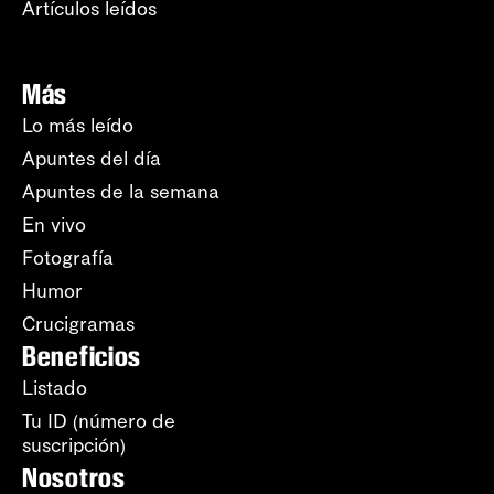
Artículos leídos
Más
Lo más leído
Apuntes del día
Apuntes de la semana
En vivo
Fotografía
Humor
Crucigramas
Beneficios
Listado
Tu ID (número de
suscripción)
Nosotros