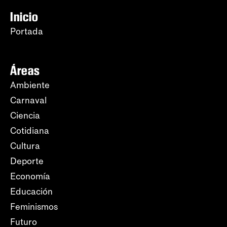
Inicio
Portada
Áreas
Ambiente
Carnaval
Ciencia
Cotidiana
Cultura
Deporte
Economía
Educación
Feminismos
Futuro