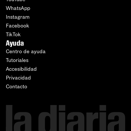
WhatsApp
Instagram
Facebook
TikTok
Ayuda
Centro de ayuda
Tutoriales
Accesibilidad
Privacidad
Contacto