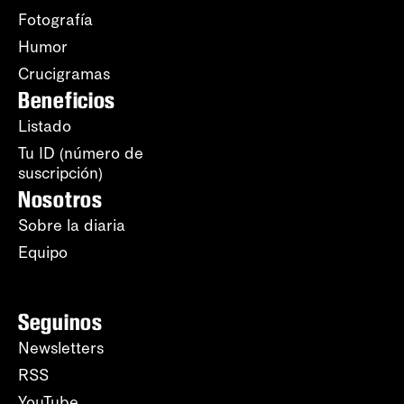
Fotografía
Humor
Crucigramas
Beneficios
Listado
Tu ID (número de
suscripción)
Nosotros
Sobre la diaria
Equipo
Seguinos
Newsletters
RSS
YouTube