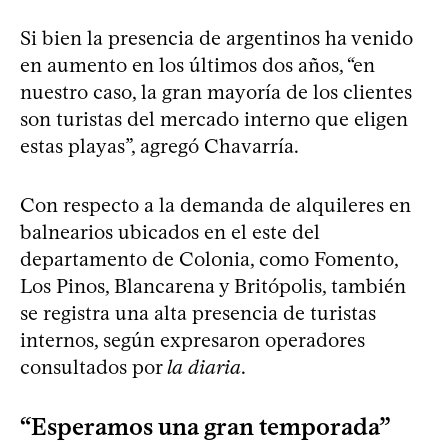
Si bien la presencia de argentinos ha venido
en aumento en los últimos dos años, “en
nuestro caso, la gran mayoría de los clientes
son turistas del mercado interno que eligen
estas playas”, agregó Chavarría.
Con respecto a la demanda de alquileres en
balnearios ubicados en el este del
departamento de Colonia, como Fomento,
Los Pinos, Blancarena y Britópolis, también
se registra una alta presencia de turistas
internos, según expresaron operadores
consultados por
la diaria
.
“Esperamos una gran temporada”