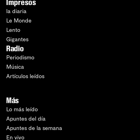
Impresos
la diaria
Le Monde
Lento
Gigantes
Radio
Periodismo
Música
Artículos leídos
Más
Lo más leído
Apuntes del día
Apuntes de la semana
En vivo