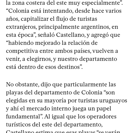
la zona costera del este muy especialmente”.
“Colonia está intentando, desde hace varios
años, capitalizar el flujo de turistas
extranjeros, principalmente argentinos, en
esta época”, señaló Castellano, y agregó que
“habiendo mejorado la relación de
competitiva entre ambos países, vuelven a
venir, a elegirnos, y nuestro departamento
está dentro de esos destinos”.
No obstante, dijo que particularmente las
playas del departamento de Colonia “son
elegidas en su mayoría por turistas uruguayos
y ahí el mercado interno juega un papel
fundamental”. Al igual que los operadores
turísticos del este del departamento,
Castellano estima que esas playas “se verán