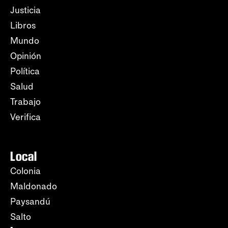
Justicia
Libros
Mundo
Opinión
Política
Salud
Trabajo
Verifica
Local
Colonia
Maldonado
Paysandú
Salto