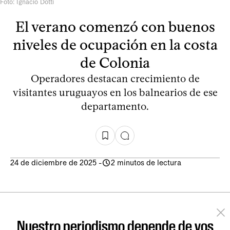
Foto: Ignacio Dotti
El verano comenzó con buenos
niveles de ocupación en la costa
de Colonia
Operadores destacan crecimiento de
visitantes uruguayos en los balnearios de ese
departamento.
24 de diciembre de 2025
-
2 minutos de lectura
Nuestro periodismo depende de vos