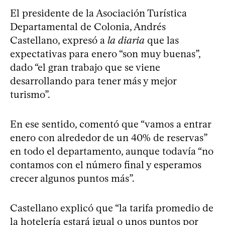
El presidente de la Asociación Turística
Departamental de Colonia, Andrés
Castellano, expresó a
la diaria
que las
expectativas para enero “son muy buenas”,
dado “el gran trabajo que se viene
desarrollando para tener más y mejor
turismo”.
En ese sentido, comentó que “vamos a entrar
enero con alrededor de un 40% de reservas”
en todo el departamento, aunque todavía “no
contamos con el número final y esperamos
crecer algunos puntos más”.
Castellano explicó que “la tarifa promedio de
la hotelería estará igual o unos puntos por