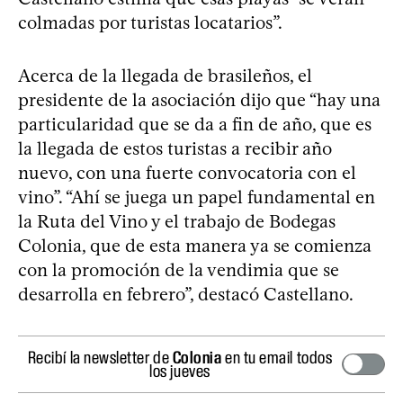
colmadas por turistas locatarios”.
Acerca de la llegada de brasileños, el
presidente de la asociación dijo que “hay una
particularidad que se da a fin de año, que es
la llegada de estos turistas a recibir año
nuevo, con una fuerte convocatoria con el
vino”. “Ahí se juega un papel fundamental en
la Ruta del Vino y el trabajo de Bodegas
Colonia, que de esta manera ya se comienza
con la promoción de la vendimia que se
desarrolla en febrero”, destacó Castellano.
Recibí la newsletter de
Colonia
en tu email todos
los jueves