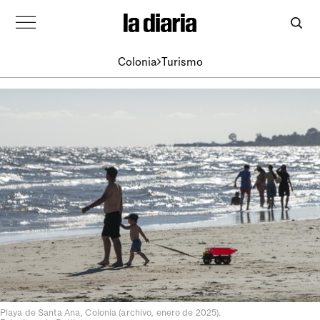
Colonia
Turismo
Playa de Santa Ana, Colonia (archivo, enero de 2025).