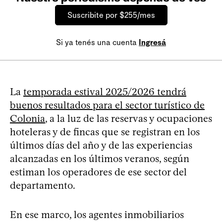
Suscribite por $255/mes
Si ya tenés una cuenta
Ingresá
La
temporada estival 2025/2026 tendrá
buenos resultados para el sector turístico de
Colonia
, a la luz de las reservas y ocupaciones
hoteleras y de fincas que se registran en los
últimos días del año y de las experiencias
alcanzadas en los últimos veranos, según
estiman los operadores de ese sector del
departamento.
En ese marco, los agentes inmobiliarios