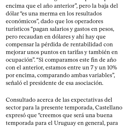
encima que el año anterior”, pero la baja del
dólar “es una merma en los resultados
económicos”, dado que los operadores
turísticos “pagan salarios y gastos en pesos,
pero recaudan en dólares y ahí hay que
compensar la pérdida de rentabilidad con
mejorar unos puntos en tarifas y también en
ocupación”. “Si comparamos este fin de año
con el anterior, estamos entre un 7 y un 10%
por encima, comparando ambas variables”,
señaló el presidente de esa asociación.
Consultado acerca de las expectativas del
sector para la presente temporada, Castellano
expresó que “creemos que será una buena
temporada para el Uruguay en general, para