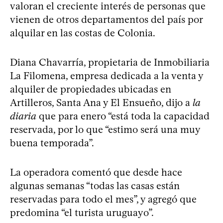
valoran el creciente interés de personas que
vienen de otros departamentos del país por
alquilar en las costas de Colonia.
Diana Chavarría, propietaria de Inmobiliaria
La Filomena, empresa dedicada a la venta y
alquiler de propiedades ubicadas en
Artilleros, Santa Ana y El Ensueño, dijo a
la
diaria
que para enero “está toda la capacidad
reservada, por lo que “estimo será una muy
buena temporada”.
La operadora comentó que desde hace
algunas semanas “todas las casas están
reservadas para todo el mes”, y agregó que
predomina “el turista uruguayo”.