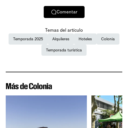
Comentar
Temas del artículo
Temporada 2025
Alquileres
Hoteles
Colonia
Temporada turística
Más de Colonia