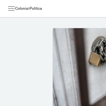
Colonia
Política