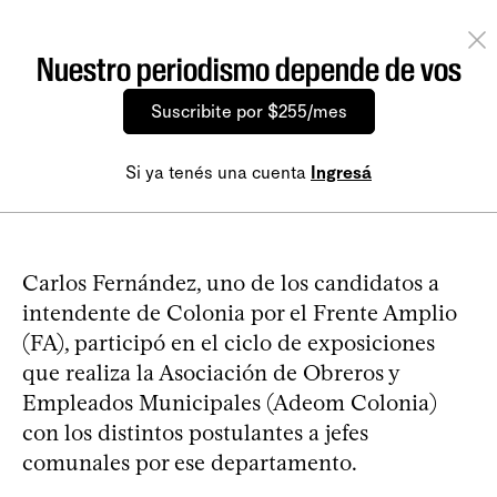
Nuestro periodismo depende de vos
Suscribite por $255/mes
Si ya tenés una cuenta
Ingresá
Carlos Fernández, uno de los candidatos a
intendente de Colonia por el Frente Amplio
(FA), participó en el ciclo de exposiciones
que realiza la Asociación de Obreros y
Empleados Municipales (Adeom Colonia)
con los distintos postulantes a jefes
comunales por ese departamento.