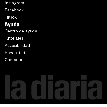
Instagram
Facebook
TikTok
Ayuda
Centro de ayuda
Tutoriales
Accesibilidad
Privacidad
Contacto