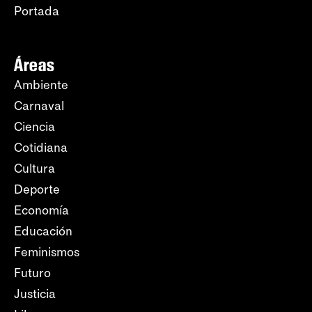
Portada
Áreas
Ambiente
Carnaval
Ciencia
Cotidiana
Cultura
Deporte
Economía
Educación
Feminismos
Futuro
Justicia