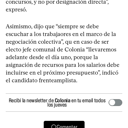
concursos, y no por designación directa”,
expresó.
Asimismo, dijo que “siempre se debe
escuchar a los trabajaores en el marco de la
negociación colectiva”, qu en caso de ser
electo jefe comunal de Colonia “llevaremos
adelante desde el día uno, porque la
asignación de recursos para los salarios debe
incluirse en el próximo presupuesto”, indicó
el candidato frenteamplista.
Recibí la newsletter de
Colonia
en tu email todos
los jueves
Comentar