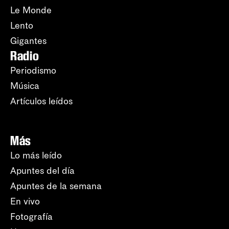
Le Monde
Lento
Gigantes
Radio
Periodismo
Música
Artículos leídos
Más
Lo más leído
Apuntes del día
Apuntes de la semana
En vivo
Fotografía