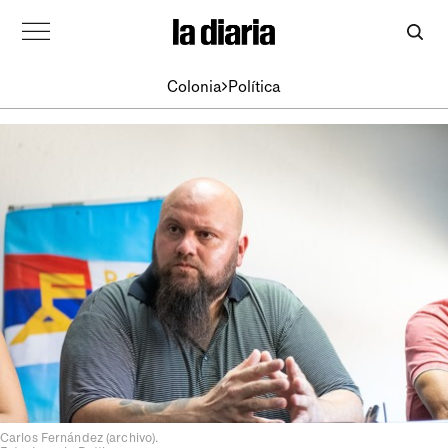
Colonia
Política
Carlos Fernández (archivo).