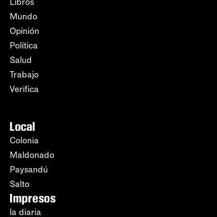
Libros
Mundo
Opinión
Política
Salud
Trabajo
Verifica
Local
Colonia
Maldonado
Paysandú
Salto
Impresos
la diaria