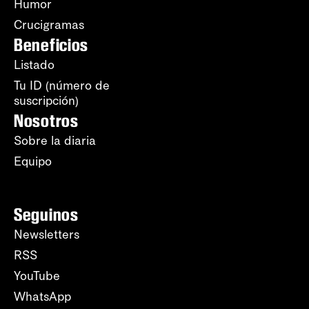
Humor
Crucigramas
Beneficios
Listado
Tu ID (número de
suscripción)
Nosotros
Sobre la diaria
Equipo
Seguinos
Newsletters
RSS
YouTube
WhatsApp