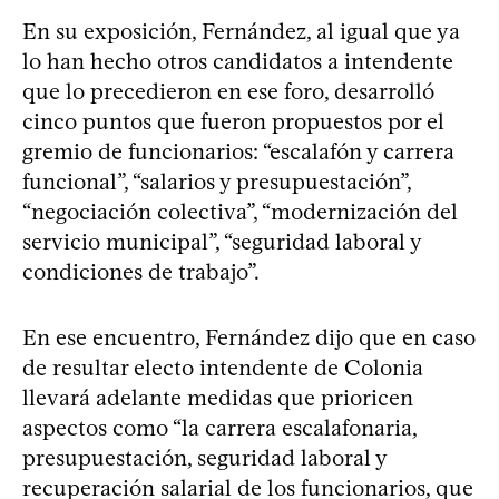
En su exposición, Fernández, al igual que ya
lo han hecho otros candidatos a intendente
que lo precedieron en ese foro, desarrolló
cinco puntos que fueron propuestos por el
gremio de funcionarios: “escalafón y carrera
funcional”, “salarios y presupuestación”,
“negociación colectiva”, “modernización del
servicio municipal”, “seguridad laboral y
condiciones de trabajo”.
En ese encuentro, Fernández dijo que en caso
de resultar electo intendente de Colonia
llevará adelante medidas que prioricen
aspectos como “la carrera escalafonaria,
presupuestación, seguridad laboral y
recuperación salarial de los funcionarios, que