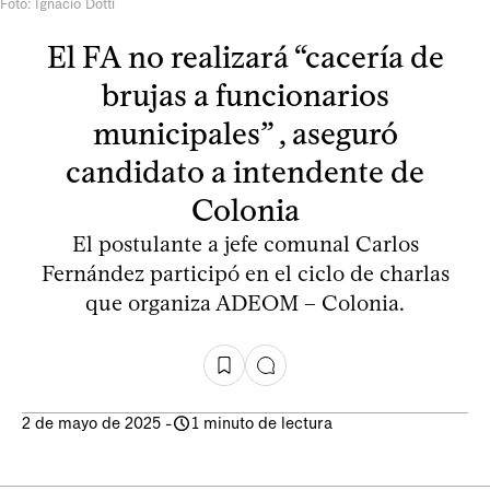
Foto: Ignacio Dotti
El FA no realizará “cacería de
brujas a funcionarios
municipales” , aseguró
candidato a intendente de
Colonia
El postulante a jefe comunal Carlos
Fernández participó en el ciclo de charlas
que organiza ADEOM – Colonia.
2 de mayo de 2025
-
1 minuto de lectura