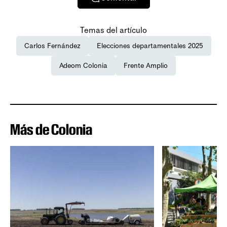
Temas del artículo
Carlos Fernández
Elecciones departamentales 2025
Adeom Colonia
Frente Amplio
Más de Colonia