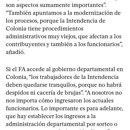
son aspectos sumamente importantes”.
“También apuntamos a la modernización de
los procesos, porque la Intendencia de
Colonia tiene procedimientos
administrativos muy viejos, que afectan a los
contribuyentes y también a los funcionarios”,
añadió.
Si el FA accede al gobierno departamental en
Colonia, “los trabajadores de la Intendencia
deben quedarse tranquilos, porque no habrá
despidos ni cacería de brujas”. “A nosotros no
nos importa cómo ingresaron los actuales
funcionarios. Lo importante es para adelante,
que hay establecer los ingresos a la
administración departamental por sorteo o