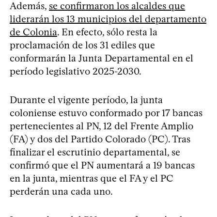
Además,
se confirmaron los alcaldes que
liderarán los 13 municipios del departamento
de Colonia
. En efecto, sólo resta la
proclamación de los 31 ediles que
conformarán la Junta Departamental en el
período legislativo 2025-2030.
Durante el vigente período, la junta
coloniense estuvo conformado por 17 bancas
pertenecientes al PN, 12 del Frente Amplio
(FA) y dos del Partido Colorado (PC). Tras
finalizar el escrutinio departamental, se
confirmó que el PN aumentará a 19 bancas
en la junta, mientras que el FA y el PC
perderán una cada uno.