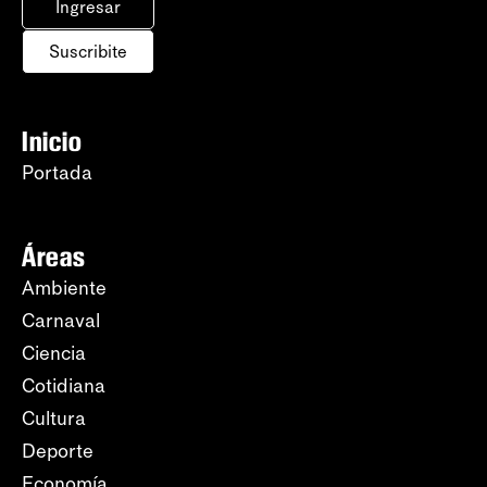
Ingresar
Suscribite
Inicio
Portada
Áreas
Ambiente
Carnaval
Ciencia
Cotidiana
Cultura
Deporte
Economía