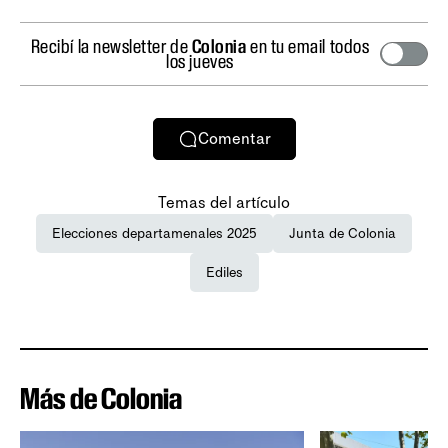
Recibí la newsletter de
Colonia
en tu email todos
los jueves
Comentar
Temas del artículo
Elecciones departamenales 2025
Junta de Colonia
Ediles
Más de Colonia