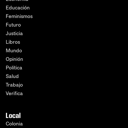
Educación
Feminismos
Futuro
Justicia
Libros
Mundo
Opinión
Política
Salud
Trabajo
Verifica
Local
Colonia