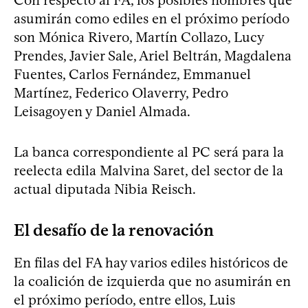
asumirán como ediles en el próximo período
son Mónica Rivero, Martín Collazo, Lucy
Prendes, Javier Sale, Ariel Beltrán, Magdalena
Fuentes, Carlos Fernández, Emmanuel
Martínez, Federico Olaverry, Pedro
Leisagoyen y Daniel Almada.
La banca correspondiente al PC será para la
reelecta edila Malvina Saret, del sector de la
actual diputada Nibia Reisch.
El desafío de la renovación
En filas del FA hay varios ediles históricos de
la coalición de izquierda que no asumirán en
el próximo período, entre ellos, Luis