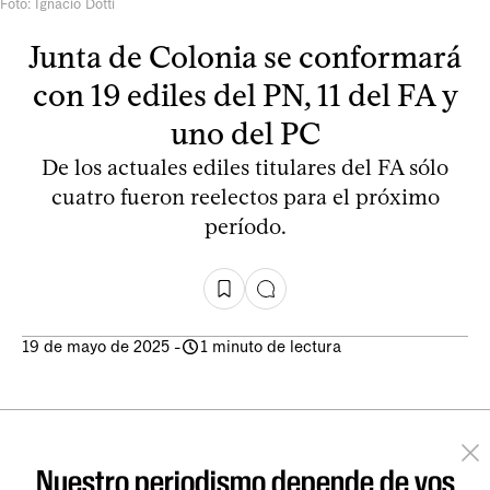
Foto: Ignacio Dotti
Junta de Colonia se conformará
con 19 ediles del PN, 11 del FA y
uno del PC
De los actuales ediles titulares del FA sólo
cuatro fueron reelectos para el próximo
período.
19 de mayo de 2025
-
1 minuto de lectura
Nuestro periodismo depende de vos