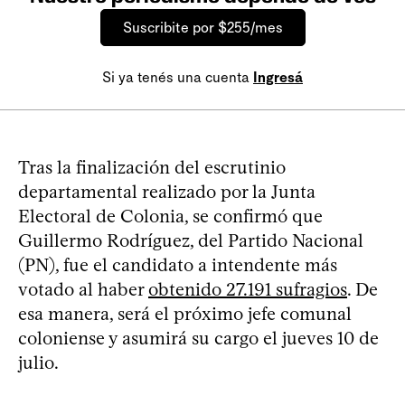
Suscribite por $255/mes
Si ya tenés una cuenta
Ingresá
Tras la finalización del escrutinio
departamental realizado por la Junta
Electoral de Colonia, se confirmó que
Guillermo Rodríguez, del Partido Nacional
(PN), fue el candidato a intendente más
votado al haber
obtenido 27.191 sufragios
. De
esa manera, será el próximo jefe comunal
coloniense y asumirá su cargo el jueves 10 de
julio.