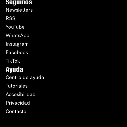
Seguinos
Newsletters
RSS
YouTube
WhatsApp
Instagram
Facebook
TikTok
Ayuda
Centro de ayuda
Tutoriales
Accesibilidad
Privacidad
Contacto