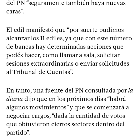
del PN “seguramente también haya nuevas
caras”.
El edil manifestó que “por suerte pudimos
alcanzar los 11 ediles, ya que con este número
de bancas hay determinadas acciones que
podés hacer, como llamar a sala, solicitar
sesiones extraordinarias o enviar solicitudes
al Tribunal de Cuentas”.
En tanto, una fuente del PN consultada por
la
diaria
dijo que en los próximos días “habrá
algunos movimientos” y que se comenzará a
negociar cargos, “dada la cantidad de votos
que obtuvieron ciertos sectores dentro del
partido”.