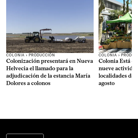
COLONIA › PRODUCCIÓN
COLONIA › PRODUC
Colonización presentará en Nueva
Colonia Está de
Helvecia el llamado para la
nueve actividad
adjudicación de la estancia María
localidades del
Dolores a colonos
agosto