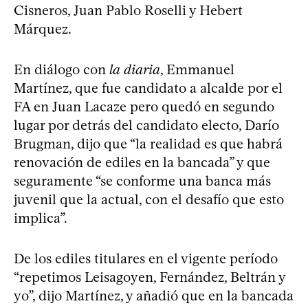
Cisneros, Juan Pablo Roselli y Hebert
Márquez.
En diálogo con
la diaria
, Emmanuel
Martínez, que fue candidato a alcalde por el
FA en Juan Lacaze pero quedó en segundo
lugar por detrás del candidato electo, Darío
Brugman, dijo que “la realidad es que habrá
renovación de ediles en la bancada” y que
seguramente “se conforme una banca más
juvenil que la actual, con el desafío que esto
implica”.
De los ediles titulares en el vigente período
“repetimos Leisagoyen, Fernández, Beltrán y
yo”, dijo Martínez, y añadió que en la bancada