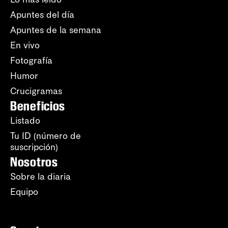
Apuntes del día
Apuntes de la semana
En vivo
Fotografía
Humor
Crucigramas
Beneficios
Listado
Tu ID (número de
suscripción)
Nosotros
Sobre la diaria
Equipo