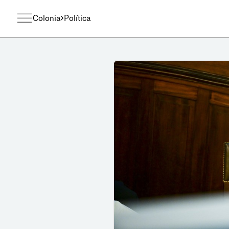
Colonia
Política