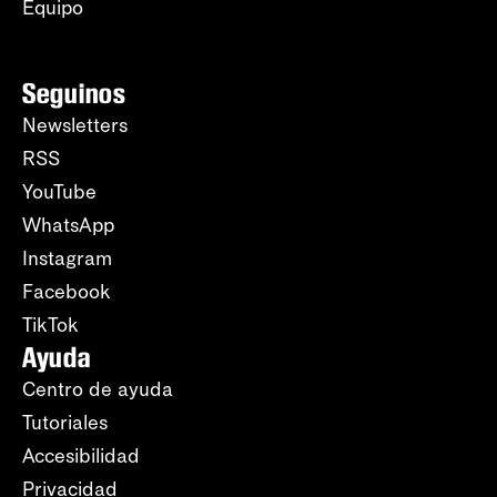
Equipo
Seguinos
Newsletters
RSS
YouTube
WhatsApp
Instagram
Facebook
TikTok
Ayuda
Centro de ayuda
Tutoriales
Accesibilidad
Privacidad