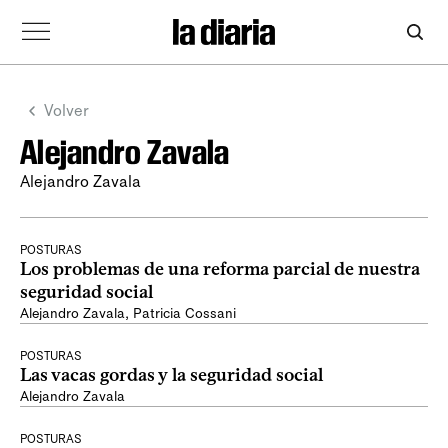
Volver
Alejandro Zavala
Alejandro Zavala
POSTURAS
Los problemas de una reforma parcial de nuestra
seguridad social
Alejandro Zavala
,
Patricia Cossani
POSTURAS
Las vacas gordas y la seguridad social
Alejandro Zavala
POSTURAS