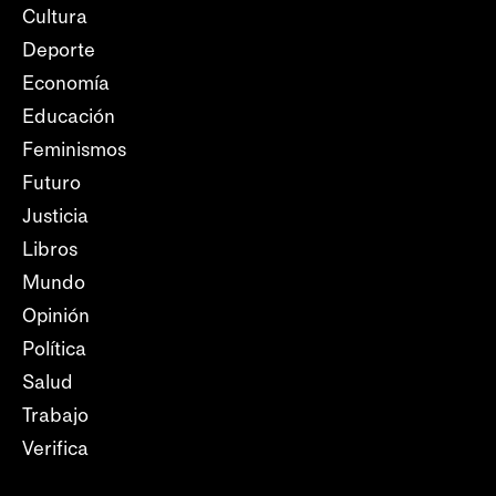
Cultura
Deporte
Economía
Educación
Feminismos
Futuro
Justicia
Libros
Mundo
Opinión
Política
Salud
Trabajo
Verifica