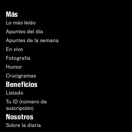
Más
Lo más leído
Apuntes del día
Apuntes de la semana
En vivo
Fotografía
Humor
Crucigramas
Beneficios
Listado
Tu ID (número de
suscripción)
Nosotros
Sobre la diaria