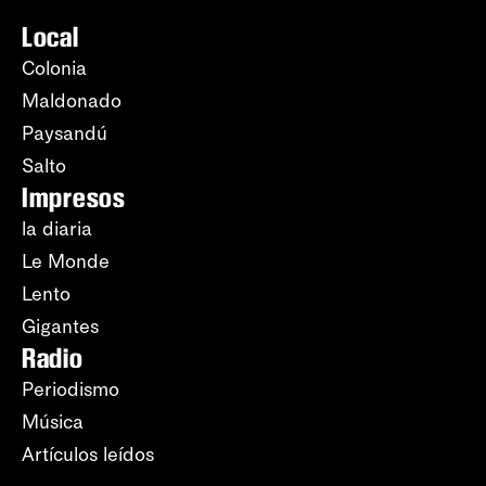
Local
Colonia
Maldonado
Paysandú
Salto
Impresos
la diaria
Le Monde
Lento
Gigantes
Radio
Periodismo
Música
Artículos leídos