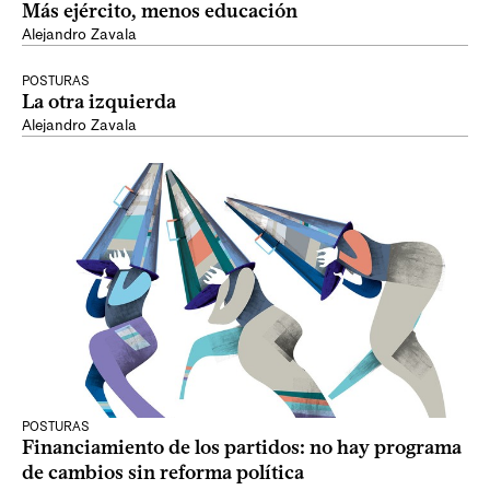
Más ejército, menos educación
Alejandro Zavala
POSTURAS
La otra izquierda
Alejandro Zavala
POSTURAS
Financiamiento de los partidos: no hay programa
de cambios sin reforma política