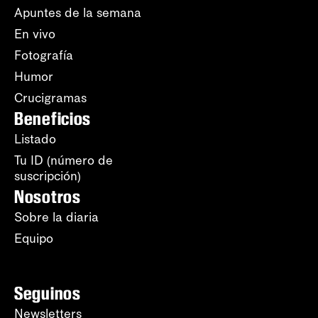
Apuntes de la semana
En vivo
Fotografía
Humor
Crucigramas
Beneficios
Listado
Tu ID (número de
suscripción)
Nosotros
Sobre la diaria
Equipo
Seguinos
Newsletters