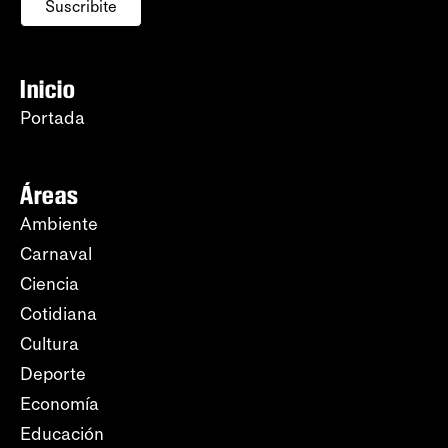
Suscribite
Inicio
Portada
Áreas
Ambiente
Carnaval
Ciencia
Cotidiana
Cultura
Deporte
Economía
Educación