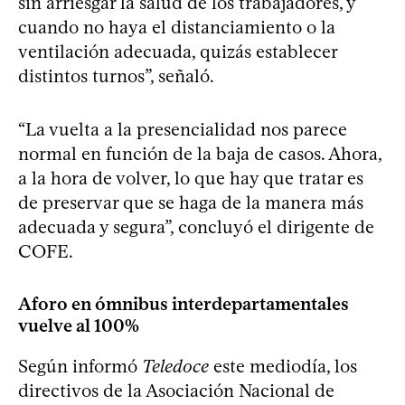
sin arriesgar la salud de los trabajadores, y
cuando no haya el distanciamiento o la
ventilación adecuada, quizás establecer
distintos turnos”, señaló.
“La vuelta a la presencialidad nos parece
normal en función de la baja de casos. Ahora,
a la hora de volver, lo que hay que tratar es
de preservar que se haga de la manera más
adecuada y segura”, concluyó el dirigente de
COFE.
Aforo en ómnibus interdepartamentales
vuelve al 100%
Según informó
Teledoce
este mediodía, los
directivos de la Asociación Nacional de