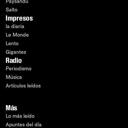
Paysandú
Salto
Impresos
la diaria
Le Monde
Lento
Gigantes
Radio
Periodismo
Música
Artículos leídos
Más
Lo más leído
Apuntes del día