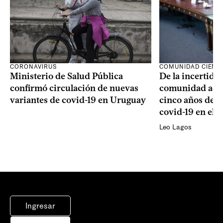
CORONAVIRUS
COMUNIDAD CIENTÍ
Ministerio de Salud Pública
De la incertidum
confirmó circulación de nuevas
comunidad acad
variantes de covid-19 en Uruguay
cinco años de la
covid-19 en el 
Leo Lagos
Ingresar