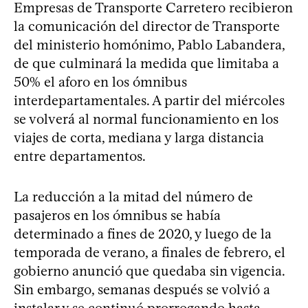
Empresas de Transporte Carretero recibieron
la comunicación del director de Transporte
del ministerio homónimo, Pablo Labandera,
de que culminará la medida que limitaba a
50% el aforo en los ómnibus
interdepartamentales. A partir del miércoles
se volverá al normal funcionamiento en los
viajes de corta, mediana y larga distancia
entre departamentos.
La reducción a la mitad del número de
pasajeros en los ómnibus se había
determinado a fines de 2020, y luego de la
temporada de verano, a finales de febrero, el
gobierno anunció que quedaba sin vigencia.
Sin embargo, semanas después se volvió a
instalar y se continuó prorrogando hasta