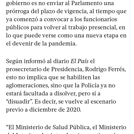
gobierno es no enviar al Parlamento una
prórroga del plazo de vigencia, al tiempo que
ya comenzó a convocar a los funcionarios
públicos para volver al trabajo presencial, en
lo que puede verse como una nueva etapa en
el devenir de la pandemia.
Según informó al diario
El País
el
prosecretario de Presidencia, Rodrigo Ferrés,
esto no implica que se habiliten las
aglomeraciones, sino que la Policía ya no
estará facultada a disolver, pero sí a
“disuadir”. Es decir, se vuelve al escenario
previo a diciembre de 2020.
“El Ministerio de Salud Pública, el Ministerio