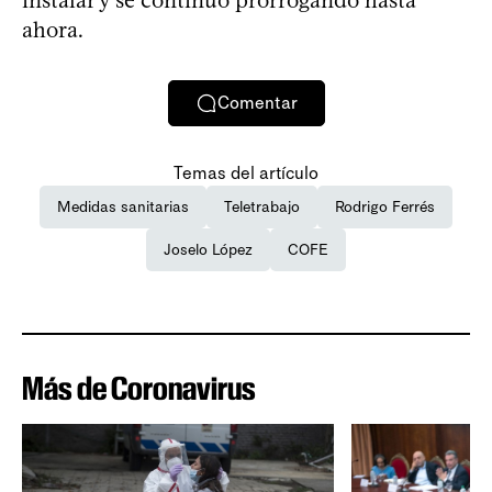
ahora.
Comentar
Temas del artículo
Medidas sanitarias
Teletrabajo
Rodrigo Ferrés
Joselo López
COFE
Más de Coronavirus