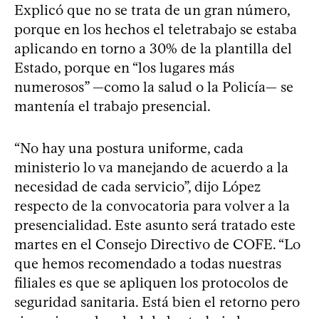
Explicó que no se trata de un gran número,
porque en los hechos el teletrabajo se estaba
aplicando en torno a 30% de la plantilla del
Estado, porque en “los lugares más
numerosos” —como la salud o la Policía— se
mantenía el trabajo presencial.
“No hay una postura uniforme, cada
ministerio lo va manejando de acuerdo a la
necesidad de cada servicio”, dijo López
respecto de la convocatoria para volver a la
presencialidad. Este asunto será tratado este
martes en el Consejo Directivo de COFE. “Lo
que hemos recomendado a todas nuestras
filiales es que se apliquen los protocolos de
seguridad sanitaria. Está bien el retorno pero