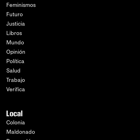
Feminismos
Futuro
Justicia
Libros
Mundo
Opinión
Política
Salud
Trabajo
Verifica
Local
Colonia
Maldonado