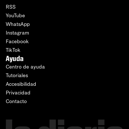
RSS
YouTube
WhatsApp
Instagram
Facebook
TikTok
Ayuda
Centro de ayuda
Tutoriales
Accesibilidad
Privacidad
Contacto