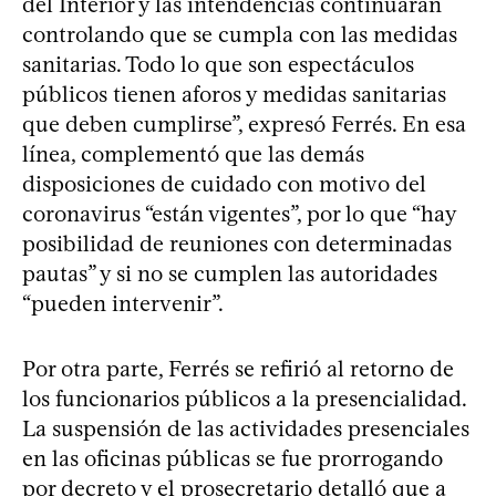
del Interior y las intendencias continuarán
controlando que se cumpla con las medidas
sanitarias. Todo lo que son espectáculos
públicos tienen aforos y medidas sanitarias
que deben cumplirse”, expresó Ferrés. En esa
línea, complementó que las demás
disposiciones de cuidado con motivo del
coronavirus “están vigentes”, por lo que “hay
posibilidad de reuniones con determinadas
pautas” y si no se cumplen las autoridades
“pueden intervenir”.
Por otra parte, Ferrés se refirió al retorno de
los funcionarios públicos a la presencialidad.
La suspensión de las actividades presenciales
en las oficinas públicas se fue prorrogando
por decreto y el prosecretario detalló que a