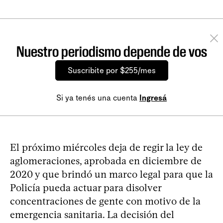
Nuestro periodismo depende de vos
Suscribite por $255/mes
Si ya tenés una cuenta
Ingresá
El próximo miércoles deja de regir la ley de
aglomeraciones, aprobada en diciembre de
2020 y que brindó un marco legal para que la
Policía pueda actuar para disolver
concentraciones de gente con motivo de la
emergencia sanitaria. La decisión del