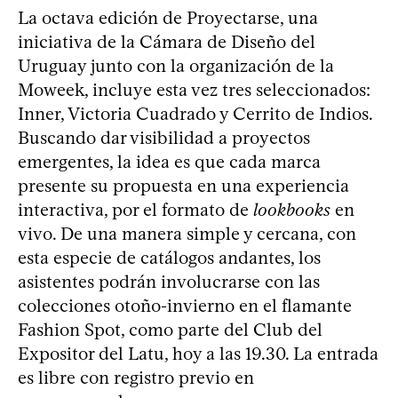
La octava edición de Proyectarse, una
iniciativa de la Cámara de Diseño del
Uruguay junto con la organización de la
Moweek, incluye esta vez tres seleccionados:
Inner, Victoria Cuadrado y Cerrito de Indios.
Buscando dar visibilidad a proyectos
emergentes, la idea es que cada marca
presente su propuesta en una experiencia
interactiva, por el formato de
lookbooks
en
vivo. De una manera simple y cercana, con
esta especie de catálogos andantes, los
asistentes podrán involucrarse con las
colecciones otoño-invierno en el flamante
Fashion Spot, como parte del Club del
Expositor del Latu, hoy a las 19.30. La entrada
es libre con registro previo en