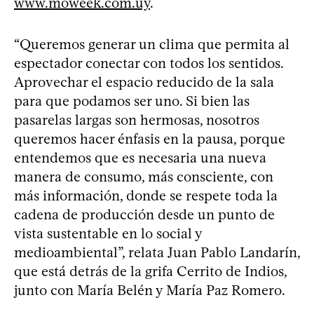
www.moweek.com.uy
.
“Queremos generar un clima que permita al
espectador conectar con todos los sentidos.
Aprovechar el espacio reducido de la sala
para que podamos ser uno. Si bien las
pasarelas largas son hermosas, nosotros
queremos hacer énfasis en la pausa, porque
entendemos que es necesaria una nueva
manera de consumo, más consciente, con
más información, donde se respete toda la
cadena de producción desde un punto de
vista sustentable en lo social y
medioambiental”, relata Juan Pablo Landarín,
que está detrás de la grifa Cerrito de Indios,
junto con María Belén y María Paz Romero.