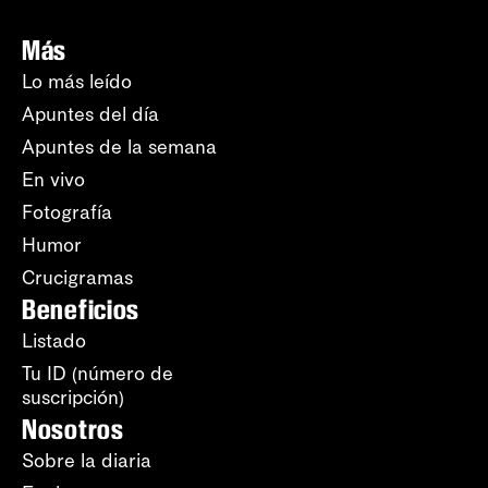
Más
Lo más leído
Apuntes del día
Apuntes de la semana
En vivo
Fotografía
Humor
Crucigramas
Beneficios
Listado
Tu ID (número de
suscripción)
Nosotros
Sobre la diaria