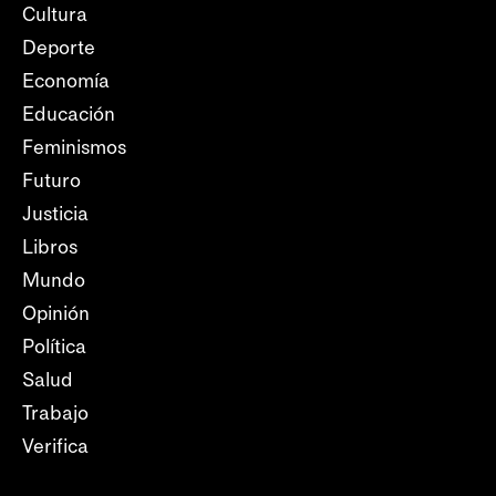
Cultura
Deporte
Economía
Educación
Feminismos
Futuro
Justicia
Libros
Mundo
Opinión
Política
Salud
Trabajo
Verifica