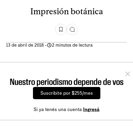
Impresión botánica
13 de abril de 2018
-
2 minutos de lectura
Nuestro periodismo depende de vos
Suscribite por $255/mes
Si ya tenés una cuenta
Ingresá