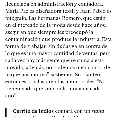
licenciada en administración y contadora,
María Paz es diseñadora textil y Juan Pablo es
fotógrafo. Las hermanas Romero, que están
en el mercado de la moda desde hace años,
aseguran que siempre les preocupó la
contaminación que produce la industria. Esta
forma de trabajar “sin dudas va en contra de
lo que es una mayor cantidad de ventas, pero
cada vez hay más gente que se suma a esta
movida; además, no podemos ir en contra de
lo que nos motiva”, sostienen. Su planteo,
entonces, son las prendas atemporales: “No
tienen nada que ver con la moda de cada
año”.
Cerrito de Indios
contará con un
stand