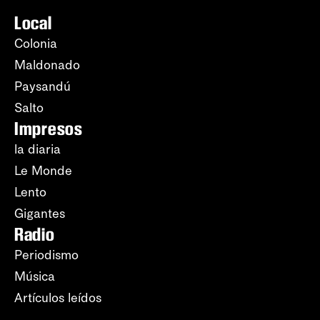
Local
Colonia
Maldonado
Paysandú
Salto
Impresos
la diaria
Le Monde
Lento
Gigantes
Radio
Periodismo
Música
Artículos leídos