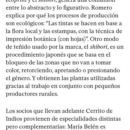
entre lo abstracto y lo figurativo. Romero
explica por qué los procesos de producción
son ecológicos: “Las tintas se hacen en base a
la flora local y las estampas, con la técnica de
impresión botánica (con hojas)”. Otro modo
de teñido usado por la marca, el
shibori
, es un
procedimiento japonés que se basa en el
bloqueo de las zonas que no van a tomar
color, retorciendo, apretando o presionando
el género. Y obtienen las plantas utilizadas
gracias al trabajo en conjunto con pequeños
productores rurales.
Los socios que llevan adelante Cerrito de
Indios provienen de especialidades distintas
pero complementarias: María Belén es