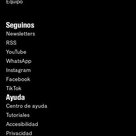
Equipo
Seguinos
Newsletters
RSS
YouTube
WhatsApp
Instagram
Facebook
TikTok
Ayuda
Centro de ayuda
Tutoriales
Accesibilidad
Privacidad