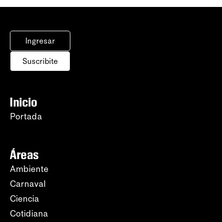
Ingresar
Suscribite
Inicio
Portada
Áreas
Ambiente
Carnaval
Ciencia
Cotidiana