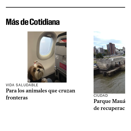
Más de Cotidiana
VIDA SALUDABLE
Para los animales que cruzan
CIUDAD
fronteras
Parque Mauá in
de recuperació