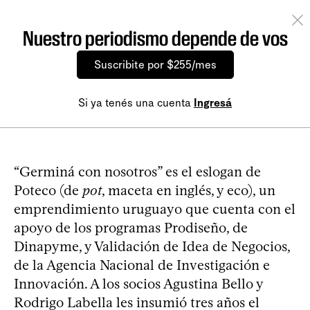
Nuestro periodismo depende de vos
Suscribite por $255/mes
Si ya tenés una cuenta
Ingresá
“Germiná con nosotros” es el eslogan de
Poteco (de
pot
, maceta en inglés, y eco), un
emprendimiento uruguayo que cuenta con el
apoyo de los programas Prodiseño, de
Dinapyme, y Validación de Idea de Negocios,
de la Agencia Nacional de Investigación e
Innovación. A los socios Agustina Bello y
Rodrigo Labella les insumió tres años el