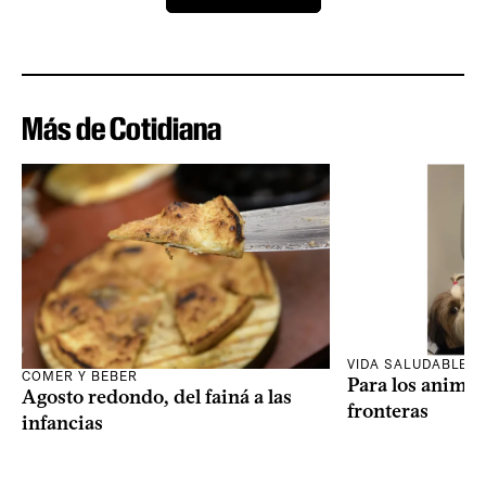
Más de Cotidiana
VIDA SALUDABLE
COMER Y BEBER
Para los animal
Agosto redondo, del fainá a las
fronteras
infancias