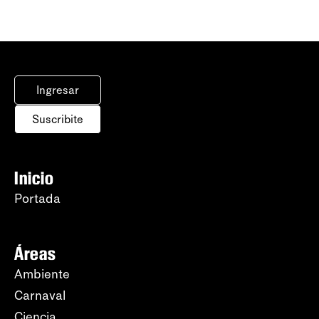
Ingresar
Suscribite
Inicio
Portada
Áreas
Ambiente
Carnaval
Ciencia