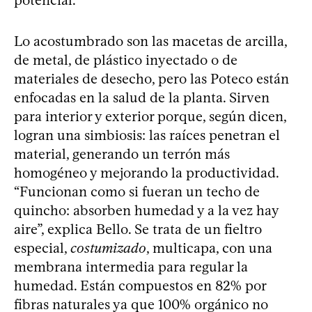
Lo acostumbrado son las macetas de arcilla,
de metal, de plástico inyectado o de
materiales de desecho, pero las Poteco están
enfocadas en la salud de la planta. Sirven
para interior y exterior porque, según dicen,
logran una simbiosis: las raíces penetran el
material, generando un terrón más
homogéneo y mejorando la productividad.
“Funcionan como si fueran un techo de
quincho: absorben humedad y a la vez hay
aire”, explica Bello. Se trata de un fieltro
especial,
costumizado
, multicapa, con una
membrana intermedia para regular la
humedad. Están compuestos en 82% por
fibras naturales ya que 100% orgánico no