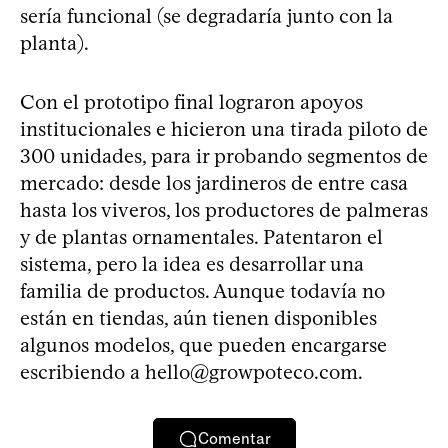
sería funcional (se degradaría junto con la
planta).
Con el prototipo final lograron apoyos
institucionales e hicieron una tirada piloto de
300 unidades, para ir probando segmentos de
mercado: desde los jardineros de entre casa
hasta los viveros, los productores de palmeras
y de plantas ornamentales. Patentaron el
sistema, pero la idea es desarrollar una
familia de productos. Aunque todavía no
están en tiendas, aún tienen disponibles
algunos modelos, que pueden encargarse
escribiendo a
hello@growpoteco.com
.
Comentar