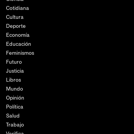
Cotidiana
Cultura
Deporte
Economía
Educación
Feminismos
Futuro
Justicia
Libros
Mundo
Opinión
Política
Salud
Trabajo
Verifica