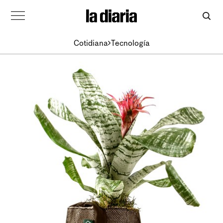
Cotidiana
Tecnología