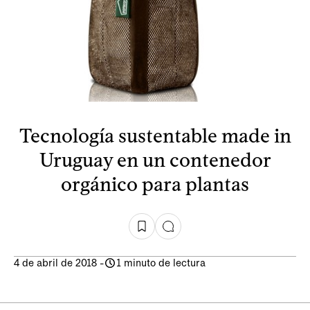
Tecnología sustentable made in
Uruguay en un contenedor
orgánico para plantas
4 de abril de 2018
-
1 minuto de lectura