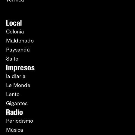
Local
Colonia
Maldonado
Paysandú
Salto
Impresos
la diaria
Le Monde
Lento
Gigantes
Radio
Periodismo
Música