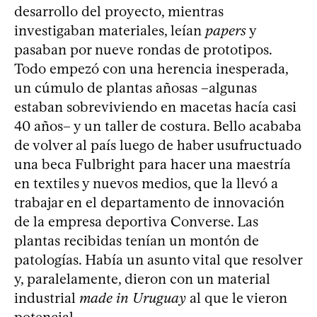
desarrollo del proyecto, mientras
investigaban materiales, leían
papers
y
pasaban por nueve rondas de prototipos.
Todo empezó con una herencia inesperada,
un cúmulo de plantas añosas –algunas
estaban sobreviviendo en macetas hacía casi
40 años– y un taller de costura. Bello acababa
de volver al país luego de haber usufructuado
una beca Fulbright para hacer una maestría
en textiles y nuevos medios, que la llevó a
trabajar en el departamento de innovación
de la empresa deportiva Converse. Las
plantas recibidas tenían un montón de
patologías. Había un asunto vital que resolver
y, paralelamente, dieron con un material
industrial
made in Uruguay
al que le vieron
potencial.