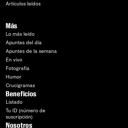
Artículos leídos
Más
Lo más leído
Apuntes del día
Apuntes de la semana
En vivo
Fotografía
Humor
Crucigramas
Beneficios
Listado
Tu ID (número de
suscripción)
Nosotros