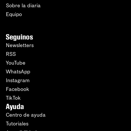
Sobre la diaria
Equipo
Seguinos
Newsletters
RSS
YouTube
WhatsApp
Instagram
Facebook
TikTok
Ayuda
Centro de ayuda
Tutoriales