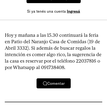
Si ya tenés una cuenta
Ingresá
Hoy y mañana a las 15.30 continuará la feria
en Patio del Naranjo Casa de Comidas (19 de
Abril 3332). Si además de buscar regalos la
intención es comer algo rico, la sugerencia de
la casa es reservar por el teléfono 22037816 o
por Whatsapp al 091738408.
Comentar