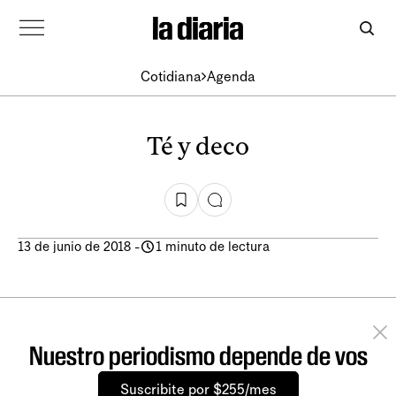
Cotidiana
Agenda
Té y deco
13 de junio de 2018
-
1 minuto de lectura
Nuestro periodismo depende de vos
Suscribite por $255/mes