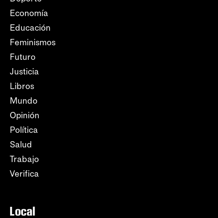
Economía
Educación
Feminismos
Futuro
Justicia
Libros
Mundo
Opinión
Política
Salud
Trabajo
Verifica
Local