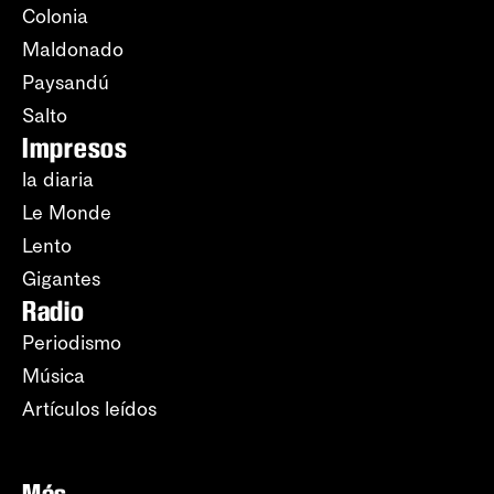
Colonia
Maldonado
Paysandú
Salto
Impresos
la diaria
Le Monde
Lento
Gigantes
Radio
Periodismo
Música
Artículos leídos