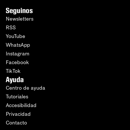
Seguinos
Newsletters
RSS
YouTube
WhatsApp
Instagram
Facebook
TikTok
Ayuda
Centro de ayuda
Tutoriales
Accesibilidad
Privacidad
Contacto