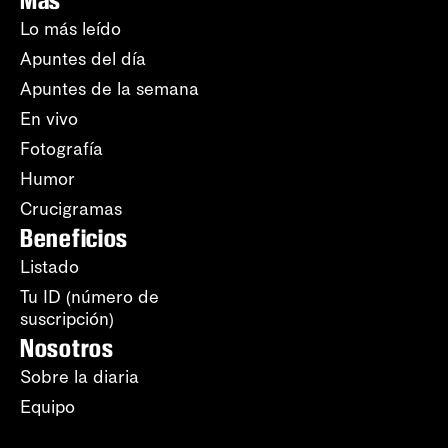
Más
Lo más leído
Apuntes del día
Apuntes de la semana
En vivo
Fotografía
Humor
Crucigramas
Beneficios
Listado
Tu ID (número de
suscripción)
Nosotros
Sobre la diaria
Equipo