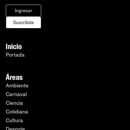
Ingresar
Suscribite
Inicio
Portada
Áreas
Ambiente
Carnaval
Ciencia
Cotidiana
Cultura
Deporte